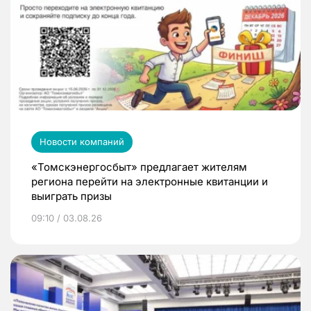
Новости компаний
«Томскэнергосбыт» предлагает жителям
региона перейти на электронные квитанции и
выиграть призы
09:10 / 03.08.26