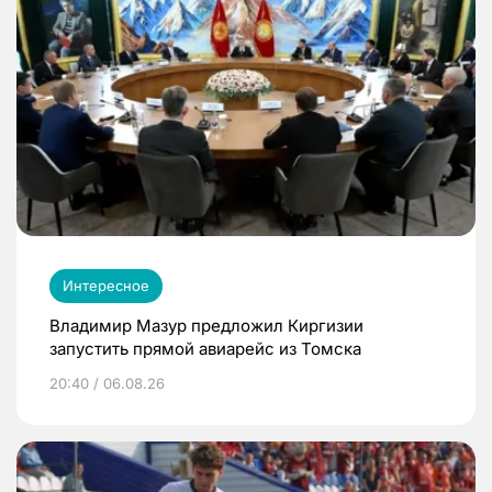
Интересное
Владимир Мазур предложил Киргизии
запустить прямой авиарейс из Томска
20:40 / 06.08.26