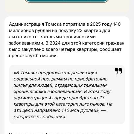
Администрация Томска потратила в 2025 году 140
миллионов рублей на покупку 23 квартир для
льготников с тяжелыми хроническими
заболеваниями. В 2024 для этой категории граждан
было закуплено всего четыре квартиры, сообщает
пресс-служба мэрии.
«
В Томске продолжается реализация
социальной программы по приобретению
жилья для людей, страдающих тяжелыми
хроническими заболеваниями. В этом году
администрацией города приобретено 23
квартиры для этой категории льготников. На
эти цели направлено 140 млн рублей
», —
говорится в сообщении.