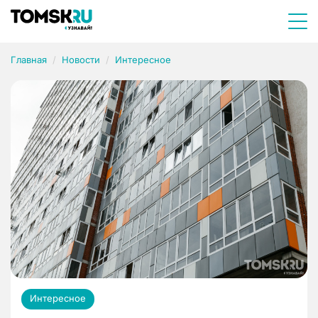
Главная
Новости
Интересное
Интересное