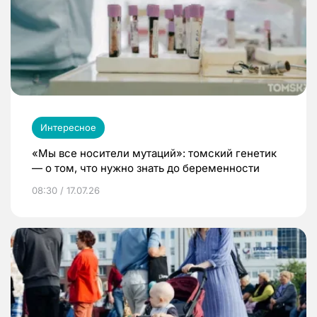
Интересное
«Мы все носители мутаций»: томский генетик
— о том, что нужно знать до беременности
08:30 / 17.07.26