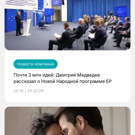
Новости компаний
Почти 3 млн идей: Дмитрий Медведев
рассказал о Новой Народной программе ЕР
20:10 / 25.07.26