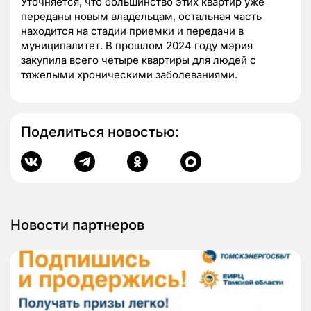
Уточняется, что большинство этих квартир уже
переданы новым владельцам, остальная часть
находится на стадии приемки и передачи в
муниципалитет. В прошлом 2024 году мэрия
закупила всего четыре квартиры для людей с
тяжелыми хроническими заболеваниями.
Поделиться новостью:
Новости партнеров