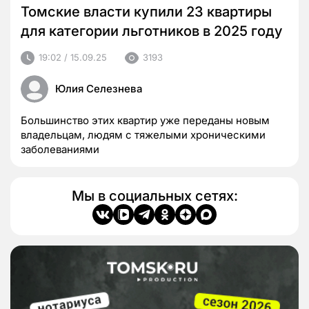
Томские власти купили 23 квартиры
для категории льготников в 2025 году
19:02 / 15.09.25
3193
Юлия Селезнева
Большинство этих квартир уже переданы новым
владельцам, людям с тяжелыми хроническими
заболеваниями
Мы в социальных сетях: