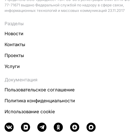
77-71671 выдано Федеральной службой по надзору в сфере связи,
информационных технологий и массовых коммуникаций 23.11.2017
Разделы
Новости
Контакты
Проекты
Услуги
Документация
Пользовательское соглашение
Политика конфиденциальности
Использование cookie