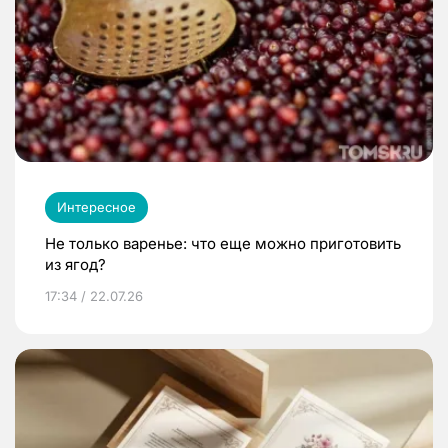
Интересное
Не только варенье: что еще можно приготовить
из ягод?
17:34 / 22.07.26