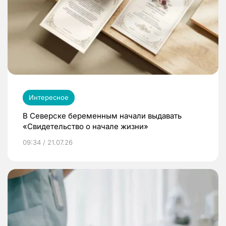
Интересное
В Северске беременным начали выдавать
«Свидетельство о начале жизни»
09:34 / 21.07.26