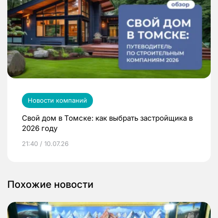
Новости компаний
Свой дом в Томске: как выбрать застройщика в
2026 году
21:40 / 10.07.26
Похожие новости