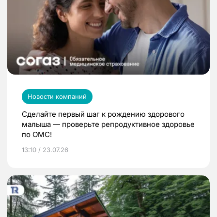
Новости компаний
Сделайте первый шаг к рождению здорового
малыша — проверьте репродуктивное здоровье
по ОМС!
13:10 / 23.07.26