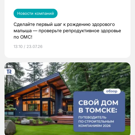
Новости компаний
Сделайте первый шаг к рождению здорового
малыша — проверьте репродуктивное здоровье
по ОМС!
13:10 / 23.07.26