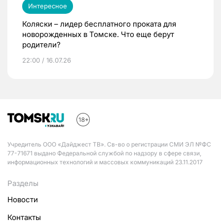
Интересное
Коляски – лидер бесплатного проката для
новорожденных в Томске. Что еще берут
родители?
22:00 / 16.07.26
Учредитель ООО «Дайджест ТВ». Св-во о регистрации СМИ ЭЛ №ФС
77-71671 выдано Федеральной службой по надзору в сфере связи,
информационных технологий и массовых коммуникаций 23.11.2017
Разделы
Новости
Контакты