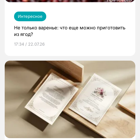
Интересное
Не только варенье: что еще можно приготовить
из ягод?
17:34 / 22.07.26