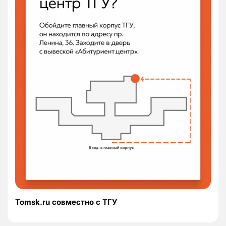
Tomsk.ru совместно с ТГУ