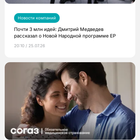
Новости компаний
Почти 3 млн идей: Дмитрий Медведев
рассказал о Новой Народной программе ЕР
20:10 / 25.07.26