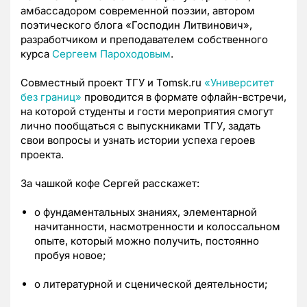
амбассадором современной поэзии, автором
поэтического блога «Господин Литвинович»,
разработчиком и преподавателем собственного
курса
Сергеем Пароходовым
.
Совместный проект ТГУ и Tomsk.ru
«Университет
без границ»
проводится в формате офлайн-встречи,
на которой студенты и гости мероприятия смогут
лично пообщаться с выпускниками ТГУ, задать
свои вопросы и узнать истории успеха героев
проекта.
За чашкой кофе Сергей расскажет:
о фундаментальных знаниях, элементарной
начитанности, насмотренности и колоссальном
опыте, который можно получить, постоянно
пробуя новое;
о литературной и сценической деятельности;