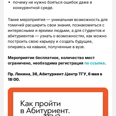
почему не нужно бояться ошибок даже в
конкурентной среде.
Такие мероприятия — уникальная возможность для
томичей расширить свои знания, познакомиться с
интересными и яркими людьми, а для студентов и
абитуриентов — узнать о возможностях, как можно
построить свою карьеру и создать будущее,
опираясь на навыки, полученные в вузе.
Мероприятие бесплатное, количество мест
ограничено, необходима регистрация
по ссылке
.
Пр. Ленина, 36,
Абитуриент.Центр ТГУ,
6 мая в
18:00.