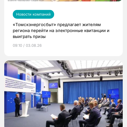
Новости компаний
«Томскэнергосбыт» предлагает жителям
региона перейти на электронные квитанции и
выиграть призы
09:10 / 03.08.26