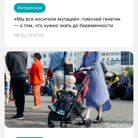
Интересное
«Мы все носители мутаций»: томский генетик
— о том, что нужно знать до беременности
08:30 / 17.07.26