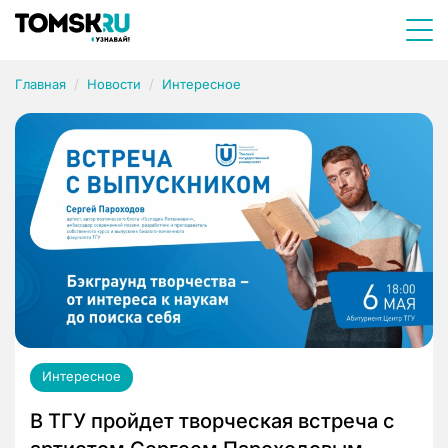
Главная
Новости
Интересное
Интересное
В ТГУ пройдет творческая встреча с