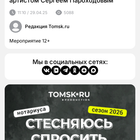
артистом Сергеем Пароходовым
11:10 / 29.04.25
5088
Редакция Tomsk.ru
Мероприятие 12+
Мы в социальных сетях: