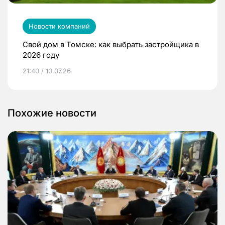
Новости компаний
Свой дом в Томске: как выбрать застройщика в
2026 году
21:40 / 10.07.26
Похожие новости