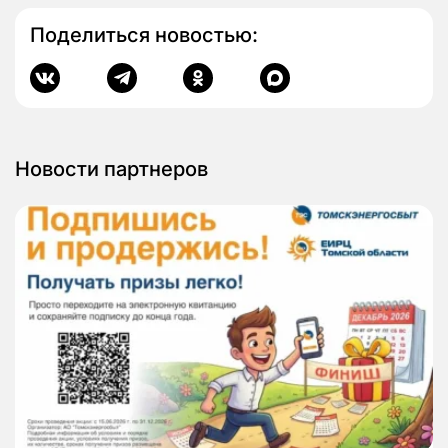
Поделиться новостью:
Новости партнеров