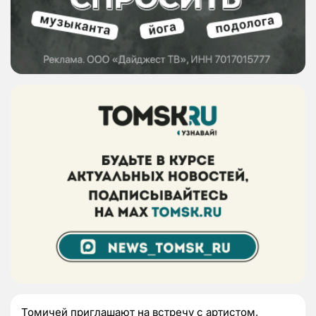
Томичей приглашают на встречу с артистом,