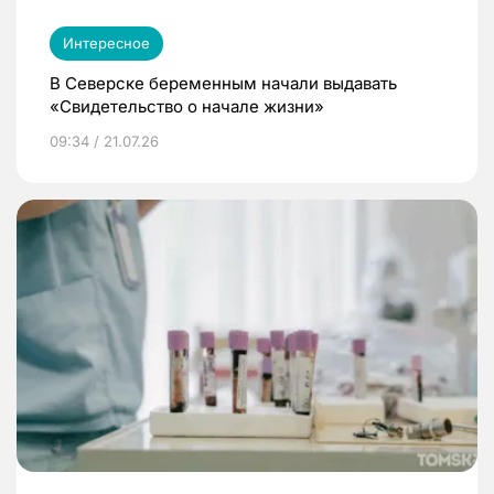
Интересное
В Северске беременным начали выдавать
«Свидетельство о начале жизни»
09:34 / 21.07.26