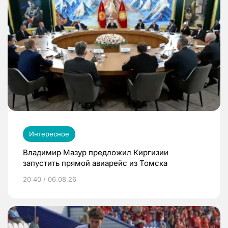
Интересное
Владимир Мазур предложил Киргизии
запустить прямой авиарейс из Томска
20:40 / 06.08.26