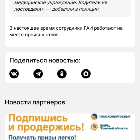
медицинское учреждение. Водители не
пострадали
», — добавили в полиции.
В настоящее время сотрудники ГАИ работают на
месте происшествия.
Поделиться новостью:
Новости партнеров