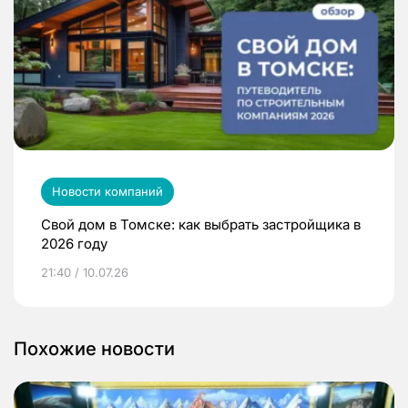
Новости компаний
Свой дом в Томске: как выбрать застройщика в
2026 году
21:40 / 10.07.26
Похожие новости