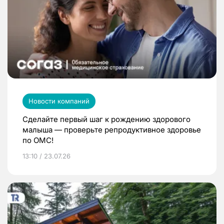
Новости компаний
Сделайте первый шаг к рождению здорового
малыша — проверьте репродуктивное здоровье
по ОМС!
13:10 / 23.07.26