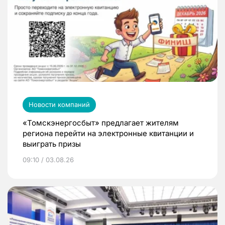
Новости компаний
«Томскэнергосбыт» предлагает жителям
региона перейти на электронные квитанции и
выиграть призы
09:10 / 03.08.26