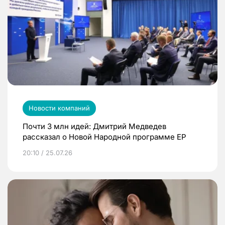
Новости компаний
Почти 3 млн идей: Дмитрий Медведев
рассказал о Новой Народной программе ЕР
20:10 / 25.07.26