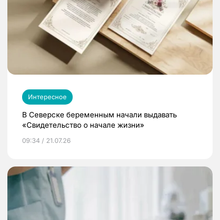
Интересное
В Северске беременным начали выдавать
«Свидетельство о начале жизни»
09:34 / 21.07.26