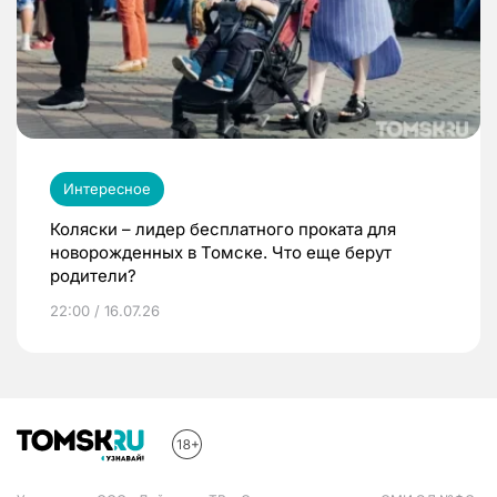
Интересное
Коляски – лидер бесплатного проката для
новорожденных в Томске. Что еще берут
родители?
22:00 / 16.07.26