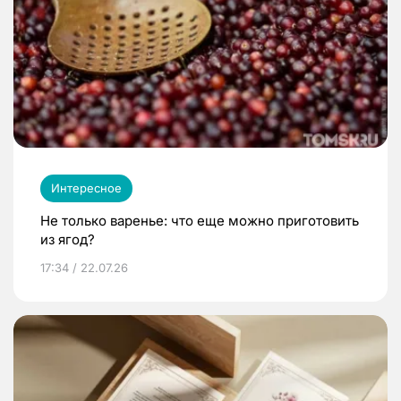
Интересное
Не только варенье: что еще можно приготовить
из ягод?
17:34 / 22.07.26