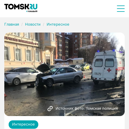
Главная
Новости
Интересное
Источник фото: Томская полиция
Интересное