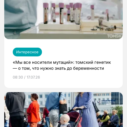
Интересное
«Мы все носители мутаций»: томский генетик
— о том, что нужно знать до беременности
08:30 / 17.07.26