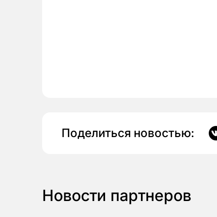
Поделиться новостью:
Новости партнеров