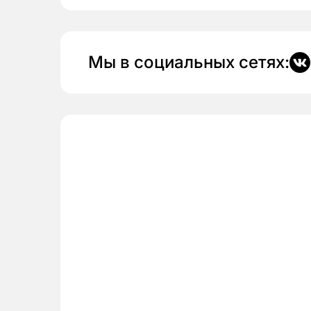
Мы в социальных сетях: