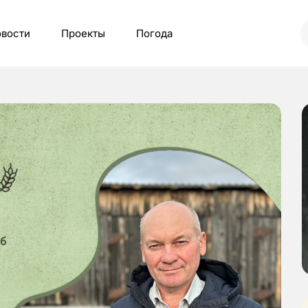
вости
Проекты
Погода