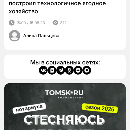
построил технологичное ягодное
хозяйство
15:00 / 15.08.23
372
Алина Пальцева
Мы в социальных сетях: