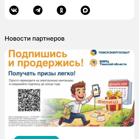
Новости партнеров