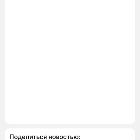
Поделиться новостью: