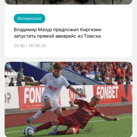
Интересное
Владимир Мазур предложил Киргизии
запустить прямой авиарейс из Томска
20:40 / 06.08.26