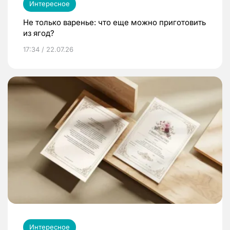
Интересное
Не только варенье: что еще можно приготовить
из ягод?
17:34 / 22.07.26
Интересное