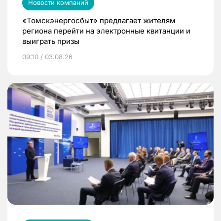
Новости компаний
«Томскэнергосбыт» предлагает жителям
региона перейти на электронные квитанции и
выиграть призы
09:10 / 03.08.26