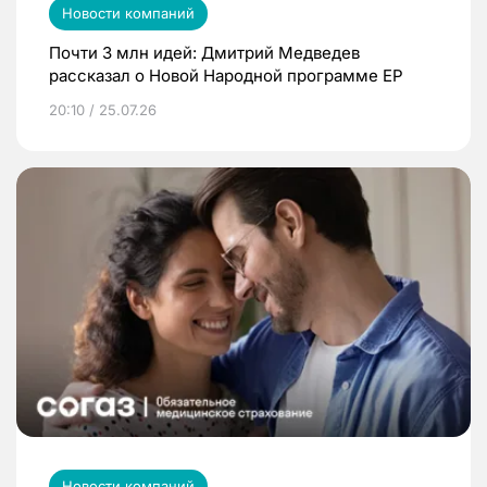
Новости компаний
Почти 3 млн идей: Дмитрий Медведев
рассказал о Новой Народной программе ЕР
20:10 / 25.07.26
Новости компаний