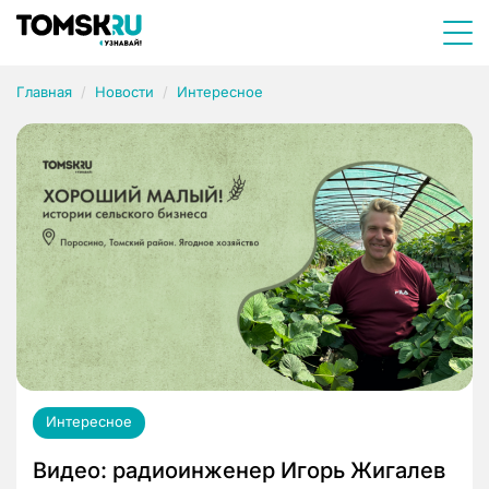
Главная
Новости
Интересное
Интересное
Видео: радиоинженер Игорь Жигалев