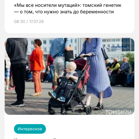
«Мы все носители мутаций»: томский генетик
— о том, что нужно знать до беременности
08:30 / 17.07.26
Интересное