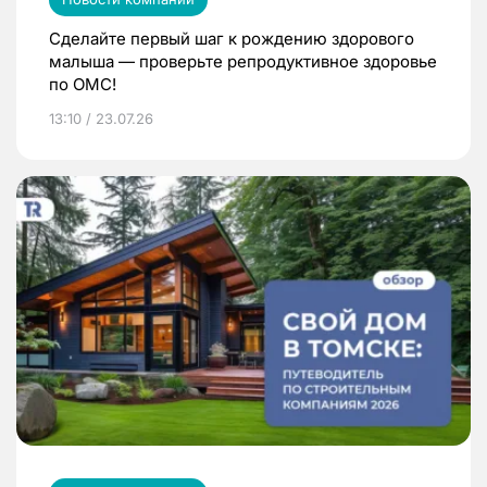
Сделайте первый шаг к рождению здорового
малыша — проверьте репродуктивное здоровье
по ОМС!
13:10 / 23.07.26