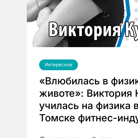
Интересное
«Влюбилась в физик
животе»: Виктория 
училась на физика в
Томске фитнес-инд