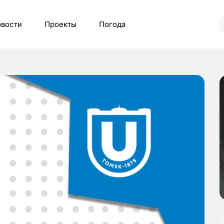
вости
Проекты
Погода