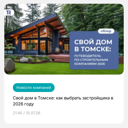
Новости компаний
Свой дом в Томске: как выбрать застройщика в
2026 году
21:40 / 10.07.26