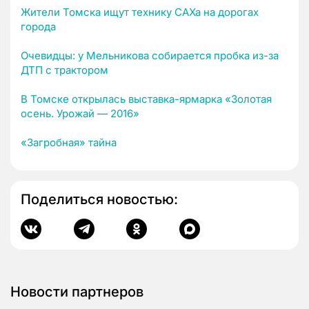
Жители Томска ищут технику САХа на дорогах
города
Очевидцы: у Мельникова собирается пробка из-за
ДТП с трактором
В Томске открылась выставка-ярмарка «Золотая
осень. Урожай — 2016»
«Загробная» тайна
Поделиться новостью:
Новости партнеров