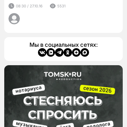
08:30 / 27.10.16
5531
Мы в социальных сетях: