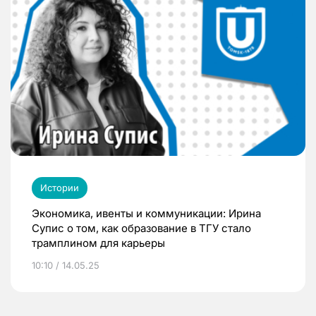
Истории
Экономика, ивенты и коммуникации: Ирина
Супис о том, как образование в ТГУ стало
трамплином для карьеры
10:10 / 14.05.25