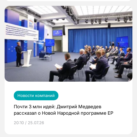
Новости компаний
Почти 3 млн идей: Дмитрий Медведев
рассказал о Новой Народной программе ЕР
20:10 / 25.07.26