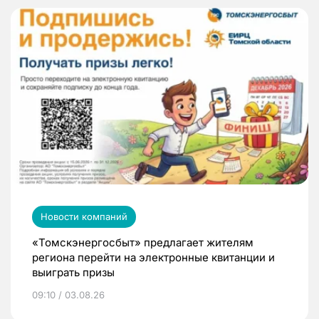
Новости компаний
«Томскэнергосбыт» предлагает жителям
региона перейти на электронные квитанции и
выиграть призы
09:10 / 03.08.26