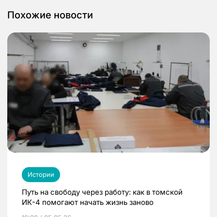
Похожие новости
Истории
Путь на свободу через работу: как в томской
ИК-4 помогают начать жизнь заново