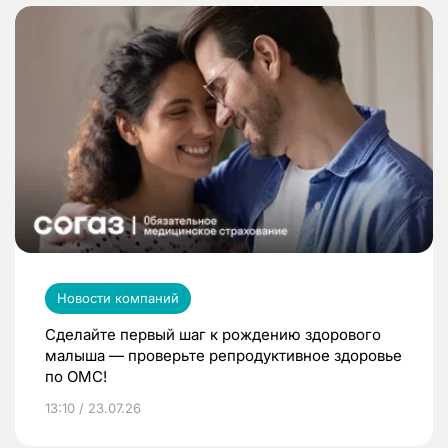
Новости компаний
Сделайте первый шаг к рождению здорового
малыша — проверьте репродуктивное здоровье
по ОМС!
13:10 / 23.07.26