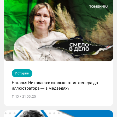
Истории
Наталья Николаева: сколько от инженера до
иллюстратора — в медведях?
11:10 / 21.05.25