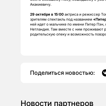
Акакиевичу.
29 октября в 15:00
актриса и режиссер Т
зрителям спектакль под названием
«Питер
ней идет о мальчике по имени Питер Пэн,
Нетландия. Там вместе с ним проживают 
родительскую опеку и возможность повзр
Поделиться новостью:
Новости партнеров