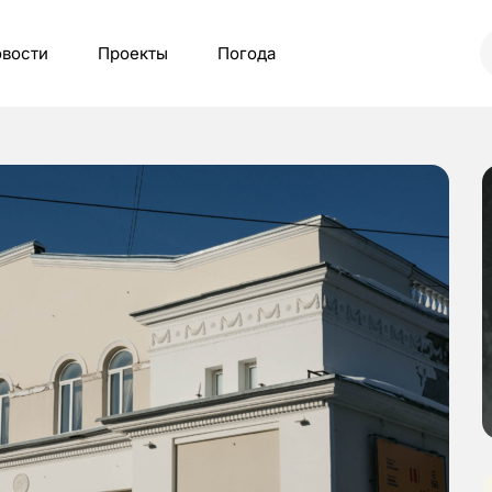
вости
Проекты
Погода