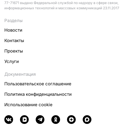
77-71671 выдано Федеральной службой по надзору в сфере связи,
информационных технологий и массовых коммуникаций 23.11.2017
Разделы
Новости
Контакты
Проекты
Услуги
Документация
Пользовательское соглашение
Политика конфиденциальности
Использование cookie