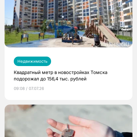
Недвижимость
Квадратный метр в новостройках Томска
подорожал до 156,4 тыс. рублей
09:08 / 07.07.26