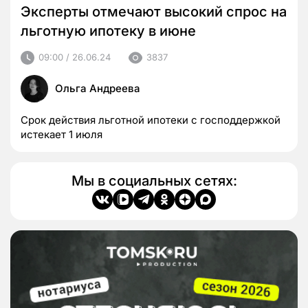
Эксперты отмечают высокий спрос на
льготную ипотеку в июне
09:00 / 26.06.24
3837
Ольга Андреева
Срок действия льготной ипотеки с господдержкой
истекает 1 июля
Мы в социальных сетях: