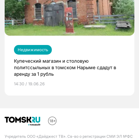
Недвижимость
Купеческий магазин и столовую
политссыльных в томском Нарыме сдадут в
аренду за 1 рубль
14:30 / 19.06.26
Учредитель ООО «Дайджест ТВ». Св-во о регистрации СМИ ЭЛ №ФС