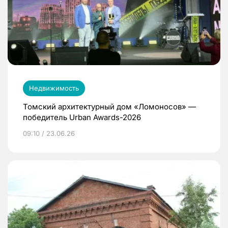
Недвижимость
Томский архитектурный дом «Ломоносов» —
победитель Urban Awards-2026
09:10 / 23.06.26