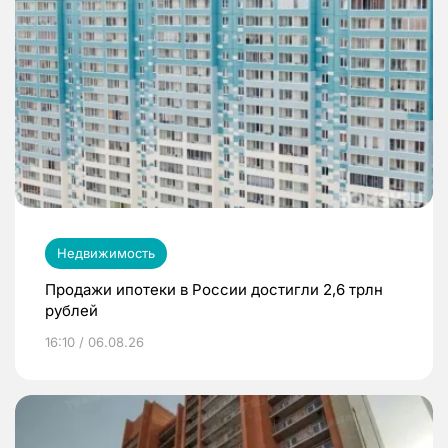
Недвижимость
Продажи ипотеки в России достигли 2,6 трлн
рублей
16:10 / 06.08.26