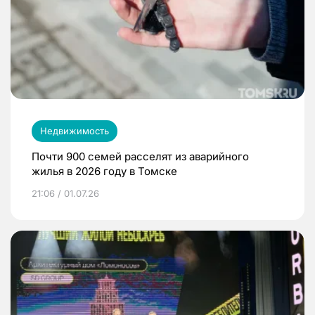
Недвижимость
Почти 900 семей расселят из аварийного
жилья в 2026 году в Томске
21:06 / 01.07.26