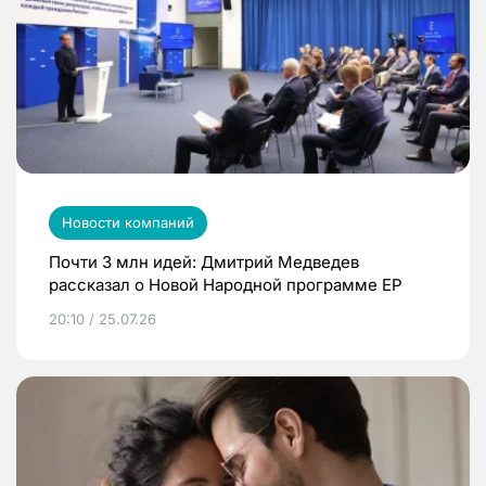
Новости компаний
Почти 3 млн идей: Дмитрий Медведев
рассказал о Новой Народной программе ЕР
20:10 / 25.07.26