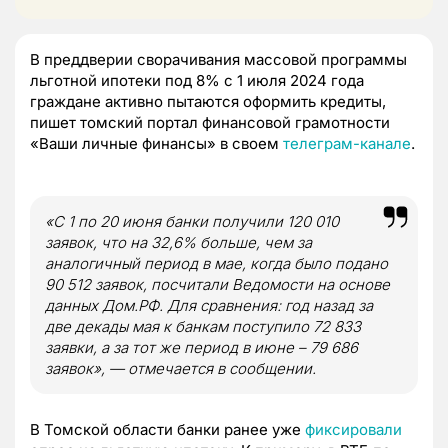
В преддверии сворачивания массовой программы
льготной ипотеки под 8% с 1 июля 2024 года
граждане активно пытаются оформить кредиты,
пишет томский портал финансовой грамотности
«Ваши личные финансы» в своем
телеграм-канале
.
«С 1 по 20 июня банки получили 120 010
заявок, что на 32,6% больше, чем за
аналогичный период в мае, когда было подано
90 512 заявок, посчитали Ведомости на основе
данных Дом.РФ. Для сравнения: год назад за
две декады мая к банкам поступило 72 833
заявки, а за тот же период в июне – 79 686
заявок», — отмечается в сообщении.
В Томской области банки ранее уже
фиксировали