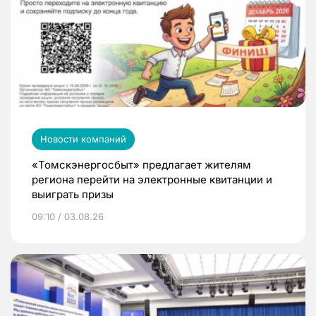
Новости компаний
«Томскэнергосбыт» предлагает жителям
региона перейти на электронные квитанции и
выиграть призы
09:10 / 03.08.26