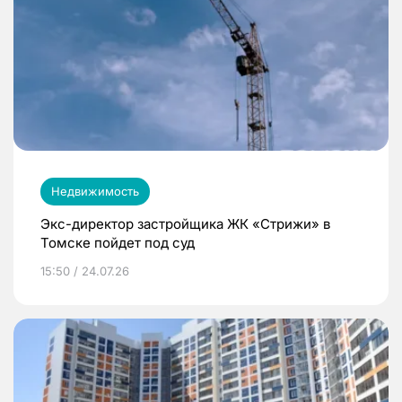
Недвижимость
Экс-директор застройщика ЖК «Стрижи» в
Томске пойдет под суд
15:50 / 24.07.26