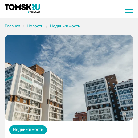
Главная
Новости
Недвижимость
Недвижимость