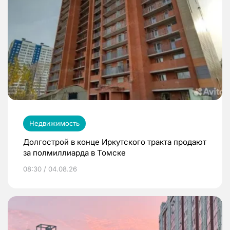
Недвижимость
Долгострой в конце Иркутского тракта продают
за полмиллиарда в Томске
08:30 / 04.08.26