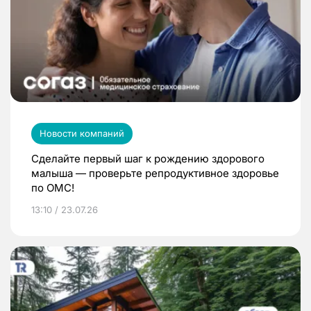
Новости компаний
Сделайте первый шаг к рождению здорового
малыша — проверьте репродуктивное здоровье
по ОМС!
13:10 / 23.07.26