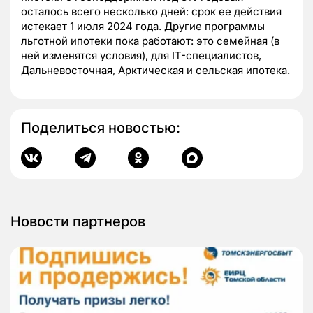
осталось всего несколько дней: срок ее действия
истекает 1 июля 2024 года. Другие программы
льготной ипотеки пока работают: это семейная (в
ней изменятся условия), для IT-специалистов,
Дальневосточная, Арктическая и сельская ипотека.
Поделиться новостью:
Новости партнеров