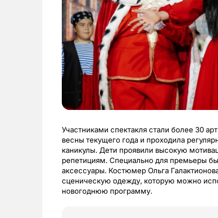
Участниками спектакля стали более 30 арт
весны текущего года и проходила регуляр
каникулы. Дети проявили высокую мотива
репетициям. Специально для премьеры бы
аксессуары. Костюмер Ольга Галактионов
сценическую одежду, которую можно испол
новогоднюю программу.