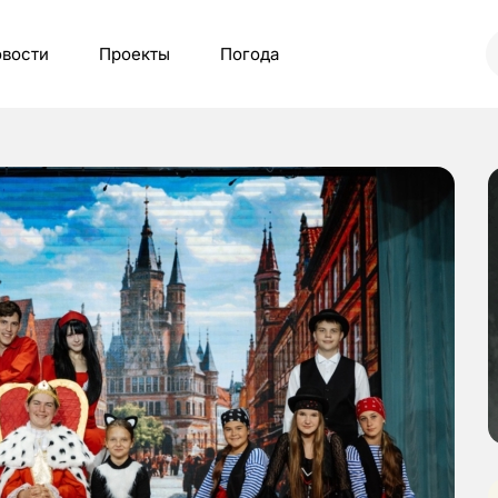
вости
Проекты
Погода