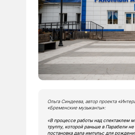
Ольга Синдеева, автор проекта «Интер
«Бременские музыканты»:
«
В процессе работы над спектаклем 
труппу, которой раньше в Парабели не
постановка дала импульс для рождения