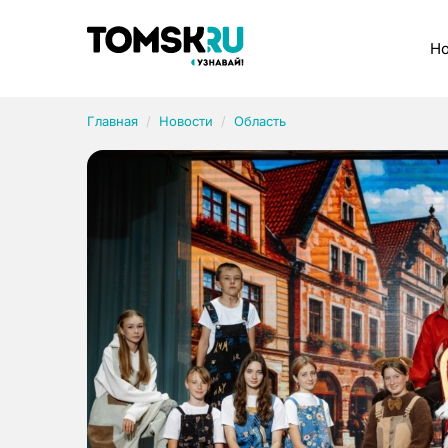
Рубрики
Но
Главная
Новости
Область