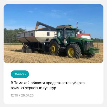
Область
В Томской области продолжается уборка
озимых зерновых культур
12:10 / 29.07.25