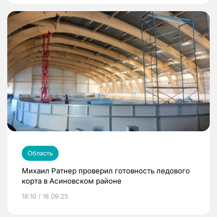
Область
Михаил Ратнер проверил готовность ледового
корта в Асиновском районе
18:10 / 18.09.25