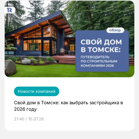
Новости компаний
Свой дом в Томске: как выбрать застройщика в
2026 году
21:40 / 10.07.26