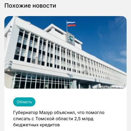
Похожие новости
Область
Губернатор Мазур объяснил, что помогло
списать с Томской области 2,5 млрд
бюджетных кредитов