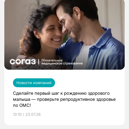
Новости компаний
Сделайте первый шаг к рождению здорового
малыша — проверьте репродуктивное здоровье
по ОМС!
13:10 / 23.07.26