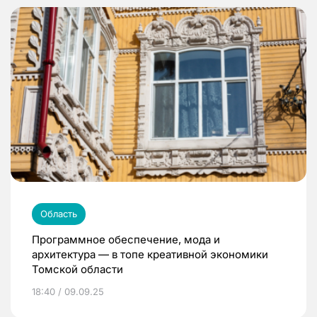
Область
Программное обеспечение, мода и
архитектура — в топе креативной экономики
Томской области
18:40 / 09.09.25