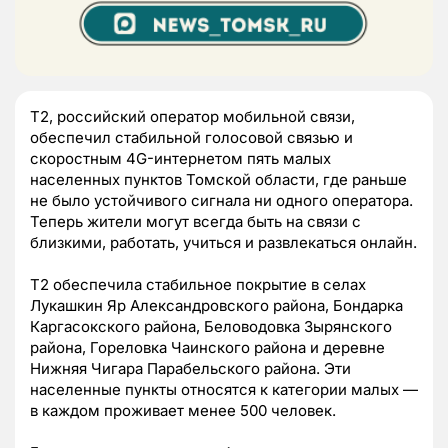
T2, российский оператор мобильной связи,
обеспечил стабильной голосовой связью и
скоростным 4G-интернетом пять малых
населенных пунктов Томской области, где раньше
не было устойчивого сигнала ни одного оператора.
Теперь жители могут всегда быть на связи с
близкими, работать, учиться и развлекаться онлайн.
Т2 обеспечила стабильное покрытие в селах
Лукашкин Яр Александровского района, Бондарка
Каргасокского района, Беловодовка Зырянского
района, Гореловка Чаинского района и деревне
Нижняя Чигара Парабельского района. Эти
населенные пункты относятся к категории малых —
в каждом проживает менее 500 человек.