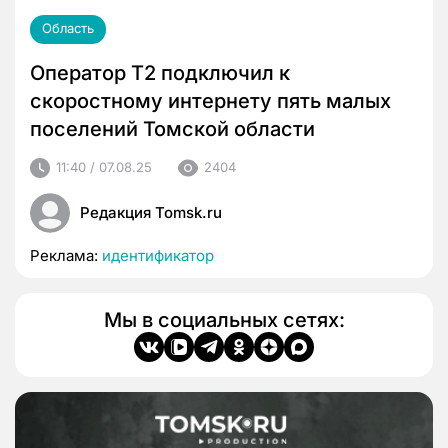
Область
Оператор Т2 подключил к
скоростному интернету пять малых
поселений Томской области
11:40 / 07.08.25
2404
Редакция Tomsk.ru
Реклама:
идентификатор
Мы в социальных сетях: