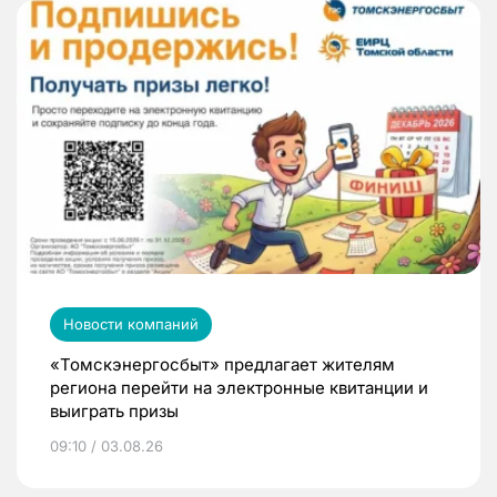
Новости компаний
«Томскэнергосбыт» предлагает жителям
региона перейти на электронные квитанции и
выиграть призы
09:10 / 03.08.26