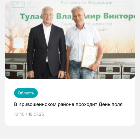
Область
В Кривошеинском районе проходит День поля
16:40 / 18.07.25