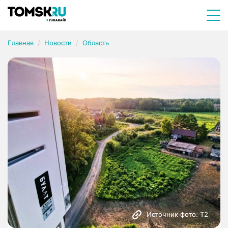
Главная
Новости
Область
Источник фото: Т2