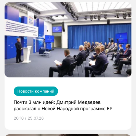
Новости компаний
Почти 3 млн идей: Дмитрий Медведев
рассказал о Новой Народной программе ЕР
20:10 / 25.07.26