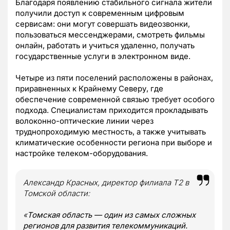
Благодаря появлению стабильного сигнала жители
получили доступ к современным цифровым
сервисам: они могут совершать видеозвонки,
пользоваться мессенджерами, смотреть фильмы
онлайн, работать и учиться удаленно, получать
государственные услуги в электронном виде.
Четыре из пяти поселений расположены в районах,
приравненных к Крайнему Северу, где
обеспечение современной связью требует особого
подхода. Специалистам приходится прокладывать
волоконно-оптические линии через
труднопроходимую местность, а также учитывать
климатические особенности региона при выборе и
настройке телеком-оборудования.
Александр Красных, директор филиала Т2 в
Томской области:
«
Томская область — один из самых сложных
регионов для развития телекоммуникаций.