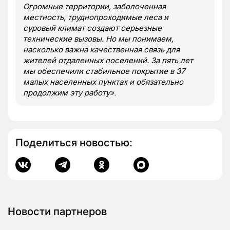
Огромные территории, заболоченная
местность, труднопроходимые леса и
суровый климат создают серьезные
технические вызовы. Но мы понимаем,
насколько важна качественная связь для
жителей отдаленных поселений. За пять лет
мы обеспечили стабильное покрытие в 37
малых населенных пунктах и обязательно
продолжим эту работу
».
Поделиться новостью:
Новости партнеров