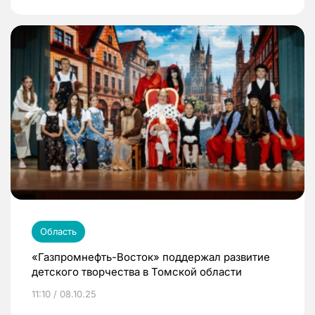
Область
«Газпромнефть-Восток» поддержал развитие
детского творчества в Томской области
11:10 / 08.10.25