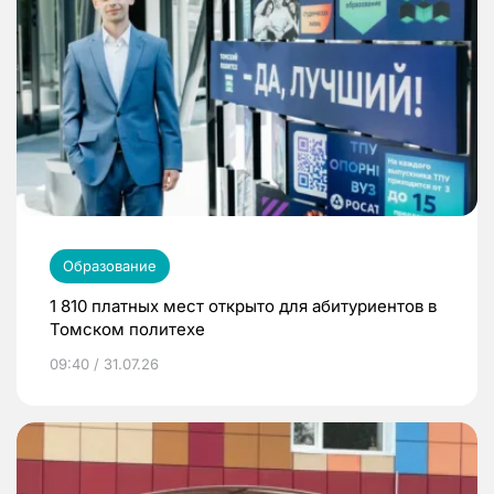
Образование
1 810 платных мест открыто для абитуриентов в
Томском политехе
09:40 / 31.07.26