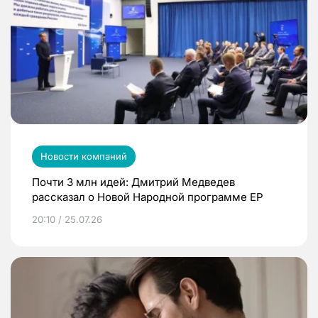
Новости компаний
Почти 3 млн идей: Дмитрий Медведев
рассказал о Новой Народной программе ЕР
20:10 / 25.07.26