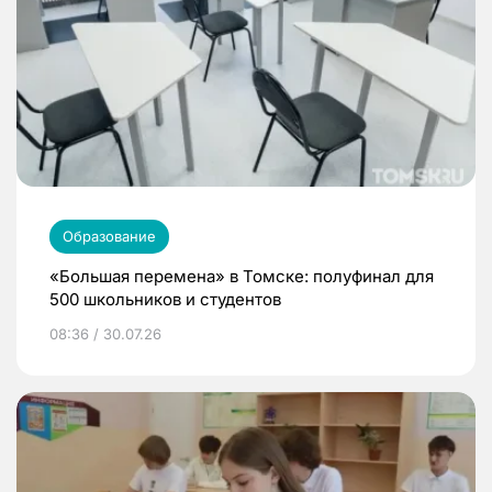
Образование
«Большая перемена» в Томске: полуфинал для
500 школьников и студентов
08:36 / 30.07.26