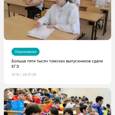
Образование
Больше пяти тысяч томских выпускников сдали
ЕГЭ
10:10 / 29.07.26