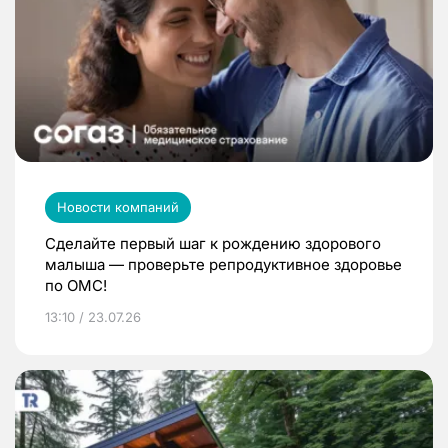
Новости компаний
Сделайте первый шаг к рождению здорового
малыша — проверьте репродуктивное здоровье
по ОМС!
13:10 / 23.07.26