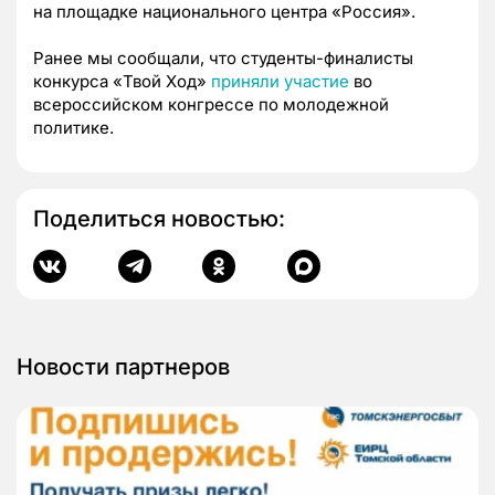
на площадке национального центра «Россия».
Ранее мы сообщали, что студенты-финалисты
конкурса «Твой Ход»
приняли участие
во
всероссийском конгрессе по молодежной
политике.
Поделиться новостью:
Новости партнеров