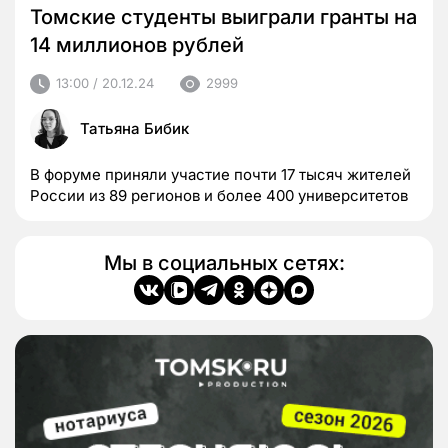
Томские студенты выиграли гранты на
14 миллионов рублей
13:00 / 20.12.24
2999
Татьяна Бибик
В форуме приняли участие почти 17 тысяч жителей
России из 89 регионов и более 400 университетов
Мы в социальных сетях: