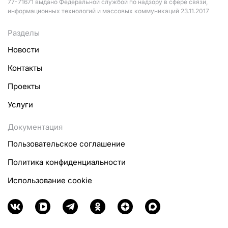
77-71671 выдано Федеральной службой по надзору в сфере связи,
информационных технологий и массовых коммуникаций 23.11.2017
Разделы
Новости
Контакты
Проекты
Услуги
Документация
Пользовательское соглашение
Политика конфиденциальности
Использование cookie