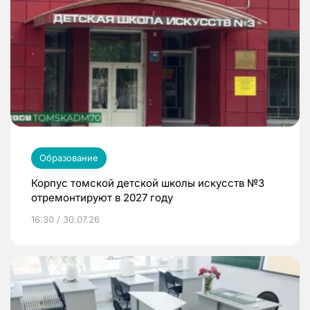
Образование
Корпус томской детской школы искусств №3
отремонтируют в 2027 году
16:30 / 30.07.26