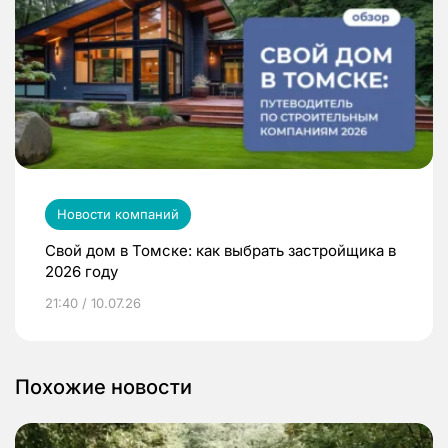
Новости компаний
Свой дом в Томске: как выбрать застройщика в
2026 году
21:40 / 10.07.26
Похожие новости