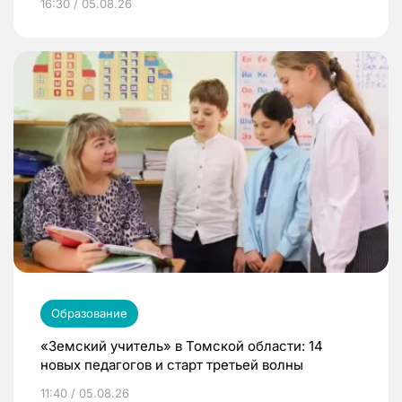
16:30 / 05.08.26
Образование
«Земский учитель» в Томской области: 14
новых педагогов и старт третьей волны
11:40 / 05.08.26