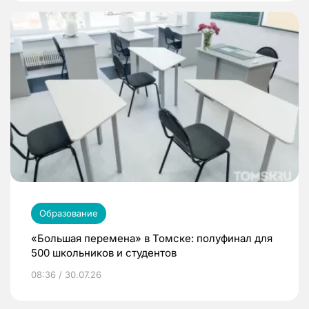
Образование
«Большая перемена» в Томске: полуфинал для
500 школьников и студентов
08:36 / 30.07.26