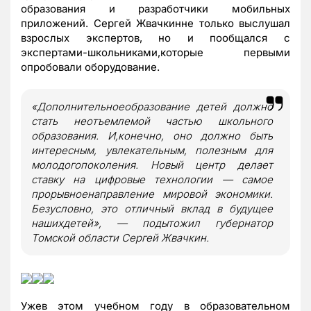
образования и разработчики мобильных
приложений. Сергей Жвачкинне только выслушал
взрослых экспертов, но и пообщался с
экспертами-школьниками,которые первыми
опробовали оборудование.
«Дополнительноеобразование детей должно
стать неотъемлемой частью школьного
образования. И,конечно, оно должно быть
интересным, увлекательным, полезным для
молодогопоколения. Новый центр делает
ставку на цифровые технологии — самое
прорывноенаправление мировой экономики.
Безусловно, это отличный вклад в будущее
нашихдетей», — подытожил губернатор
Томской области Сергей Жвачкин.
Ужев этом учебном году в образовательном