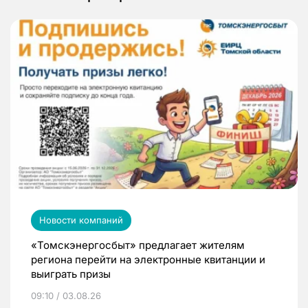
Новости компаний
«Томскэнергосбыт» предлагает жителям
региона перейти на электронные квитанции и
выиграть призы
09:10 / 03.08.26