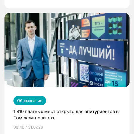
Образование
1 810 платных мест открыто для абитуриентов в
Томском политехе
09:40 / 31.07.26