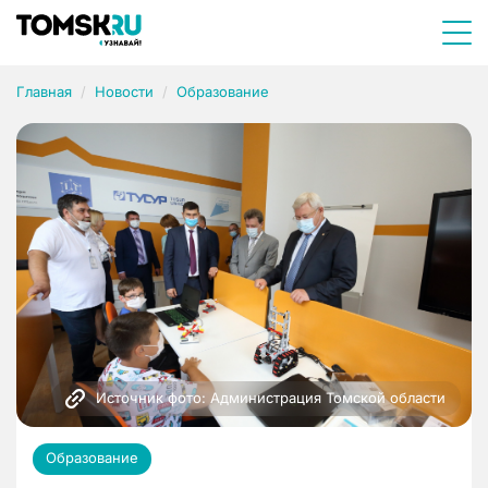
Главная
Новости
Образование
Источник фото: Администрация Томской области
Образование