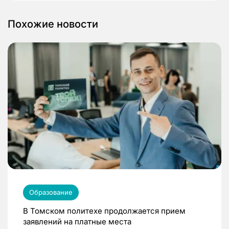
Похожие новости
Образование
В Томском политехе продолжается прием
заявлений на платные места