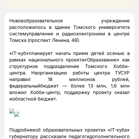
Новоеобразовательное учреждение
расположилось в здании Томского университета
системуправления и радиоэлектроники в центре
Томска (проспект Ленина, 46).
«IT-куб»планирует начать прием детей осенью в
рамках национального проекта«Образование» как
структурное подразделение Томского Хобби-
центра. Наорганизацию работы центра ТУСУР
направил 18 миллионов рублей,
федеральныйбюджет — более 13 млн, 1,6 млн
вложил Хобби-центр, поддержку проекту оказал
иобластной бюджет.
Подробнееоб образовательных проектах «IT-куба»
губернатору рассказали педагогидополнительного