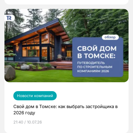
Новости компаний
Свой дом в Томске: как выбрать застройщика в
2026 году
21:40 / 10.07.26