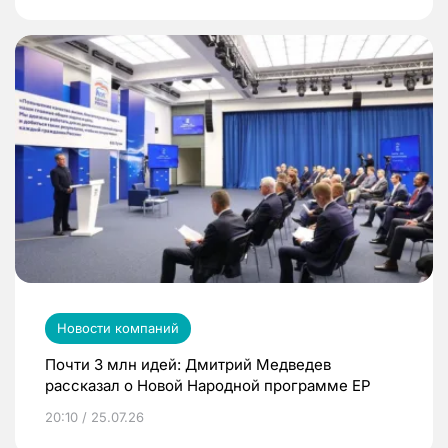
Новости компаний
Почти 3 млн идей: Дмитрий Медведев
рассказал о Новой Народной программе ЕР
20:10 / 25.07.26