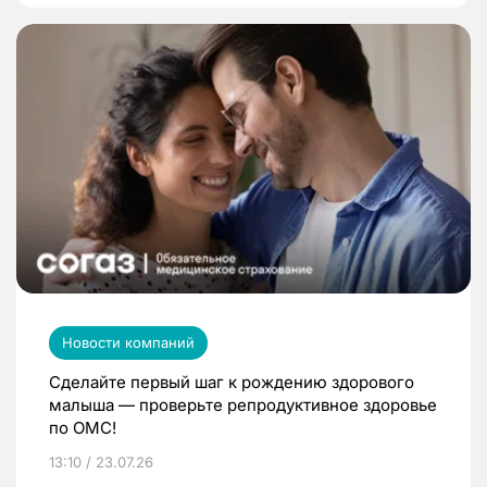
Новости компаний
Сделайте первый шаг к рождению здорового
малыша — проверьте репродуктивное здоровье
по ОМС!
13:10 / 23.07.26