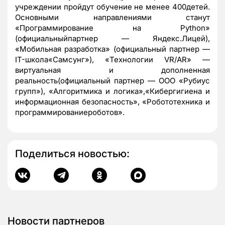
учреждении пройдут обучение не менее 400детей.
Основными направлениями станут
«Программирование на Python»
(официальныйпартнер — Яндекс.Лицей),
«Мобильная разработка» (официальный партнер —
IT-школа«Самсунг»), «Технологии VR/AR» —
виртуальная и дополненная
реальность(официальный партнер — ООО «Рубиус
групп»), «Алгоритмика и логика»,«Кибергигиена и
информационная безопасность», «Робототехника и
программированиероботов».
Поделиться новостью:
Новости партнеров