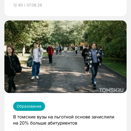
12:40 / 07.08.26
Образование
В томские вузы на льготной основе зачислили
на 20% больше абитуриентов