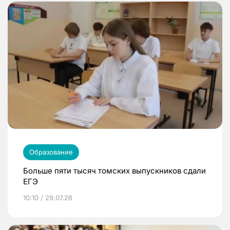
Образование
Больше пяти тысяч томских выпускников сдали
ЕГЭ
10:10 / 29.07.26