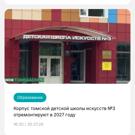
Образование
Корпус томской детской школы искусств №3
отремонтируют в 2027 году
16:30 / 30.07.26