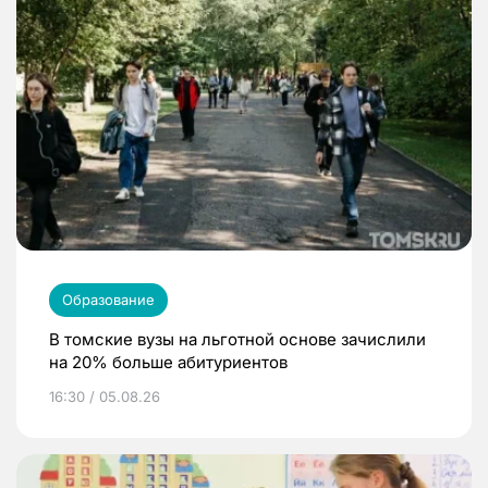
Образование
В томские вузы на льготной основе зачислили
на 20% больше абитуриентов
16:30 / 05.08.26