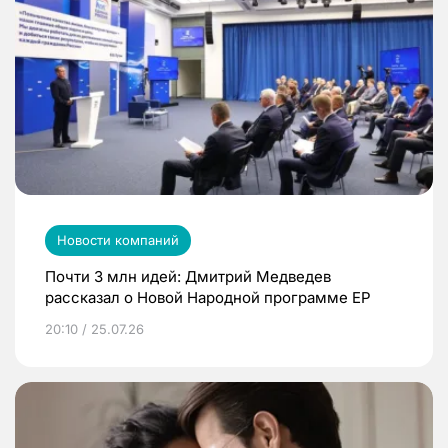
Новости компаний
Почти 3 млн идей: Дмитрий Медведев
рассказал о Новой Народной программе ЕР
20:10 / 25.07.26