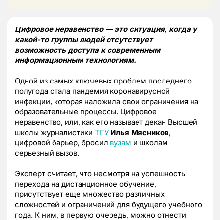
Цифровое неравенство — это ситуация, когда у
какой-то группы людей отсутствует
возможность доступа к современным
информационным технологиям.
Одной из самых ключевых проблем последнего
полугода стала пандемия коронавирусной
инфекции, которая наложила свои ограничения на
образовательные процессы. Цифровое
неравенство, или, как его называет декан Высшей
школы журналистики
ТГУ
Илья Мясников
,
цифровой барьер, бросил
вузам
и школам
серьезный вызов.
Эксперт считает, что несмотря на успешность
перехода на дистанционное обучение,
присутствует еще множество различных
сложностей и ограничений для будущего учебного
года. К ним, в первую очередь, можно отнести