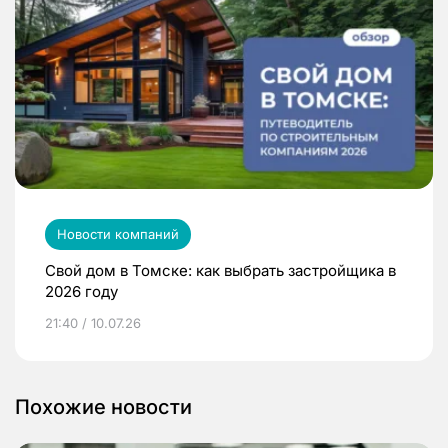
Новости компаний
Свой дом в Томске: как выбрать застройщика в
2026 году
21:40 / 10.07.26
Похожие новости