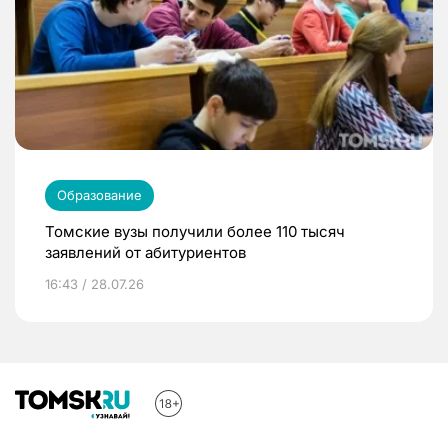
Образование
Томские вузы получили более 110 тысяч
заявлений от абитуриентов
16:43 / 28.07.26