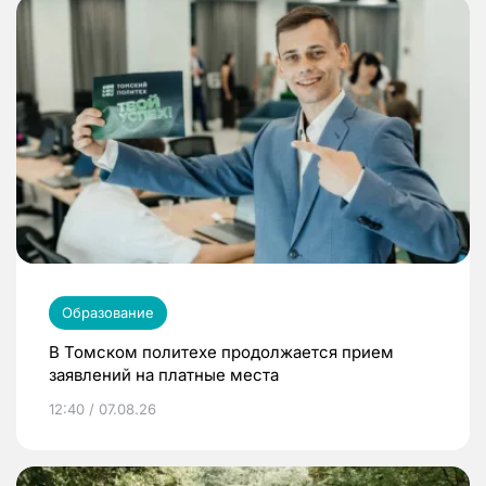
Образование
В Томском политехе продолжается прием
заявлений на платные места
12:40 / 07.08.26