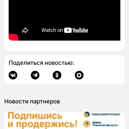
Поделиться новостью:
Новости партнеров