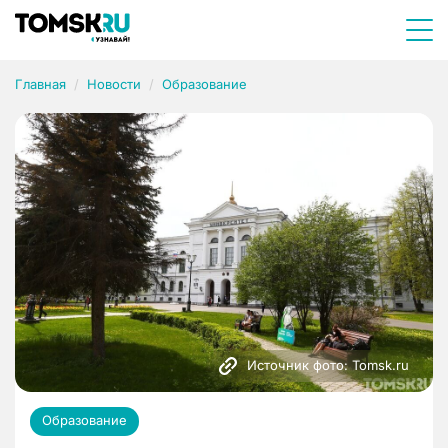
Главная
Новости
Образование
Источник фото: Tomsk.ru
Образование