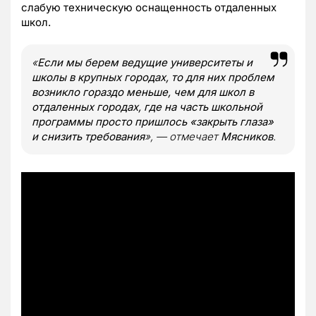
слабую техническую оснащенность отдаленных
школ.
«
Если мы берем ведущие университеты и
школы в крупных городах, то для них проблем
возникло гораздо меньше, чем для школ в
отдаленных городах, где на часть школьной
программы просто пришлось «закрыть глаза»
и снизить требования
», — отмечает
Мясников
.