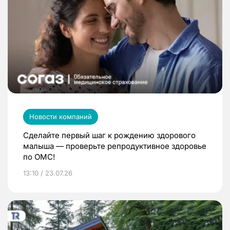
Новости компаний
Сделайте первый шаг к рождению здорового
малыша — проверьте репродуктивное здоровье
по ОМС!
13:10 / 23.07.26