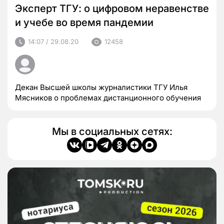
Эксперт ТГУ: о цифровом неравенстве
и учебе во время пандемии
14:07 / 29.08.20
12458
Декан Высшей школы журналистики ТГУ Илья
Мясников о проблемах дистанционного обучения
Мы в социальных сетях: