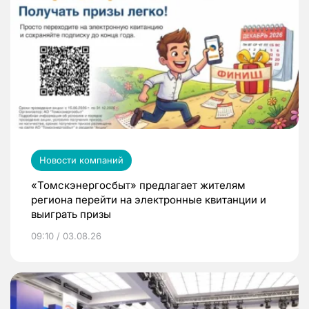
Новости компаний
«Томскэнергосбыт» предлагает жителям
региона перейти на электронные квитанции и
выиграть призы
09:10 / 03.08.26