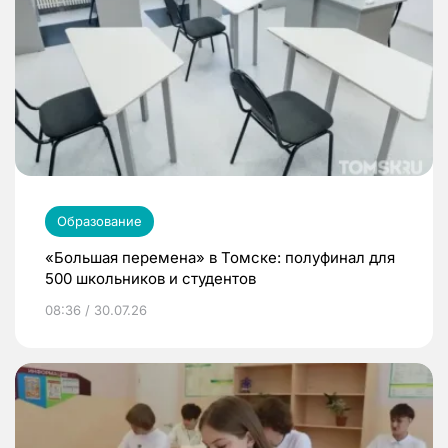
Образование
«Большая перемена» в Томске: полуфинал для
500 школьников и студентов
08:36 / 30.07.26