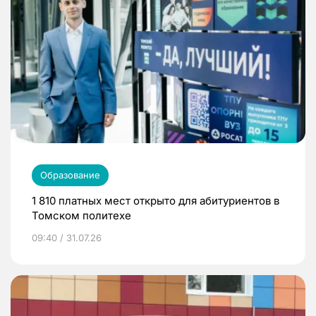
Образование
1 810 платных мест открыто для абитуриентов в
Томском политехе
09:40 / 31.07.26