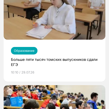
Образование
Больше пяти тысяч томских выпускников сдали
ЕГЭ
10:10 / 29.07.26