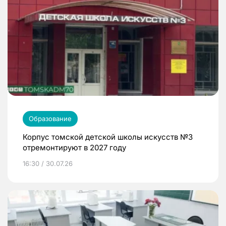
Образование
Корпус томской детской школы искусств №3
отремонтируют в 2027 году
16:30 / 30.07.26