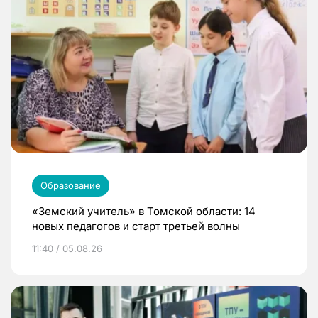
Образование
«Земский учитель» в Томской области: 14
новых педагогов и старт третьей волны
11:40 / 05.08.26