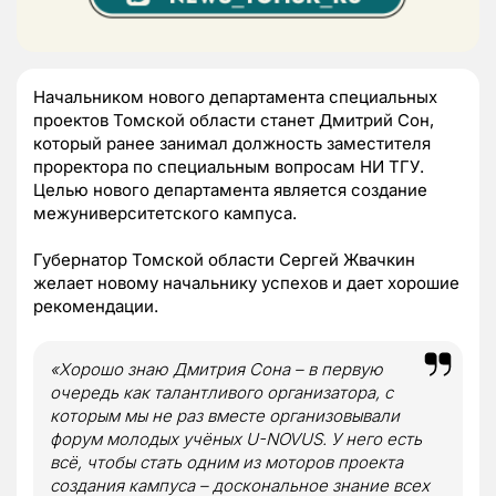
Начальником нового департамента специальных
проектов Томской области станет Дмитрий Сон,
который ранее занимал должность заместителя
проректора по специальным вопросам НИ ТГУ.
Целью нового департамента является создание
межуниверситетского кампуса.
Губернатор Томской области Сергей Жвачкин
желает новому начальнику успехов и дает хорошие
рекомендации.
«Хорошо знаю Дмитрия Сона – в первую
очередь как талантливого организатора, с
которым мы не раз вместе организовывали
форум молодых учёных U-NOVUS. У него есть
всё, чтобы стать одним из моторов проекта
создания кампуса – доскональное знание всех