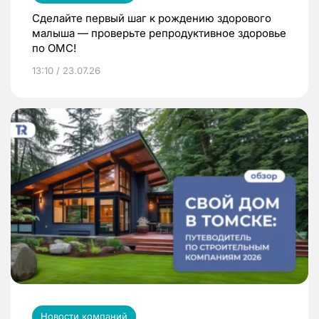
Сделайте первый шаг к рождению здорового
малыша — проверьте репродуктивное здоровье
по ОМС!
13:10 / 23.07.26
Новости компаний