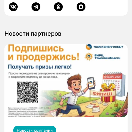
Новости партнеров
Новости компаний