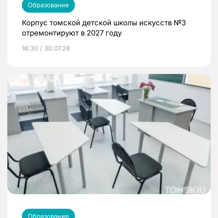
Образование
Корпус томской детской школы искусств №3
отремонтируют в 2027 году
16:30 / 30.07.26
Образование