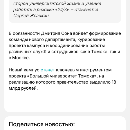
сторон университетской жизни и умение
работать в режиме «24/7». – отзывается
Сергей Жвачкин.
В обязанности Дмитрия Сона войдет формирование
команды нового департамента, курирование
проекта кампуса и координирование работы
различных служб и сотрудников как в Томске, так и
в Москве.
Новый кампус
станет
ключевым инструментом
проекта «Большой университет Томска», на
реализацию которого правительство выделило 18
млрд рублей.
Поделиться новостью: