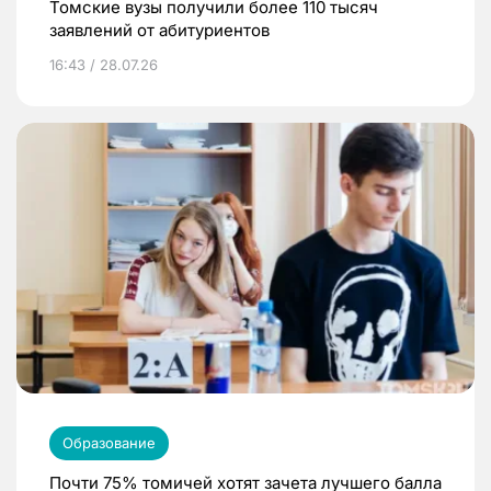
Томские вузы получили более 110 тысяч
заявлений от абитуриентов
16:43 / 28.07.26
Образование
Почти 75% томичей хотят зачета лучшего балла