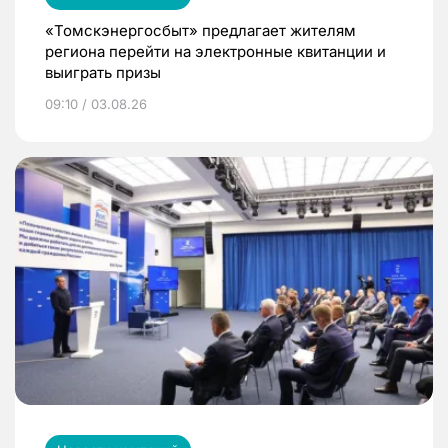
«Томскэнергосбыт» предлагает жителям
региона перейти на электронные квитанции и
выиграть призы
09:10 / 03.08.26