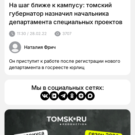
На шаг ближе к кампусу: томский
губернатор назначил начальника
департамента специальных проектов
11:30 / 28.02.22
3707
Наталия Фрич
Он приступит к работе после регистрации нового
департамента в госреесте юрлиц
Мы в социальных сетях: