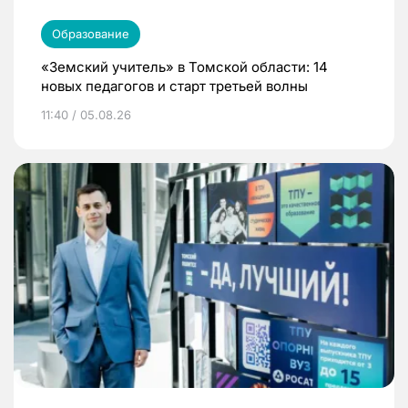
Образование
«Земский учитель» в Томской области: 14
новых педагогов и старт третьей волны
11:40 / 05.08.26