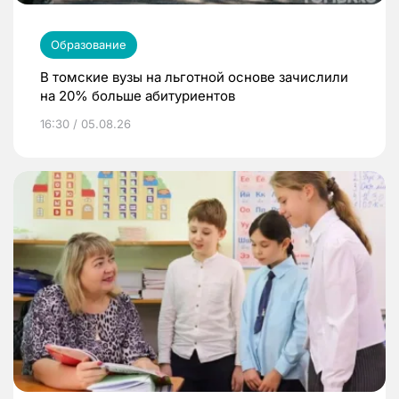
Образование
В томские вузы на льготной основе зачислили
на 20% больше абитуриентов
16:30 / 05.08.26