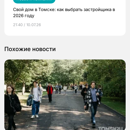
Свой дом в Томске: как выбрать застройщика в
2026 году
21:40 / 10.07.26
Похожие новости