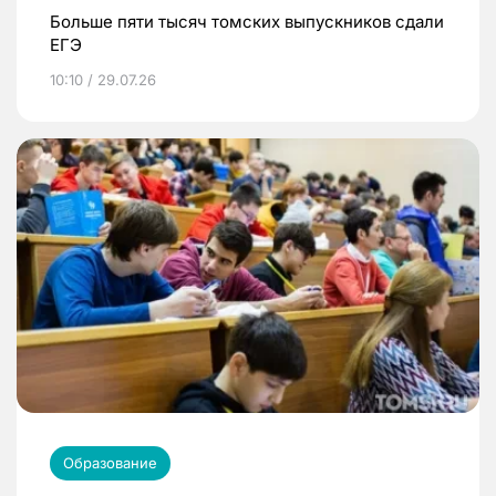
Больше пяти тысяч томских выпускников сдали
ЕГЭ
10:10 / 29.07.26
Образование