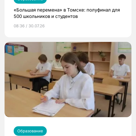
«Большая перемена» в Томске: полуфинал для
500 школьников и студентов
08:36 / 30.07.26
Образование