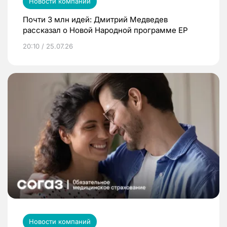
Новости компаний
Почти 3 млн идей: Дмитрий Медведев
рассказал о Новой Народной программе ЕР
20:10 / 25.07.26
Новости компаний