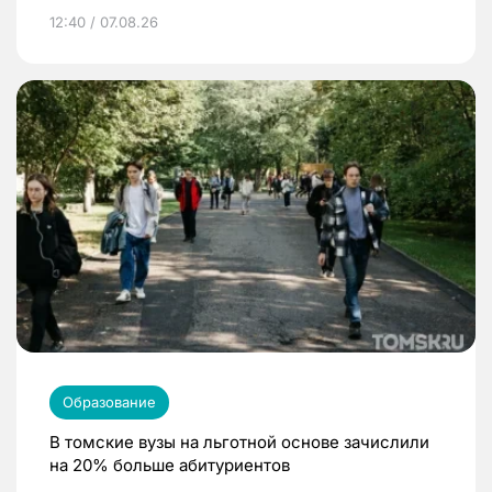
12:40 / 07.08.26
Образование
В томские вузы на льготной основе зачислили
на 20% больше абитуриентов