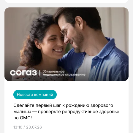
Новости компаний
Сделайте первый шаг к рождению здорового
малыша — проверьте репродуктивное здоровье
по ОМС!
13:10 / 23.07.26