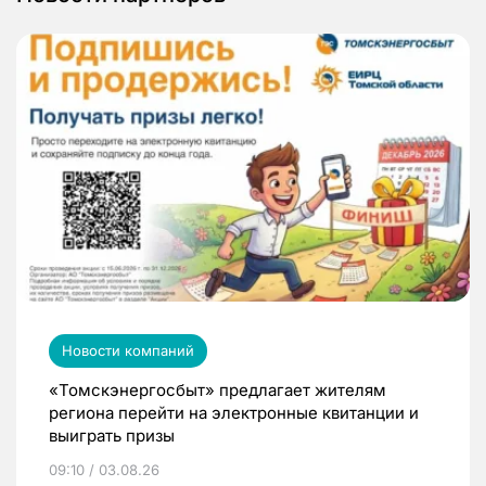
Новости компаний
«Томскэнергосбыт» предлагает жителям
региона перейти на электронные квитанции и
выиграть призы
09:10 / 03.08.26