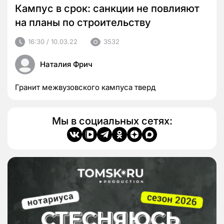
Кампус в срок: санкции не повлияют
на планы по строительству
16:30 / 10.03.22
3532
Наталия Фрич
Гранит межвузовского кампуса тверд
Мы в социальных сетях: