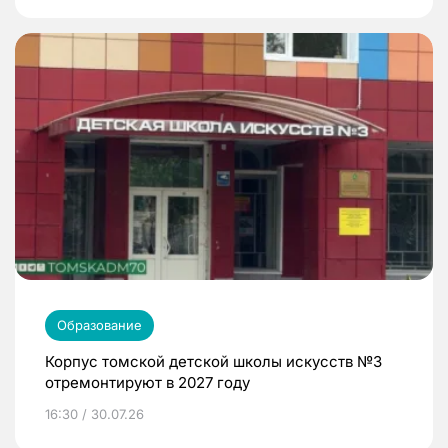
Образование
Корпус томской детской школы искусств №3
отремонтируют в 2027 году
16:30 / 30.07.26