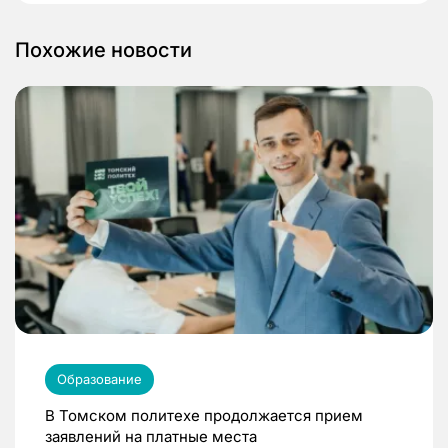
Похожие новости
Образование
В Томском политехе продолжается прием
заявлений на платные места