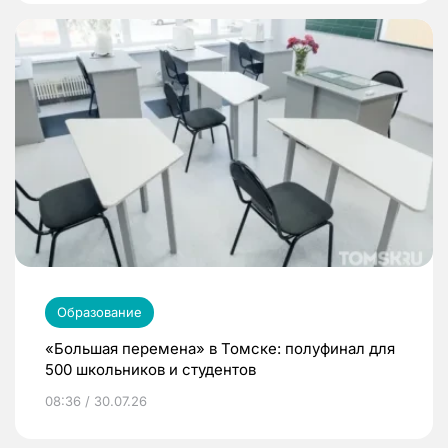
Образование
«Большая перемена» в Томске: полуфинал для
500 школьников и студентов
08:36 / 30.07.26