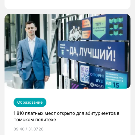
Образование
1 810 платных мест открыто для абитуриентов в
Томском политехе
09:40 / 31.07.26