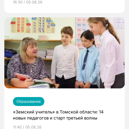
16:30 / 05.08.26
Образование
«Земский учитель» в Томской области: 14
новых педагогов и старт третьей волны
11:40 / 05.08.26