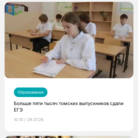
Образование
Больше пяти тысяч томских выпускников сдали
ЕГЭ
10:10 / 29.07.26