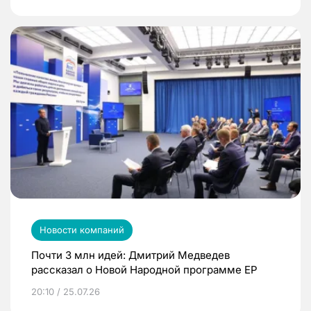
Новости компаний
Почти 3 млн идей: Дмитрий Медведев
рассказал о Новой Народной программе ЕР
20:10 / 25.07.26