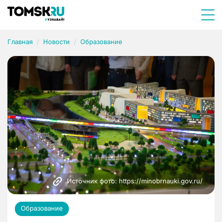
Главная
Новости
Образование
Источник фото: https://minobrnauki.gov.ru/
Образование