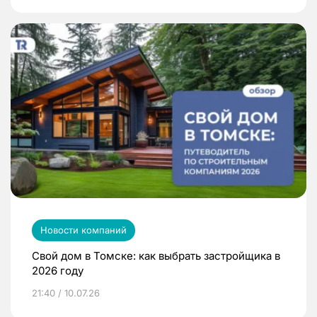
Новости компаний
Свой дом в Томске: как выбрать застройщика в
2026 году
21:40 / 10.07.26