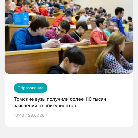
Образование
Томские вузы получили более 110 тысяч
заявлений от абитуриентов
16:43 / 28.07.26