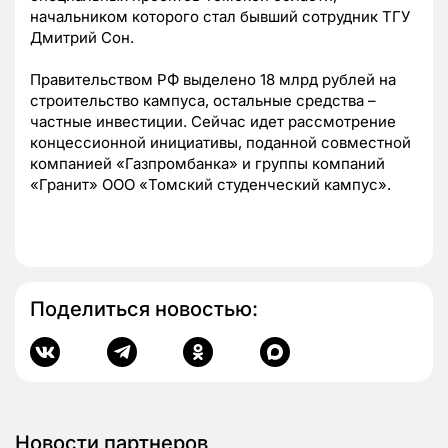
начальником которого стал бывший сотрудник ТГУ
Дмитрий Сон.
Правительством РФ выделено 18 млрд рублей на
строительство кампуса, остальные средства –
частные инвестиции. Сейчас идет рассмотрение
концессионной инициативы, поданной совместной
компанией «Газпромбанка» и группы компаний
«Гранит» ООО «Томский студенческий кампус».
Поделиться новостью:
Новости партнеров