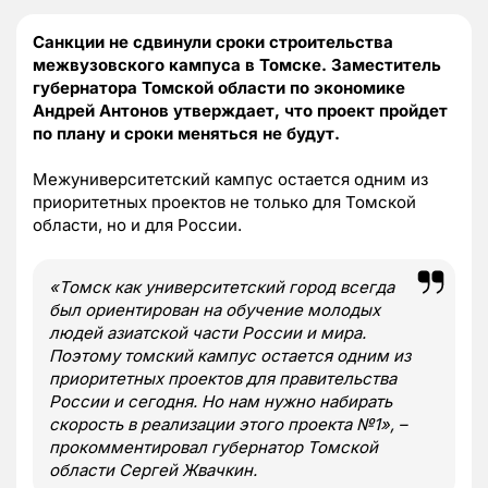
Санкции не сдвинули сроки строительства
межвузовского кампуса в Томске. Заместитель
губернатора Томской области по экономике
Андрей Антонов утверждает, что проект пройдет
по плану и сроки меняться не будут.
Межуниверситетский кампус остается одним из
приоритетных проектов не только для Томской
области, но и для России.
«Томск как университетский город всегда
был ориентирован на обучение молодых
людей азиатской части России и мира.
Поэтому томский кампус остается одним из
приоритетных проектов для правительства
России и сегодня. Но нам нужно набирать
скорость в реализации этого проекта №1», –
прокомментировал губернатор Томской
области Сергей Жвачкин.