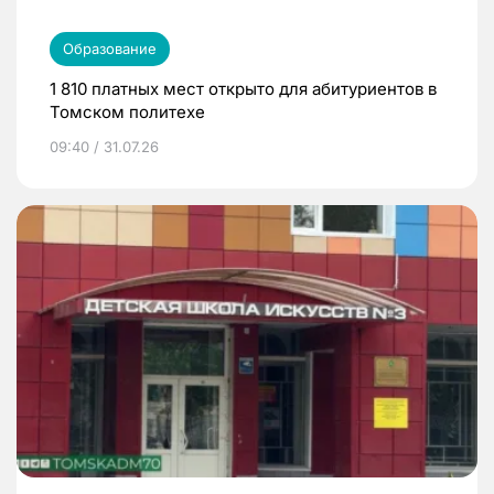
Образование
1 810 платных мест открыто для абитуриентов в
Томском политехе
09:40 / 31.07.26