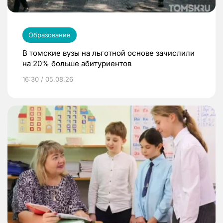
Образование
В томские вузы на льготной основе зачислили
на 20% больше абитуриентов
16:30 / 05.08.26