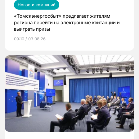
Новости компаний
«Томскэнергосбыт» предлагает жителям
региона перейти на электронные квитанции и
выиграть призы
09:10 / 03.08.26