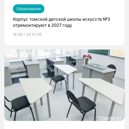
Образование
Корпус томской детской школы искусств №3
отремонтируют в 2027 году
16:30 / 30.07.26