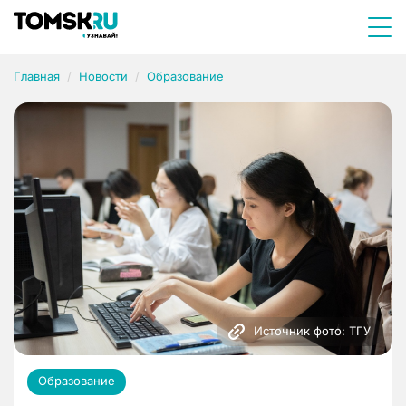
Главная
Новости
Образование
Источник фото: ТГУ
Образование