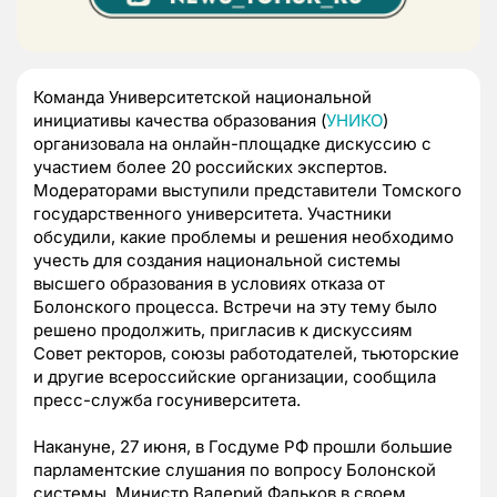
Команда Университетской национальной
инициативы качества образования (
УНИКО
)
организовала на онлайн-площадке дискуссию с
участием более 20 российских экспертов.
Модераторами выступили представители Томского
государственного университета. Участники
обсудили, какие проблемы и решения необходимо
учесть для создания национальной системы
высшего образования в условиях отказа от
Болонского процесса. Встречи на эту тему было
решено продолжить, пригласив к дискуссиям
Совет ректоров, союзы работодателей, тьюторские
и другие всероссийские организации, сообщила
пресс-служба госуниверситета.
Накануне, 27 июня, в Госдуме РФ прошли большие
парламентские слушания по вопросу Болонской
системы. Министр Валерий Фальков в своем