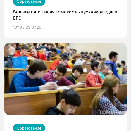
Образование
Больше пяти тысяч томских выпускников сдали
ЕГЭ
10:10 / 29.07.26
Образование