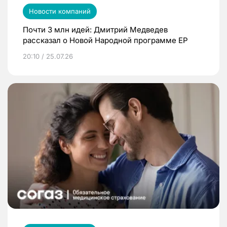
Новости компаний
Почти 3 млн идей: Дмитрий Медведев
рассказал о Новой Народной программе ЕР
20:10 / 25.07.26