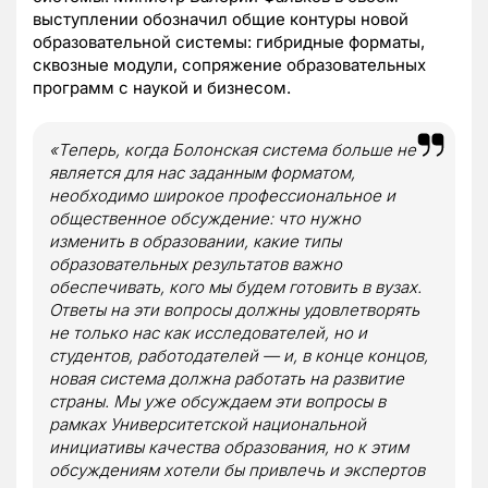
выступлении обозначил общие контуры новой
образовательной системы: гибридные форматы,
сквозные модули, сопряжение образовательных
программ с наукой и бизнесом.
«Теперь, когда Болонская система больше не
является для нас заданным форматом,
необходимо широкое профессиональное и
общественное обсуждение: что нужно
изменить в образовании, какие типы
образовательных результатов важно
обеспечивать, кого мы будем готовить в вузах.
Ответы на эти вопросы должны удовлетворять
не только нас как исследователей, но и
студентов, работодателей — и, в конце концов,
новая система должна работать на развитие
страны. Мы уже обсуждаем эти вопросы в
рамках Университетской национальной
инициативы качества образования, но к этим
обсуждениям хотели бы привлечь и экспертов