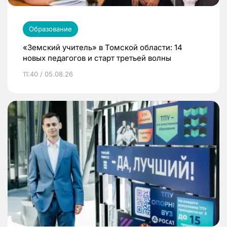
Образование
«Земский учитель» в Томской области: 14
новых педагогов и старт третьей волны
11:40 / 05.08.26