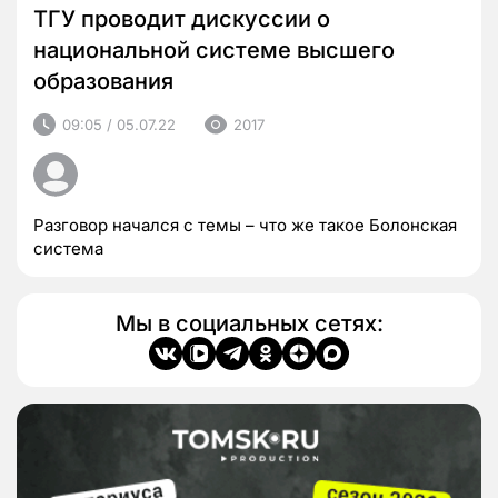
ТГУ проводит дискуссии о
национальной системе высшего
образования
09:05 / 05.07.22
2017
Разговор начался с темы – что же такое Болонская
система
Мы в социальных сетях: