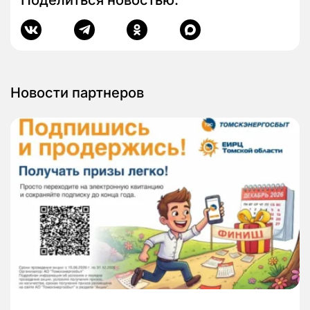
Поделиться новостью:
Новости партнеров