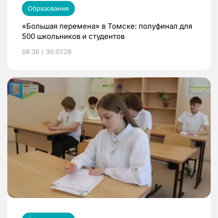
Образование
«Большая перемена» в Томске: полуфинал для
500 школьников и студентов
08:36 / 30.07.26