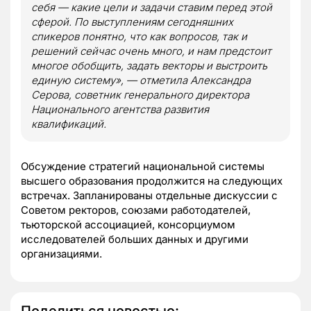
себя — какие цели и задачи ставим перед этой
сферой. По выступлениям сегодняшних
спикеров понятно, что как вопросов, так и
решений сейчас очень много, и нам предстоит
многое обобщить, задать векторы и выстроить
единую систему», — отметила Александра
Серова, советник генерального директора
Национального агентства развития
квалификаций.
Обсуждение стратегий национальной системы
высшего образования продолжится на следующих
встречах. Запланированы отдельные дискуссии с
Советом ректоров, союзами работодателей,
тьюторской ассоциацией, консорциумом
исследователей больших данных и другими
организациями.