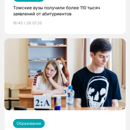
Томские вузы получили более 110 тысяч
заявлений от абитуриентов
16:43 / 28.07.26
Образование