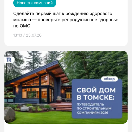
Новости компаний
Сделайте первый шаг к рождению здорового
малыша — проверьте репродуктивное здоровье
по ОМС!
13:10 / 23.07.26