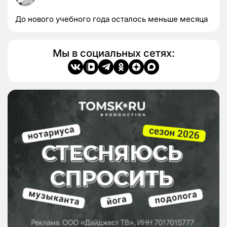
До нового учебного года осталось меньше месяца
Мы в социальных сетях: