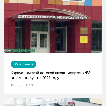
Образование
Корпус томской детской школы искусств №3
отремонтируют в 2027 году
16:30 / 30.07.26