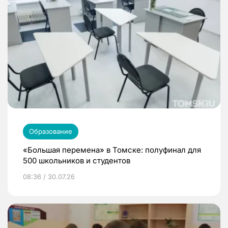
Образование
«Большая перемена» в Томске: полуфинал для
500 школьников и студентов
08:36 / 30.07.26