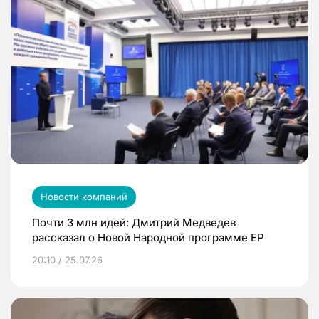
Новости компаний
Почти 3 млн идей: Дмитрий Медведев
рассказал о Новой Народной программе ЕР
20:10 / 25.07.26