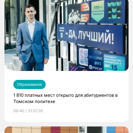
Образование
1 810 платных мест открыто для абитуриентов в
Томском политехе
09:40 / 31.07.26