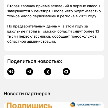
Вторая «волна» приема заявлений в первые классы
завершается 5 сентября. После чего будет известно
точное число первоклашек в регионе в 2022 году.
По предварительным данным, в этом году за
школьные парты в Томской области сядут более 13
тысяч первоклассников, сообщает пресс-служба
областной администрации.
Поделиться новостью:
Новости партнеров