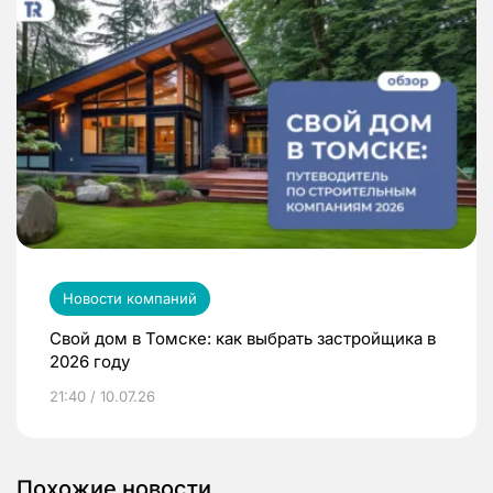
Новости компаний
Свой дом в Томске: как выбрать застройщика в
2026 году
21:40 / 10.07.26
Похожие новости