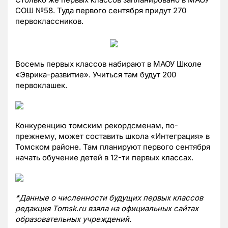
СОШ №58. Туда первого сентября придут 270
первоклассников.
Восемь первых классов набирают в МАОУ Школе
«Эврика-развитие». Учиться там будут 200
первоклашек.
Конкуренцию томским рекордсменам, по-
прежнему, может составить школа «Интеграция» в
Томском районе. Там планируют первого сентября
начать обучение детей в 12-ти первых классах.
*Данные о численности будущих первых классов
редакция Tomsk.ru взяла на официальных сайтах
образовательных учреждений.