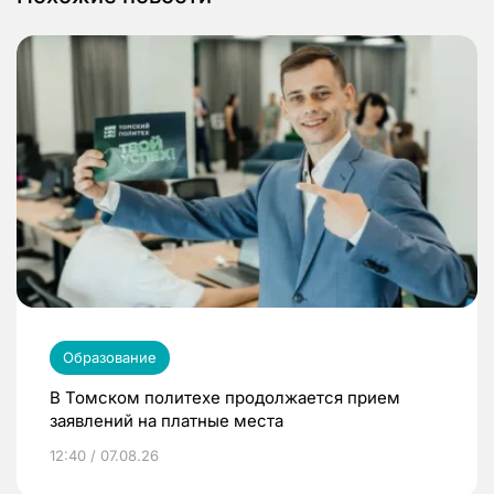
Образование
В Томском политехе продолжается прием
заявлений на платные места
12:40 / 07.08.26