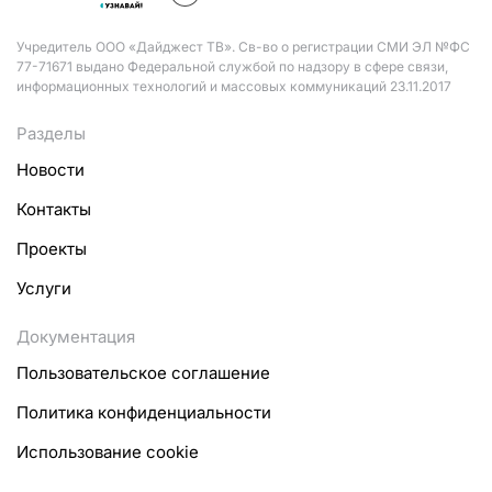
Учредитель ООО «Дайджест ТВ». Св-во о регистрации СМИ ЭЛ №ФС
77-71671 выдано Федеральной службой по надзору в сфере связи,
информационных технологий и массовых коммуникаций 23.11.2017
Разделы
Новости
Контакты
Проекты
Услуги
Документация
Пользовательское соглашение
Политика конфиденциальности
Использование cookie