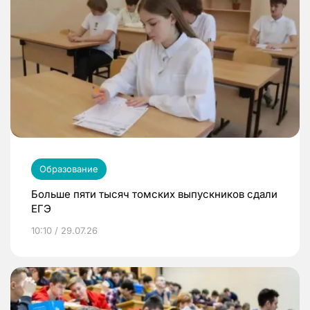
Образование
Больше пяти тысяч томских выпускников сдали
ЕГЭ
10:10 / 29.07.26