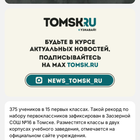
375 учеников в 15 первых классах. Такой рекорд по
набору первоклассников зафиксирован в Заозерной
СОШ №16 в Томске. Разместятся классы в двух
корпусах учебного заведения, отмечается на
официальном сайте учреждения.