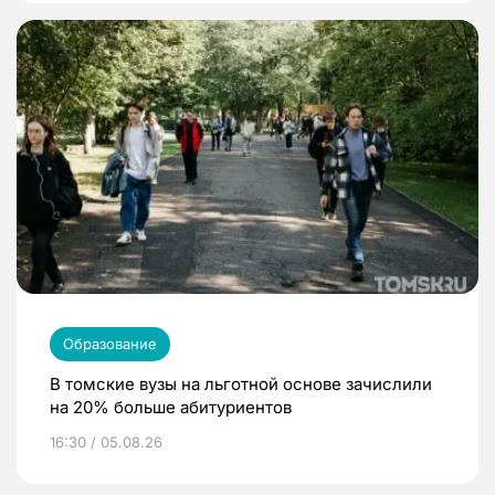
Образование
В томские вузы на льготной основе зачислили
на 20% больше абитуриентов
16:30 / 05.08.26