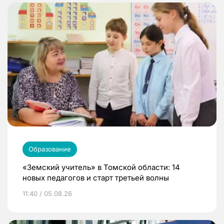
Образование
«Земский учитель» в Томской области: 14
новых педагогов и старт третьей волны
11:40 / 05.08.26