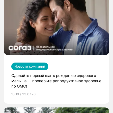
Новости компаний
Сделайте первый шаг к рождению здорового
малыша — проверьте репродуктивное здоровье
по ОМС!
13:10 / 23.07.26