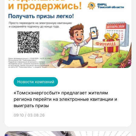
Новости компаний
«Томскэнергосбыт» предлагает жителям
региона перейти на электронные квитанции и
выиграть призы
09:10 / 03.08.26