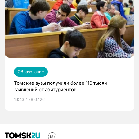
Образование
Томские вузы получили более 110 тысяч
заявлений от абитуриентов
16:43 / 28.07.26