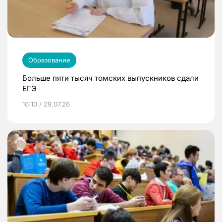
Образование
Больше пяти тысяч томских выпускников сдали
ЕГЭ
10:10 / 29.07.26