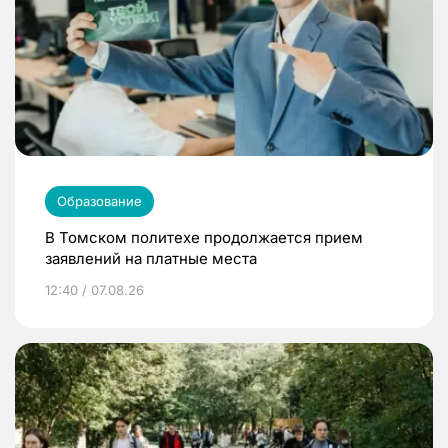
Образование
В Томском политехе продолжается прием
заявлений на платные места
12:40 / 07.08.26