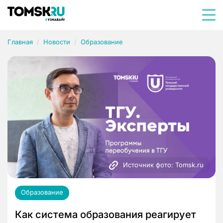
Главная
Новости
Образование
Источник фото: Tomsk.ru
Образование
Как система образования реагирует