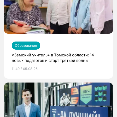
Образование
«Земский учитель» в Томской области: 14
новых педагогов и старт третьей волны
11:40 / 05.08.26