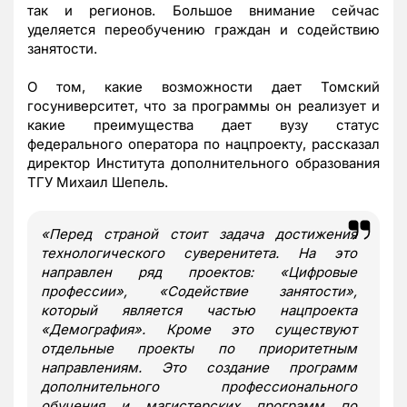
так и регионов. Большое внимание сейчас
уделяется переобучению граждан и содействию
занятости.
О том, какие возможности дает Томский
госуниверситет, что за программы он реализует и
какие преимущества дает вузу статус
федерального оператора по нацпроекту, рассказал
директор Института дополнительного образования
ТГУ Михаил Шепель.
«Перед страной стоит задача достижения
технологического суверенитета. На это
направлен ряд проектов: «Цифровые
профессии», «Содействие занятости»,
который является частью нацпроекта
«Демография». Кроме это существуют
отдельные проекты по приоритетным
направлениям. Это создание программ
дополнительного профессионального
обучения и магистерских программ по