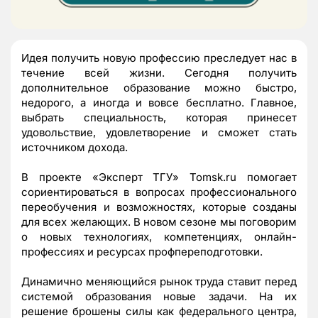
Идея получить новую профессию преследует нас в
течение всей жизни. Сегодня получить
дополнительное образование можно быстро,
недорого, а иногда и вовсе бесплатно. Главное,
выбрать специальность, которая принесет
удовольствие, удовлетворение и сможет стать
источником дохода.
В проекте «Эксперт ТГУ» Tomsk.ru помогает
сориентироваться в вопросах профессионального
переобучения и возможностях, которые созданы
для всех желающих. В новом сезоне мы поговорим
о новых технологиях, компетенциях, онлайн-
профессиях и ресурсах профпереподготовки.
Динамично меняющийся рынок труда ставит перед
системой образования новые задачи. На их
решение брошены силы как федерального центра,