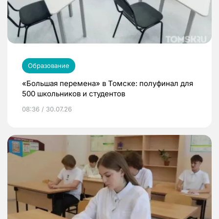
Образование
«Большая перемена» в Томске: полуфинал для
500 школьников и студентов
08:36 / 30.07.26