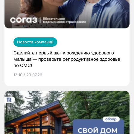
Новости компаний
Сделайте первый шаг к рождению здорового
малыша — проверьте репродуктивное здоровье
по ОМС!
13:10 / 23.07.26