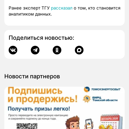
Ранее эксперт ТГУ
рассказал
о том, кто становится
аналитиком данных.
Поделиться новостью:
Новости партнеров