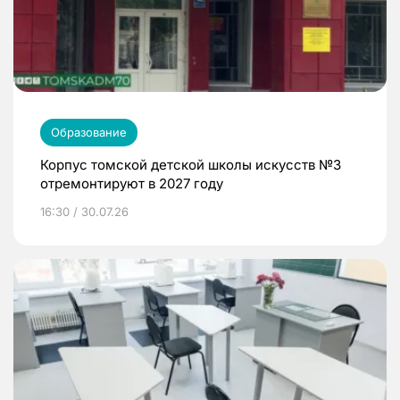
Образование
Корпус томской детской школы искусств №3
отремонтируют в 2027 году
16:30 / 30.07.26