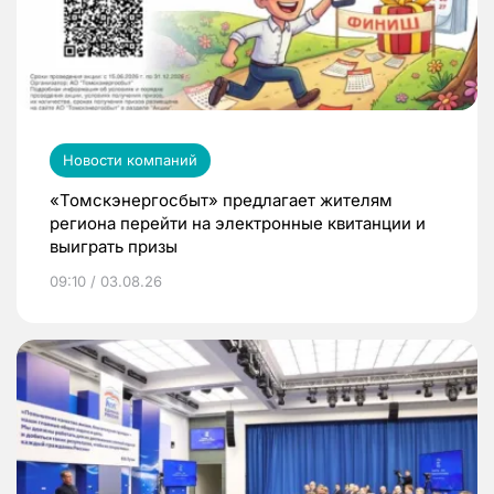
Новости компаний
«Томскэнергосбыт» предлагает жителям
региона перейти на электронные квитанции и
выиграть призы
09:10 / 03.08.26