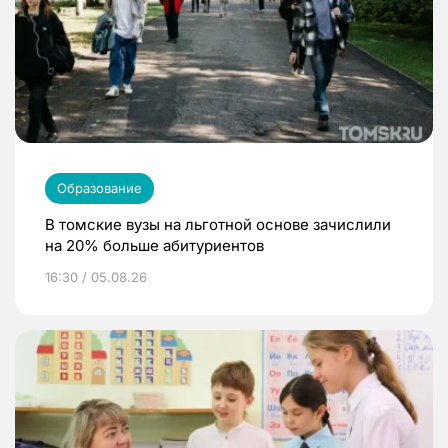
Образование
В томские вузы на льготной основе зачислили
на 20% больше абитуриентов
16:30 / 05.08.26