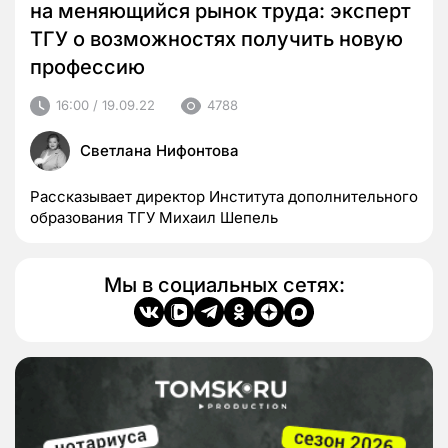
на меняющийся рынок труда: эксперт
ТГУ о возможностях получить новую
профессию
16:00 / 19.09.22
4788
Светлана Нифонтова
Рассказывает директор Института дополнительного
образования ТГУ Михаил Шепель
Мы в социальных сетях: