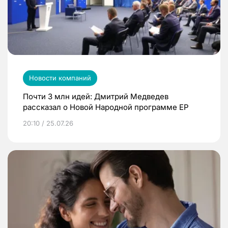
Новости компаний
Почти 3 млн идей: Дмитрий Медведев
рассказал о Новой Народной программе ЕР
20:10 / 25.07.26