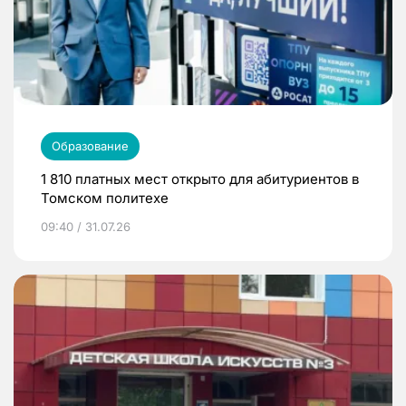
Образование
1 810 платных мест открыто для абитуриентов в
Томском политехе
09:40 / 31.07.26