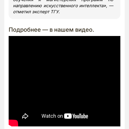
направлению искусственного интеллекта», —
отметил эксперт ТГУ.
Подробнее — в нашем видео.