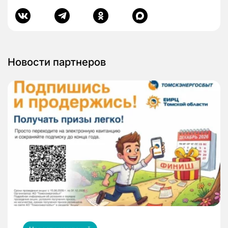
Новости партнеров