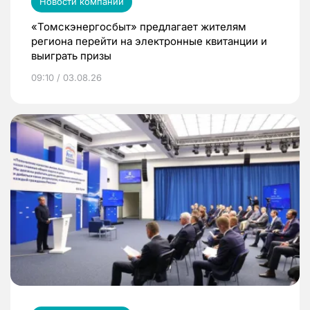
Новости компаний
«Томскэнергосбыт» предлагает жителям
региона перейти на электронные квитанции и
выиграть призы
09:10 / 03.08.26