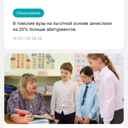
Образование
В томские вузы на льготной основе зачислили
на 20% больше абитуриентов
16:30 / 05.08.26