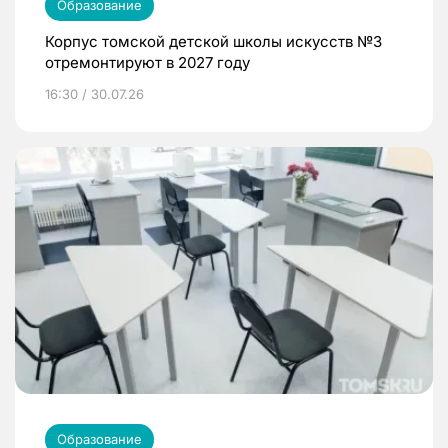
Образование
Корпус томской детской школы искусств №3
отремонтируют в 2027 году
16:30 / 30.07.26
Образование