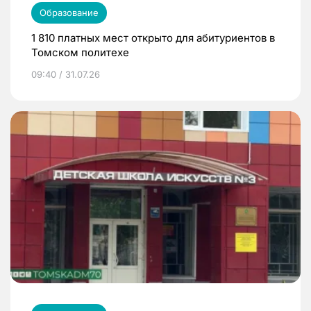
Образование
1 810 платных мест открыто для абитуриентов в
Томском политехе
09:40 / 31.07.26