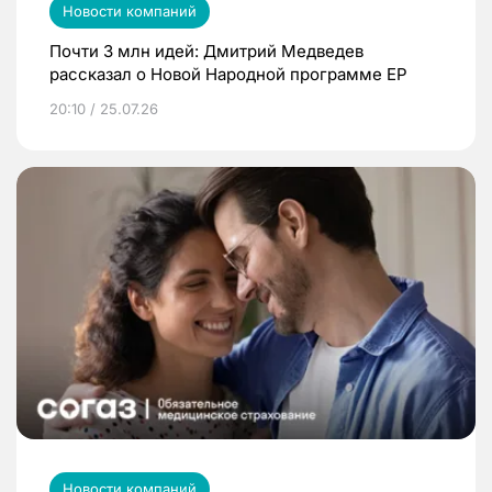
Новости компаний
Почти 3 млн идей: Дмитрий Медведев
рассказал о Новой Народной программе ЕР
20:10 / 25.07.26
Новости компаний