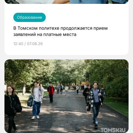
Образование
В Томском политехе продолжается прием
заявлений на платные места
12:40 / 07.08.26