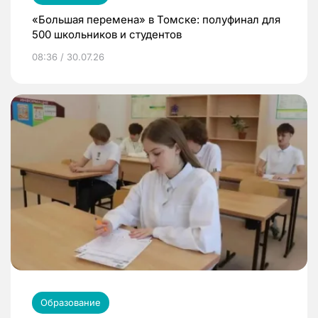
«Большая перемена» в Томске: полуфинал для
500 школьников и студентов
08:36 / 30.07.26
Образование