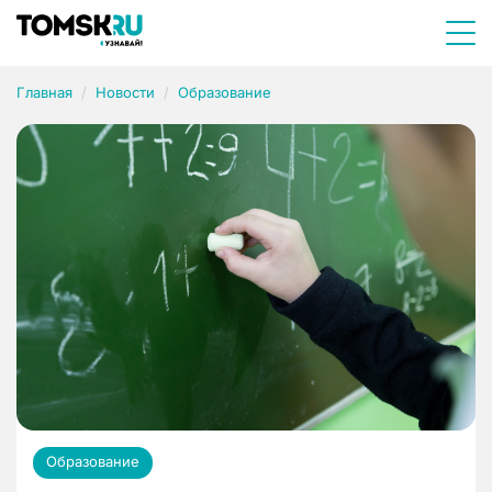
Главная
Новости
Образование
Образование