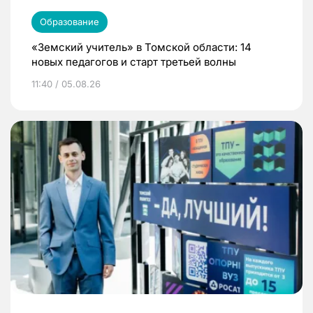
Образование
«Земский учитель» в Томской области: 14
новых педагогов и старт третьей волны
11:40 / 05.08.26