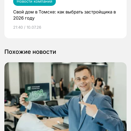
Новости компаний
Свой дом в Томске: как выбрать застройщика в
2026 году
21:40 / 10.07.26
Похожие новости