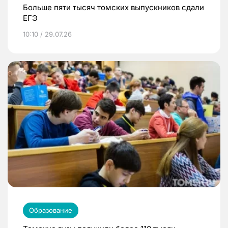
Больше пяти тысяч томских выпускников сдали
ЕГЭ
10:10 / 29.07.26
Образование