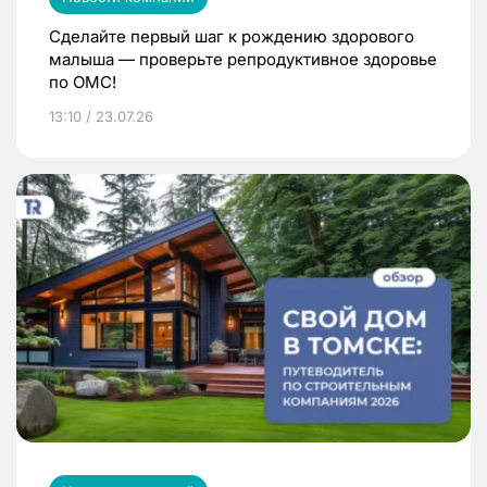
Сделайте первый шаг к рождению здорового
малыша — проверьте репродуктивное здоровье
по ОМС!
13:10 / 23.07.26