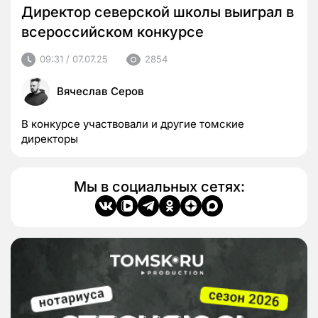
Директор северской школы выиграл в
всероссийском конкурсе
09:31 / 07.07.25
2854
Вячеслав Серов
В конкурсе участвовали и другие томские
директоры
Мы в социальных сетях: