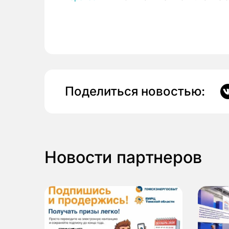
Поделиться новостью:
Новости партнеров