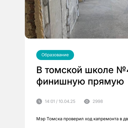
Образование
В томской школе №
финишную прямую
14:01 / 10.04.25
2998
Мэр Томска проверил ход капремонта в дв