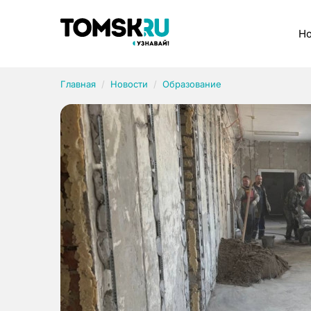
Рубрики
Но
Главная
Новости
Образование