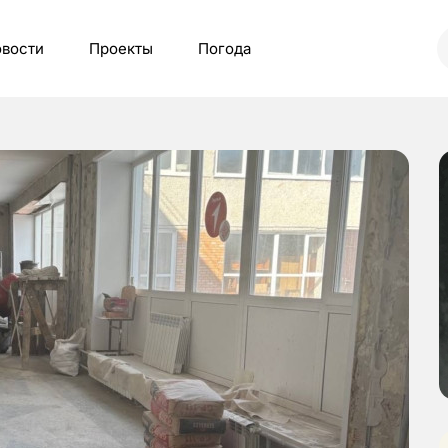
вости
Проекты
Погода