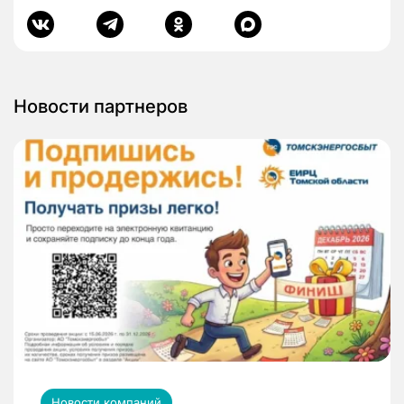
Новости партнеров
Новости компаний