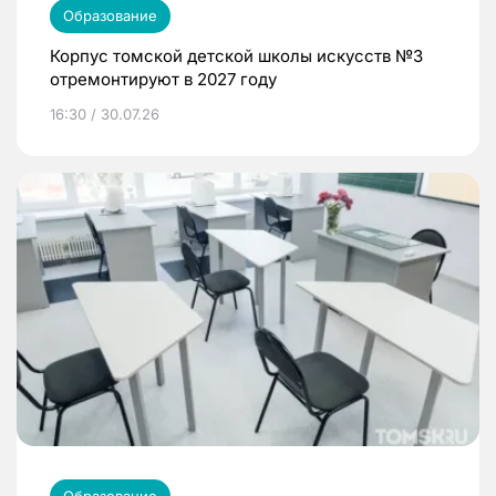
Образование
Корпус томской детской школы искусств №3
отремонтируют в 2027 году
16:30 / 30.07.26