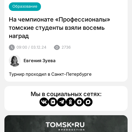
Образование
На чемпионате «Профессионалы»
томские студенты взяли восемь
наград
09:00 / 03.12.24
2736
Евгения Зуева
Турнир проходил в Санкт-Петербурге
Мы в социальных сетях: