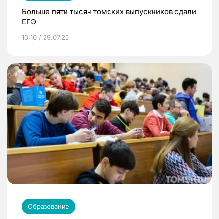
Больше пяти тысяч томских выпускников сдали
ЕГЭ
10:10 / 29.07.26
Образование