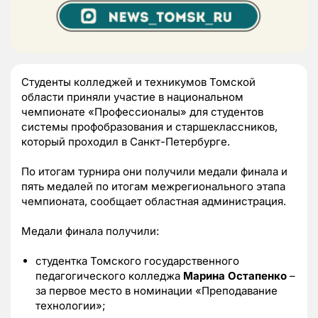
Студенты колледжей и техникумов Томской
области приняли участие в национальном
чемпионате «Профессионалы» для студентов
системы профобразования и старшеклассников,
который проходил в Санкт-Петербурге.
По итогам турнира они получили медали финала и
пять медалей по итогам межрегионального этапа
чемпионата, сообщает областная администрация.
Медали финала получили:
студентка Томского государственного
педагогического колледжа
Марина Остапенко
–
за первое место в номинации «Преподавание
технологии»;