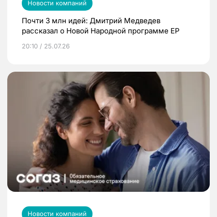
Новости компаний
Почти 3 млн идей: Дмитрий Медведев
рассказал о Новой Народной программе ЕР
20:10 / 25.07.26
Новости компаний