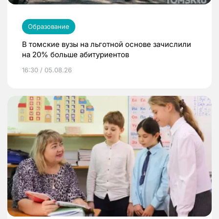
Образование
В томские вузы на льготной основе зачислили
на 20% больше абитуриентов
16:30 / 05.08.26