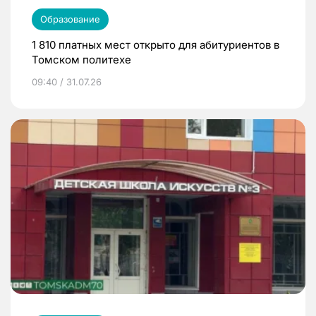
Образование
1 810 платных мест открыто для абитуриентов в
Томском политехе
09:40 / 31.07.26