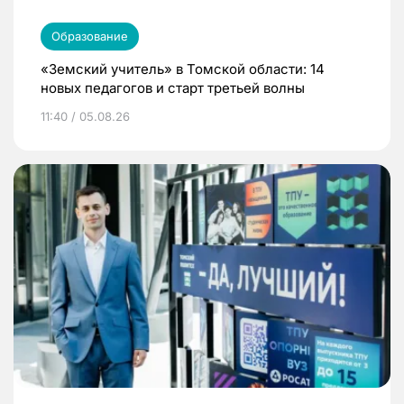
Образование
«Земский учитель» в Томской области: 14
новых педагогов и старт третьей волны
11:40 / 05.08.26