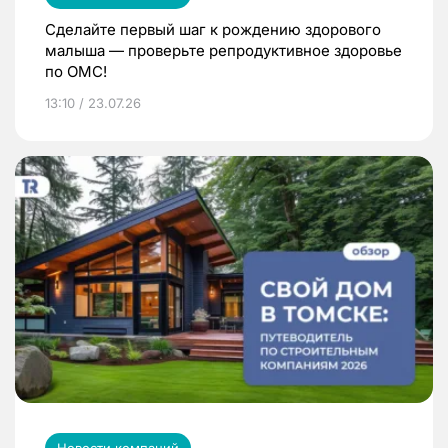
Сделайте первый шаг к рождению здорового
малыша — проверьте репродуктивное здоровье
по ОМС!
13:10 / 23.07.26