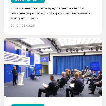
«Томскэнергосбыт» предлагает жителям
региона перейти на электронные квитанции и
выиграть призы
09:10 / 03.08.26