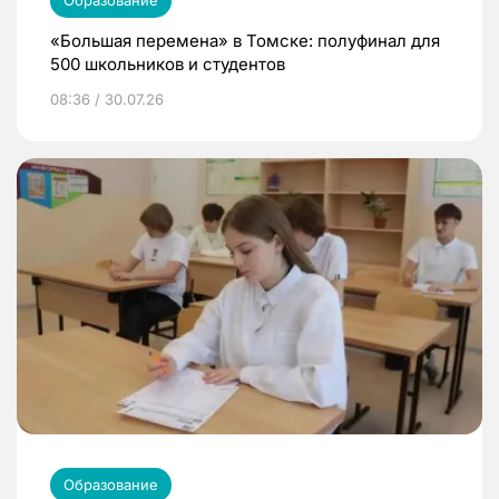
Образование
«Большая перемена» в Томске: полуфинал для
500 школьников и студентов
08:36 / 30.07.26
Образование