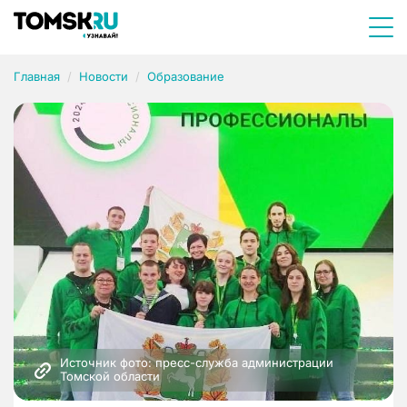
Главная
Новости
Образование
Источник фото: пресс-служба администрации 
Томской области