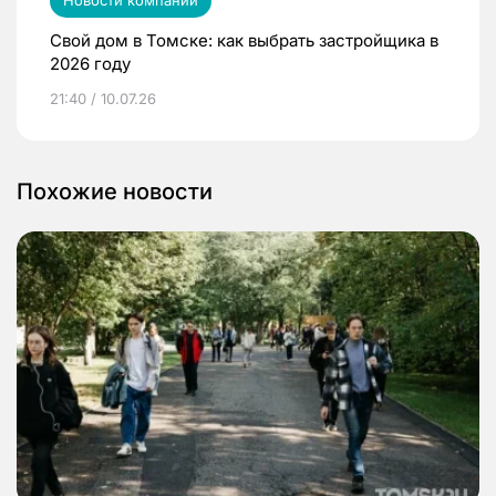
Новости компаний
Свой дом в Томске: как выбрать застройщика в
2026 году
21:40 / 10.07.26
Похожие новости