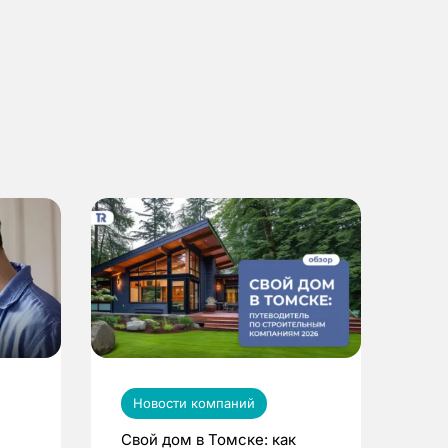
Новости компаний
Свой дом в Томске: как