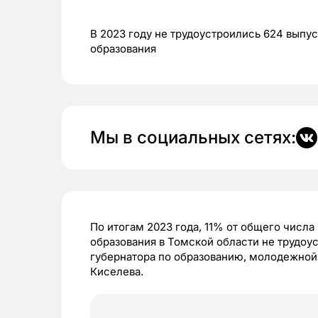
В 2023 году не трудоустроились 624 вып
образования
Мы в социальных сетях:
По итогам 2023 года, 11% от общего числ
образования в Томской области не трудоу
губернатора по образованию, молодежной
Киселева.