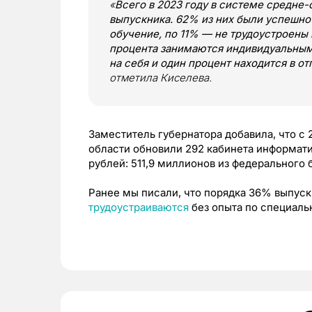
«
Всего в 2023 году в системе средне-
выпускника. 62% из них были успешно
обучение, по 11% — не трудоустроены 
процента занимаются индивидуальным
на себя и один процент находится в от
отметила Киселева.
Заместитель губернатора добавила, что с 
области обновили 292 кабинета информати
рублей: 511,9 миллионов из федерального 
Ранее мы писали, что порядка 36% выпус
трудоустраиваются
без опыта по специаль