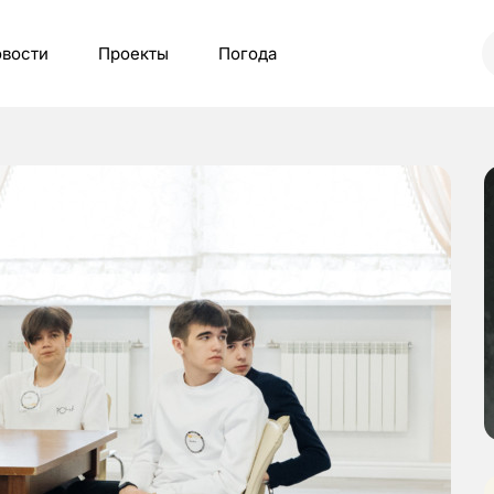
вости
Проекты
Погода