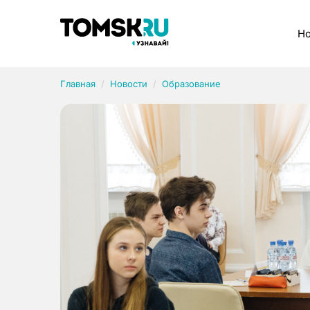
Рубрики
Но
Главная
Новости
Образование