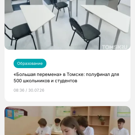
Образование
«Большая перемена» в Томске: полуфинал для
500 школьников и студентов
08:36 / 30.07.26