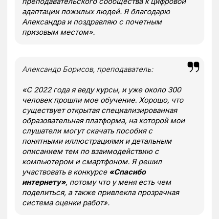
преподавательского сообщества к цифровой
адаптации пожилых людей. Я благодарю
Александра и поздравляю с почетным
призовым местом».
Александр Борисов, преподаватель:
«С 2022 года я веду курсы, и уже около 300
человек прошли мое обучение. Хорошо, что
существует открытая специализированная
образовательная платформа, на которой мои
слушатели могут скачать пособия с
понятными иллюстрациями и детальным
описанием тем по взаимодействию с
компьютером и смартфоном. Я решил
участвовать в конкурсе
«
Спасибо
интернету
»
, потому что у меня есть чем
поделиться, а также привлекла прозрачная
система оценки работ».