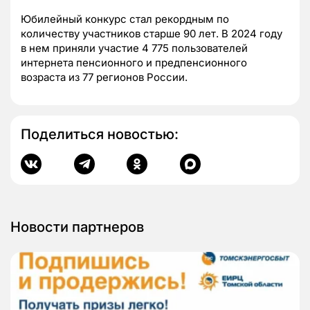
Юбилейный конкурс стал рекордным по
количеству участников старше 90 лет. В 2024 году
в нем приняли участие 4 775 пользователей
интернета пенсионного и предпенсионного
возраста из 77 регионов России.
Поделиться новостью:
Новости партнеров