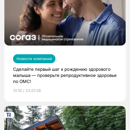
Новости компаний
Сделайте первый шаг к рождению здорового
малыша — проверьте репродуктивное здоровье
по ОМС!
13:10 / 23.07.26