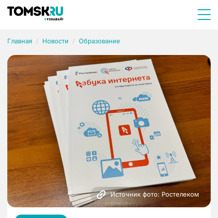
Главная
Новости
Образование
Источник фото: Ростелеком