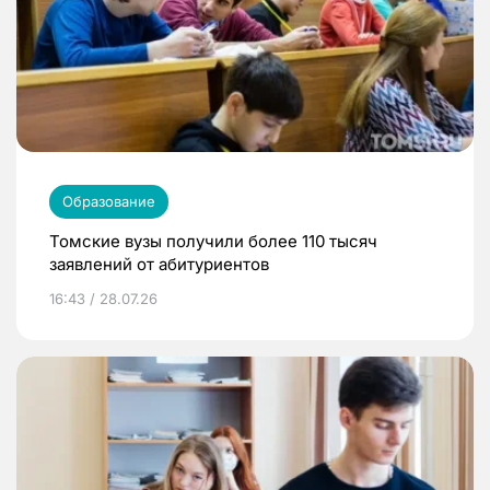
Образование
Томские вузы получили более 110 тысяч
заявлений от абитуриентов
16:43 / 28.07.26