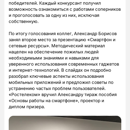
победителей. Каждый конкурсант получил
возможность ознакомиться с работами соперников
и проголосовать за одну из них, исключая
собственную.
По итогу голосования коллег, Александр Борисов
занял второе место за презентацию «Смартфон и
сетевые ресурсы». Методический материал
нацелен на обеспечение пожилых людей
необходимыми знаниями и навыками для
уверенного использования современных гаджетов
и интернет-технологий. В слайдах он подробно
разобрал ключевые аспекты использования
мобильных приложений и предложил советы по
устранению частых проблем пользователей.
«Ростелеком» вручил Александру тираж пособия
«Основы работы на смартфоне», проектор и
диплом призера.