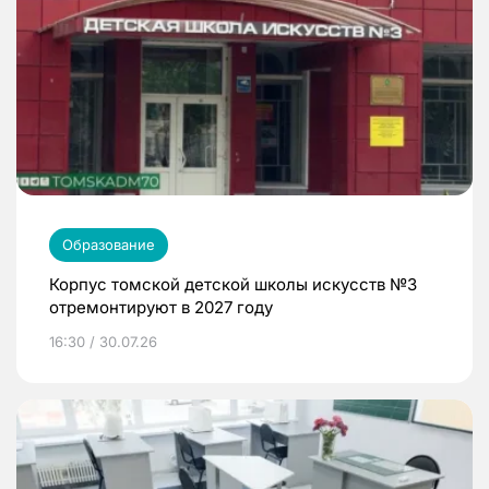
Образование
Корпус томской детской школы искусств №3
отремонтируют в 2027 году
16:30 / 30.07.26