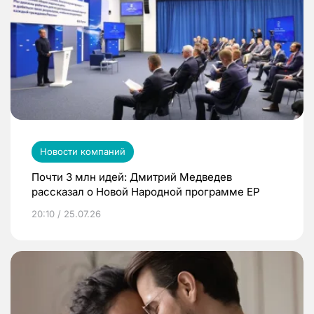
Новости компаний
Почти 3 млн идей: Дмитрий Медведев
рассказал о Новой Народной программе ЕР
20:10 / 25.07.26