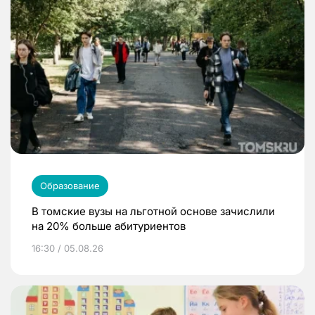
Образование
В томские вузы на льготной основе зачислили
на 20% больше абитуриентов
16:30 / 05.08.26