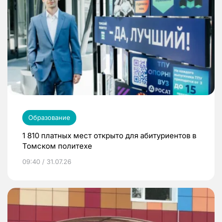
Образование
1 810 платных мест открыто для абитуриентов в
Томском политехе
09:40 / 31.07.26