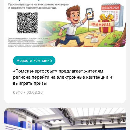
Новости компаний
«Томскэнергосбыт» предлагает жителям
региона перейти на электронные квитанции и
выиграть призы
09:10 / 03.08.26