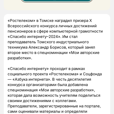
«Ростелеком» в Томске наградил призера X
Всероссийского конкурса личных достижений
пенсионеров в сфере компьютерной грамотности
«Спасибо интернету–2024». Им стал
преподаватель Томского индустриального
техникума Александр Борисов, который занял
второе место в спецноминации «Мои авторские
разработки».
«Спасибо интернету» проходит в рамках
социального проекта «Ростелекома» и Соцфонда
— «Азбука интернета». В честь десятилетия
конкурса организаторами была добавлена
спецноминация «Мои авторские разработки»,
которая дала возможность учителям поделиться
своими достижениями с коллегами.
Преподаватели, зарегистрированные на портале,
сами оценивали материалы и определяли