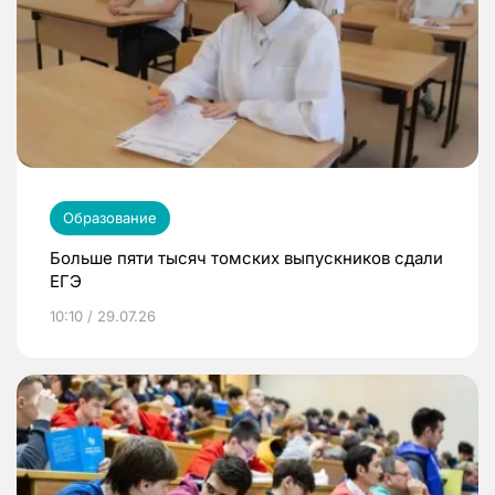
Образование
Больше пяти тысяч томских выпускников сдали
ЕГЭ
10:10 / 29.07.26