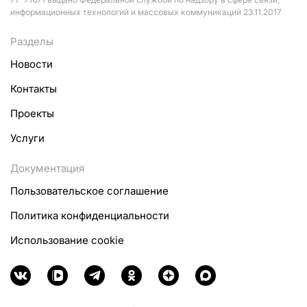
информационных технологий и массовых коммуникаций 23.11.2017
Разделы
Новости
Контакты
Проекты
Услуги
Документация
Пользовательское соглашение
Политика конфиденциальности
Использование cookie