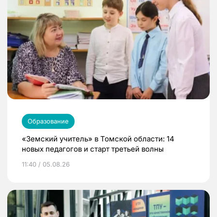
Образование
«Земский учитель» в Томской области: 14
новых педагогов и старт третьей волны
11:40 / 05.08.26