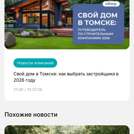
Новости компаний
Свой дом в Томске: как выбрать застройщика в
2026 году
21:40 / 10.07.26
Похожие новости