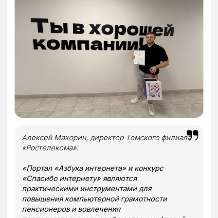
Алексей Махорин, директор Томского филиала
«Ростелекома»:
«Портал «Азбука интернета» и конкурс
«Спасибо интернету» являются
практическими инструментами для
повышения компьютерной грамотности
пенсионеров и вовлечения