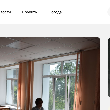
вости
Проекты
Погода