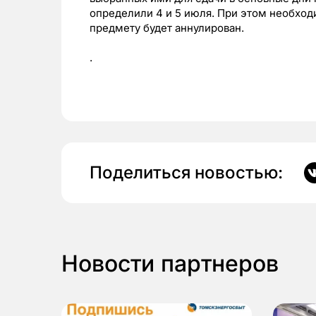
определили 4 и 5 июля. При этом необходи
предмету будет аннулирован.
.
Поделиться новостью:
Новости партнеров