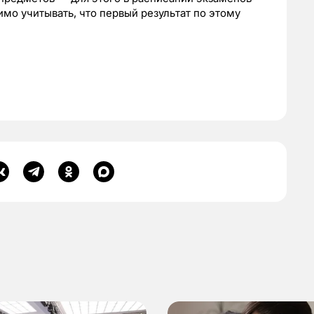
мо учитывать, что первый результат по этому