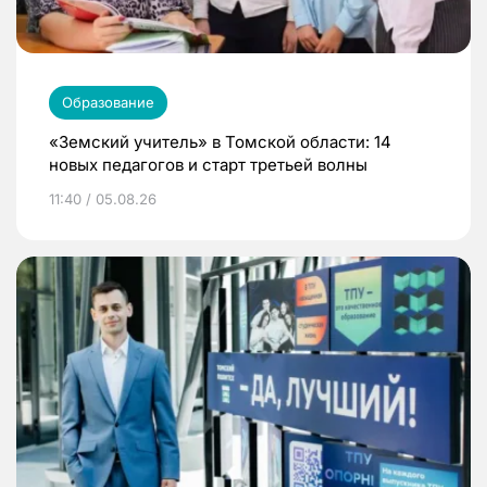
Образование
«Земский учитель» в Томской области: 14
новых педагогов и старт третьей волны
11:40 / 05.08.26