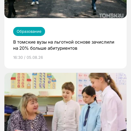
Образование
В томские вузы на льготной основе зачислили
на 20% больше абитуриентов
16:30 / 05.08.26