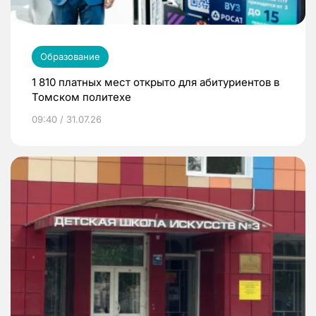
Образование
1 810 платных мест открыто для абитуриентов в
Томском политехе
09:40 / 31.07.26