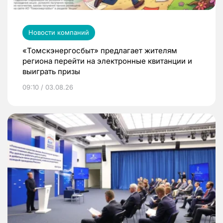
Новости компаний
«Томскэнергосбыт» предлагает жителям
региона перейти на электронные квитанции и
выиграть призы
09:10 / 03.08.26