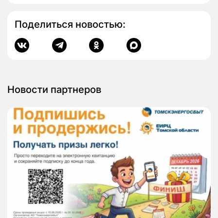
Поделиться новостью:
Новости партнеров