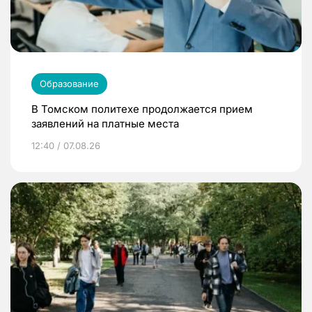
Образование
В Томском политехе продолжается прием
заявлений на платные места
12:40 / 07.08.26