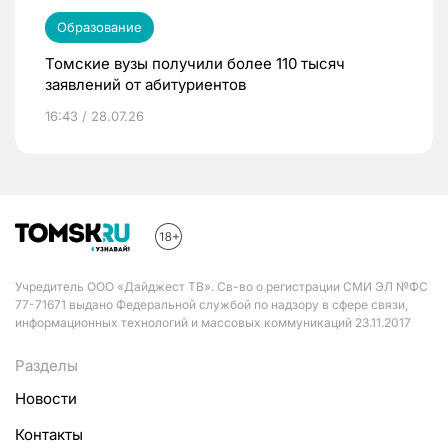
Образование
Томские вузы получили более 110 тысяч
заявлений от абитуриентов
16:43 / 28.07.26
Учредитель ООО «Дайджест ТВ». Св-во о регистрации СМИ ЭЛ №ФС
77-71671 выдано Федеральной службой по надзору в сфере связи,
информационных технологий и массовых коммуникаций 23.11.2017
Разделы
Новости
Контакты