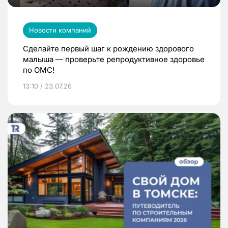
Новости компаний
Сделайте первый шаг к рождению здорового
малыша — проверьте репродуктивное здоровье
по ОМС!
13:10 / 23.07.26