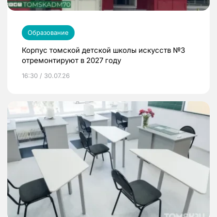
Образование
Корпус томской детской школы искусств №3
отремонтируют в 2027 году
16:30 / 30.07.26