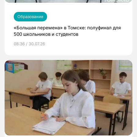
Образование
«Большая перемена» в Томске: полуфинал для
500 школьников и студентов
08:36 / 30.07.26