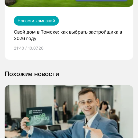
Новости компаний
Свой дом в Томске: как выбрать застройщика в
2026 году
21:40 / 10.07.26
Похожие новости