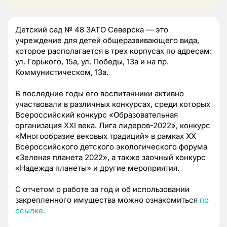
Детский сад № 48 ЗАТО Северска — это
учреждение для детей общеразвивающего вида,
которое располагается в трех корпусах по адресам:
ул. Горького, 15а, ул. Победы, 13а и на пр.
Коммунистическом, 13а.
В последние годы его воспитанники активно
участвовали в различных конкурсах, среди которых
Всероссийский конкурс «Образовательная
организация XXI века. Лига лидеров-2022», конкурс
«Многообразие вековых традиций» в рамках XX
Всероссийского детского экологического форума
«Зеленая планета 2022», а также заочный конкурс
«Надежда планеты» и другие мероприятия.
С отчетом о работе за год и об использовании
закрепленного имущества можно ознакомиться
по
ссылке.