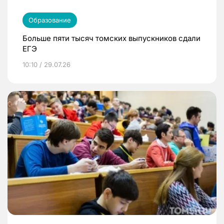
Образование
Больше пяти тысяч томских выпускников сдали
ЕГЭ
10:10 / 29.07.26