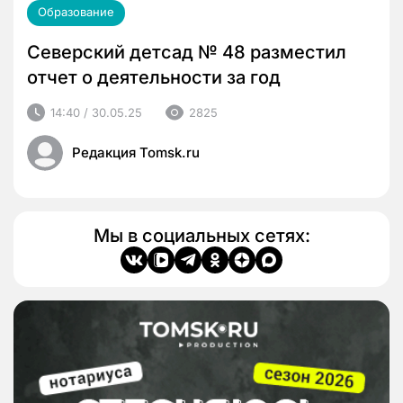
Образование
Северский детсад № 48 разместил
отчет о деятельности за год
14:40 / 30.05.25
2825
Редакция Tomsk.ru
Мы в социальных сетях: