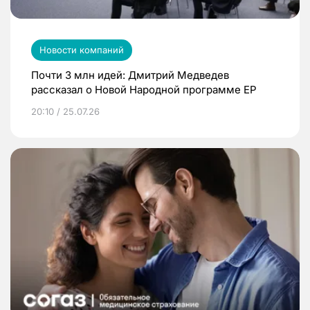
Новости компаний
Почти 3 млн идей: Дмитрий Медведев
рассказал о Новой Народной программе ЕР
20:10 / 25.07.26