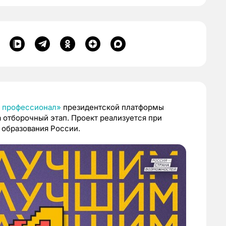
 профессионал»
президентской платформы
отборочный этап. Проект реализуется при
 образования России.