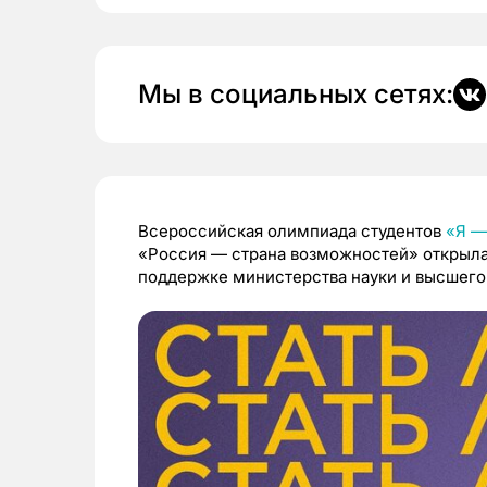
Мы в социальных сетях:
Всероссийская олимпиада студентов
«Я —
«Россия — страна возможностей» открыла 
поддержке министерства науки и высшего