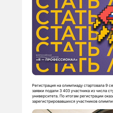
Регистрация на олимпиаду стартовала 9 се
заявки подали 3 403 участника из числа с
университета. По итогам регистрации оказ
зарегистрировавшихся участников олимпи