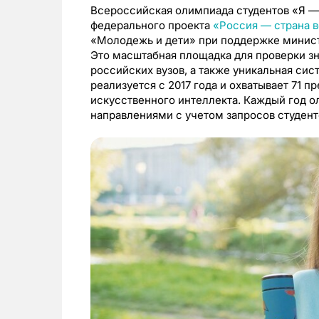
Всероссийская олимпиада студентов «Я —
федерального проекта
«Россия — страна 
«Молодежь и дети» при поддержке минист
Это масштабная площадка для проверки зн
российских вузов, а также уникальная си
реализуется с 2017 года и охватывает 71 п
искусственного интеллекта. Каждый год 
направлениями с учетом запросов студенто