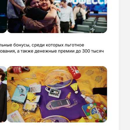
ьные бонусы, среди которых льготное
ования, а также денежные премии до 300 тысяч