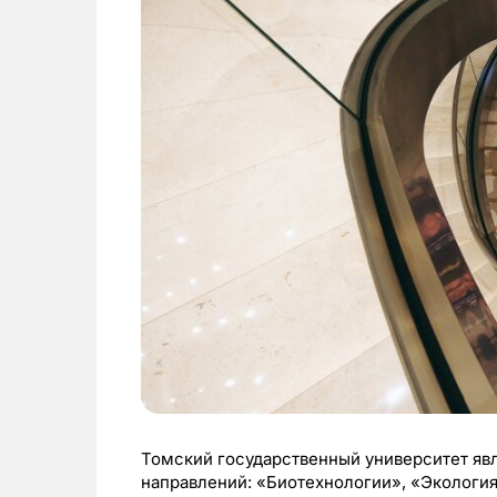
Томский государственный университет яв
направлений: «Биотехнологии», «Экология