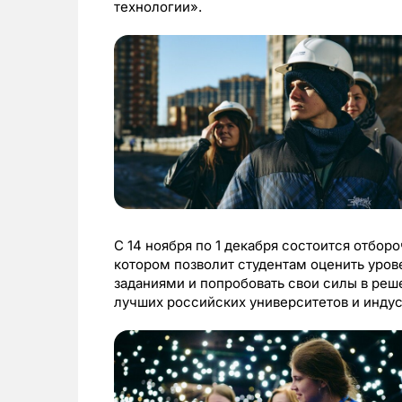
технологии».
С 14 ноября по 1 декабря состоится отбор
котором позволит студентам оценить урове
заданиями и попробовать свои силы в реш
лучших российских университетов и инду