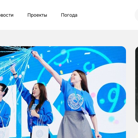
вости
Проекты
Погода