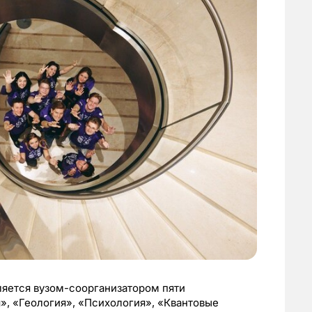
ляется вузом-соорганизатором пяти
», «Геология», «Психология», «Квантовые