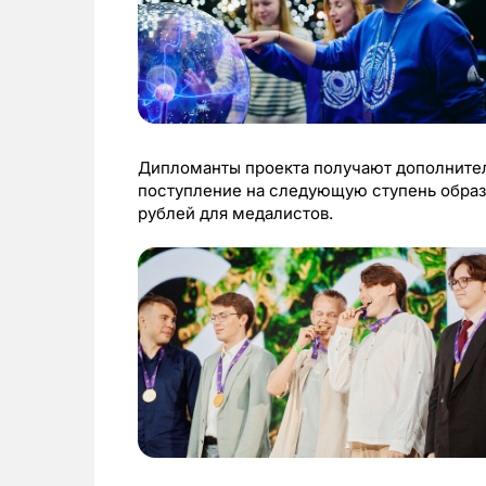
Дипломанты проекта получают дополнител
поступление на следующую ступень образ
рублей для медалистов.