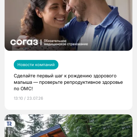
Новости компаний
Сделайте первый шаг к рождению здорового
малыша — проверьте репродуктивное здоровье
по ОМС!
13:10 / 23.07.26