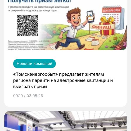
Новости компаний
«Томскэнергосбыт» предлагает жителям
региона перейти на электронные квитанции и
выиграть призы
09:10 / 03.08.26