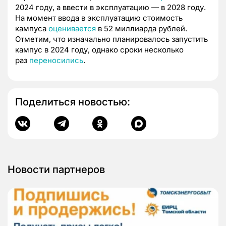
2024 году, а ввести в эксплуатацию — в 2028 году.
На момент ввода в эксплуатацию стоимость
кампуса
оценивается
в 52 миллиарда рублей.
Отметим, что изначально планировалось запустить
кампус в 2024 году, однако сроки несколько
раз
переносились
.
Поделиться новостью:
Новости партнеров