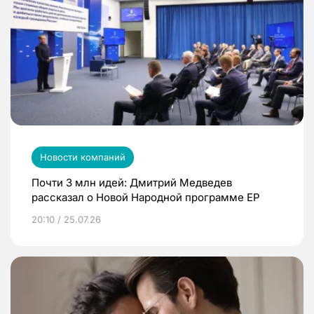
Новости компаний
Почти 3 млн идей: Дмитрий Медведев
рассказал о Новой Народной программе ЕР
20:10 / 25.07.26