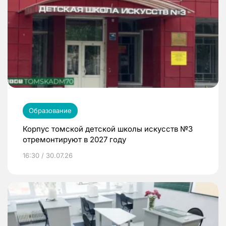
Образование
Корпус томской детской школы искусств №3
отремонтируют в 2027 году
16:30 / 30.07.26