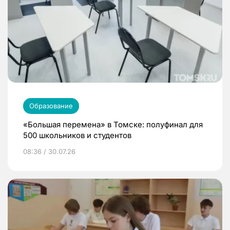
Образование
«Большая перемена» в Томске: полуфинал для
500 школьников и студентов
08:36 / 30.07.26