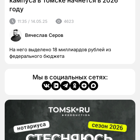
кампуса в Томске начнется в 2026
году
11:35 / 14.05.25
4623
Вячеслав Серов
На него выделено 18 миллиардов рублей из
федерального бюджета
Мы в социальных сетях: