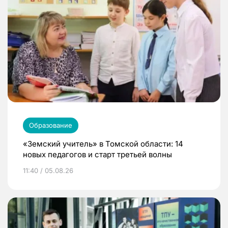
Образование
«Земский учитель» в Томской области: 14
новых педагогов и старт третьей волны
11:40 / 05.08.26