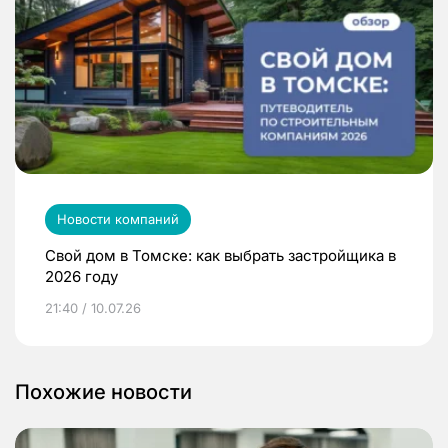
Новости компаний
Свой дом в Томске: как выбрать застройщика в
2026 году
21:40 / 10.07.26
Похожие новости