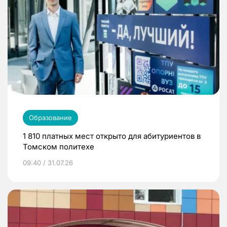
Образование
1 810 платных мест открыто для абитуриентов в
Томском политехе
09:40 / 31.07.26