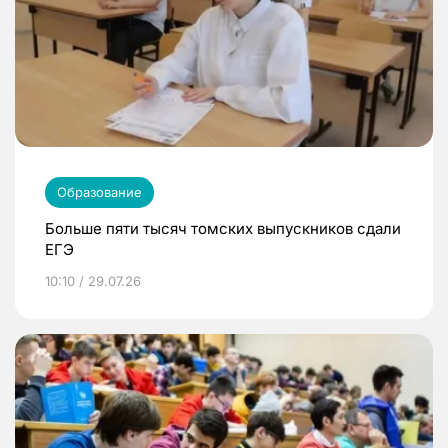
Образование
Больше пяти тысяч томских выпускников сдали
ЕГЭ
10:10 / 29.07.26