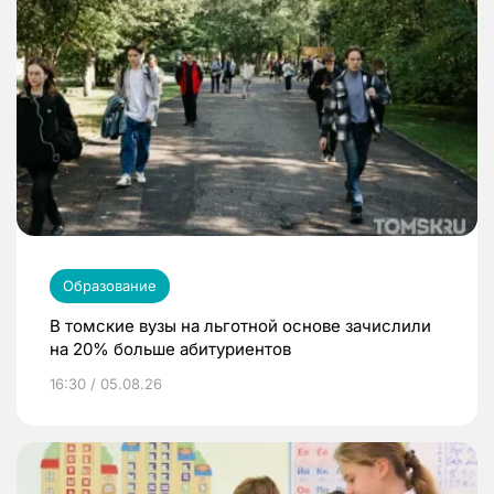
Образование
В томские вузы на льготной основе зачислили
на 20% больше абитуриентов
16:30 / 05.08.26