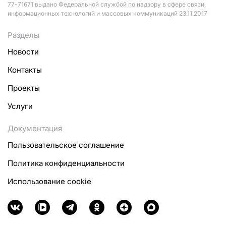
77-71671 выдано Федеральной службой по надзору в сфере связи,
информационных технологий и массовых коммуникаций 23.11.2017
Разделы
Новости
Контакты
Проекты
Услуги
Документация
Пользовательское соглашение
Политика конфиденциальности
Использование cookie