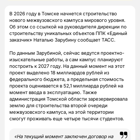
В 2026 году в Томске начнется строительство
нового межвузовского кампуса мирового уровня.
Об этом со ссылкой на руководителя дирекции по
строительству уникальных объектов ППК «Единый
заказчик» Наталью Зарубину сообщает ТАСС.
По данным Зарубиной, сейчас ведутся проектно-
изыскательные работы, а сам кампус планируют
построить к 2027 году. На данный момент на этот
проект выделено 18 миллиардов рублей из
федерального бюджета, а предельная стоимость
проекта оценивается в 52,1 миллиарда рублей на
момент ввода в эксплуатацию. Также
администрация Томской области зарезервировала
землю для строительства второй очереди
межвузовского кампуса, на этой территории
смогут проживать еще четыре тысячи студентов.
«
На текущий момент заключен договор на