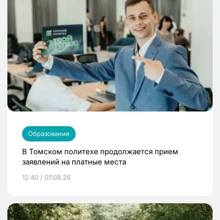
Образование
В Томском политехе продолжается прием
заявлений на платные места
12:40 / 07.08.26