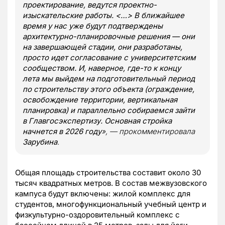
проектирование, ведутся проектно-
изыскательские работы. <…> В ближайшее
время у нас уже будут подтверждены
архитектурно-планировочные решения — они
на завершающей стадии, они разработаны,
просто идет согласование с университетским
сообществом. И, наверное, где-то к концу
лета мы выйдем на подготовительный период
по строительству этого объекта (ограждение,
освобождение территории, вертикальная
планировка) и параллельно собираемся зайти
в Главгосэкспертизу. Основная стройка
начнется в 2026 году
», — прокомментировала
Зарубина
.
Общая площадь строительства составит около 30
тысяч квадратных метров. В состав межвузовского
кампуса будут включены: жилой комплекс для
студентов, многофункциональный учебный центр и
физкультурно-оздоровительный комплекс с