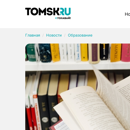
Рубрики
Но
Главная
Новости
Образование