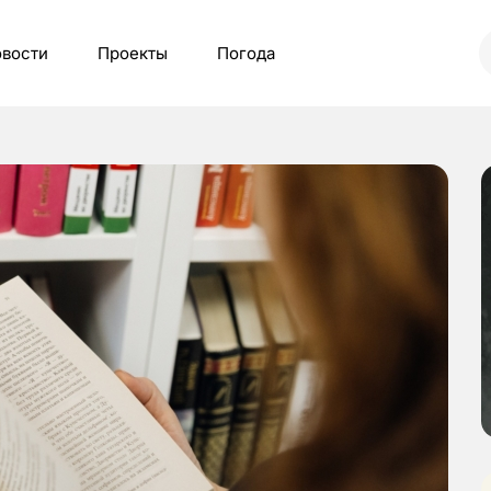
вости
Проекты
Погода