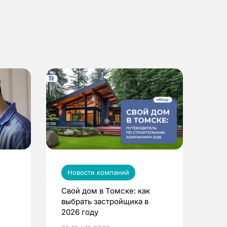
Новости компаний
Свой дом в Томске: как
выбрать застройщика в
2026 году
ье