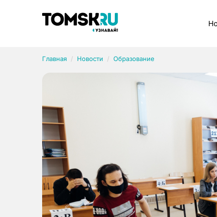
Рубрики
Но
Главная
Новости
Образование