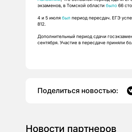
экзаменов, в Томской области
было
66 сто
4 и 5 июля
был
период пересдач. ЕГЭ успе
812.
Дополнительный период сдачи госэкзаме
сентября. Участие в пересдаче приняли бо
Поделиться новостью:
Новости партнеров