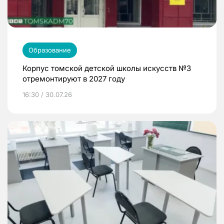
Образование
Корпус томской детской школы искусств №3
отремонтируют в 2027 году
16:30 / 30.07.26