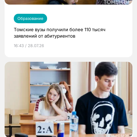
Образование
Томские вузы получили более 110 тысяч
заявлений от абитуриентов
16:43 / 28.07.26