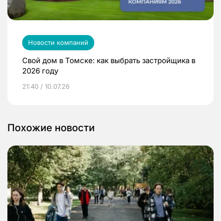
Новости компаний
Свой дом в Томске: как выбрать застройщика в
2026 году
21:40 / 10.07.26
Похожие новости