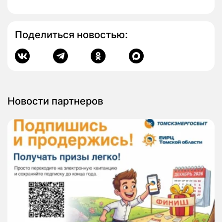
Поделиться новостью:
Новости партнеров