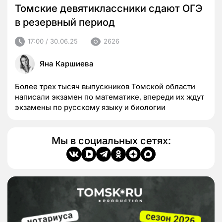
Томские девятиклассники сдают ОГЭ
в резервный период
17:00 / 30.06.25
2626
Яна Каршиева
Более трех тысяч выпускников Томской области
написали экзамен по математике, впереди их ждут
экзамены по русскому языку и биологии
Мы в социальных сетях: