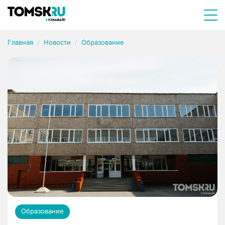
Главная
Новости
Образование
Образование