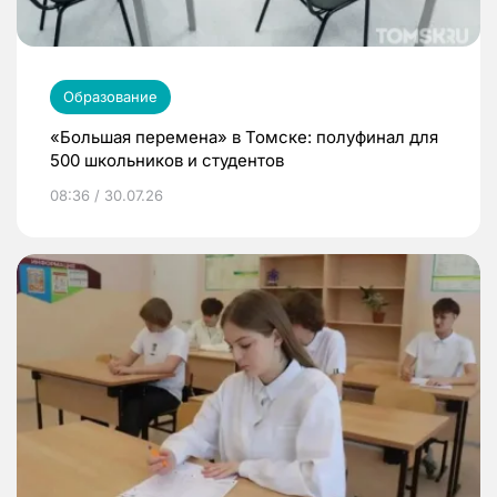
Образование
«Большая перемена» в Томске: полуфинал для
500 школьников и студентов
08:36 / 30.07.26