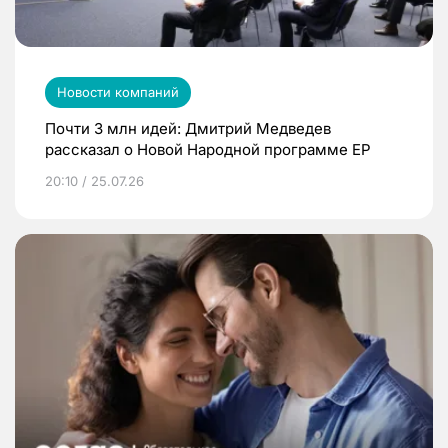
Новости компаний
Почти 3 млн идей: Дмитрий Медведев
рассказал о Новой Народной программе ЕР
20:10 / 25.07.26