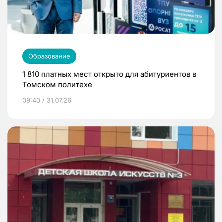
Образование
1 810 платных мест открыто для абитуриентов в
Томском политехе
09:40 / 31.07.26