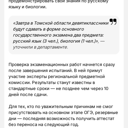
продемонстрировать свои знания по русскому
языку и биологии.
«
Завтра в Томской области девятиклассники
будут сдавать в форме основного
государственного экзамена два предмета:
русский язык (3 чел.), биология (1 чел.)
»,
—
уточнили в департаменте.
Проверка экзаменационных работ начнется сразу
после завершения испытаний. В ней примут
участие эксперты региональной предметной
комиссии. Результаты станут известны в
стандартные сроки — не позднее чем через 10
дней после сдачи.
Для тех, кто по уважительным причинам не смог
присутствовать на основном этапе ОГЭ, резервные
дни — последняя возможность получить аттестат
без переноса на следующий год.