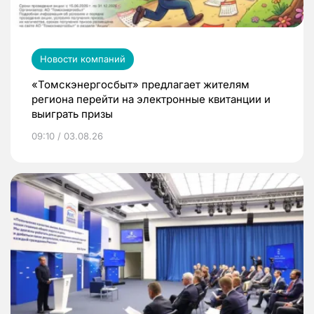
Новости компаний
«Томскэнергосбыт» предлагает жителям
региона перейти на электронные квитанции и
выиграть призы
09:10 / 03.08.26