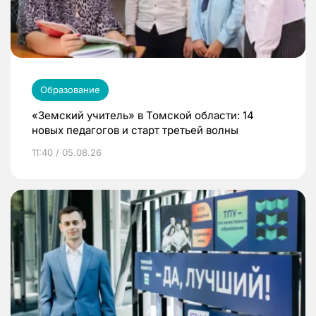
Образование
«Земский учитель» в Томской области: 14
новых педагогов и старт третьей волны
11:40 / 05.08.26