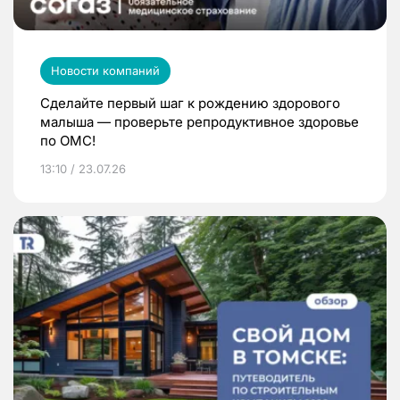
Новости компаний
Сделайте первый шаг к рождению здорового
малыша — проверьте репродуктивное здоровье
по ОМС!
13:10 / 23.07.26