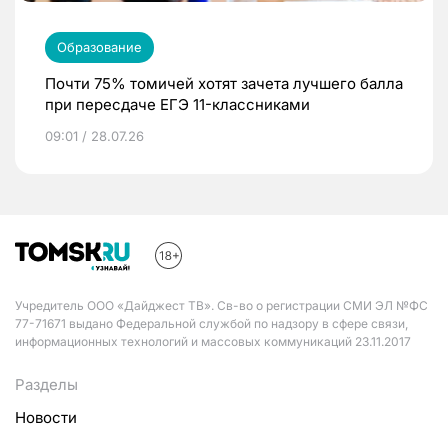
Образование
Почти 75% томичей хотят зачета лучшего балла
при пересдаче ЕГЭ 11-классниками
09:01 / 28.07.26
Учредитель ООО «Дайджест ТВ». Св-во о регистрации СМИ ЭЛ №ФС
77-71671 выдано Федеральной службой по надзору в сфере связи,
информационных технологий и массовых коммуникаций 23.11.2017
Разделы
Новости