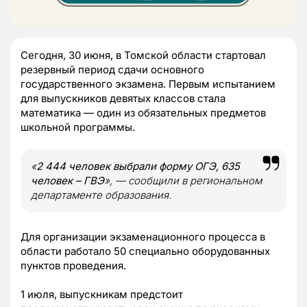
Сегодня, 30 июня, в Томской области стартовал
резервный период сдачи основного
государственного экзамена. Первым испытанием
для выпускников девятых классов стала
математика — один из обязательных предметов
школьной программы.
«
2 444 человек выбрали форму ОГЭ, 635
человек – ГВЭ
»,
— сообщили в региональном
департаменте образования.
Для организации экзаменационного процесса в
области работало 50 специально оборудованных
пунктов проведения.
1 июля, выпускникам предстоит