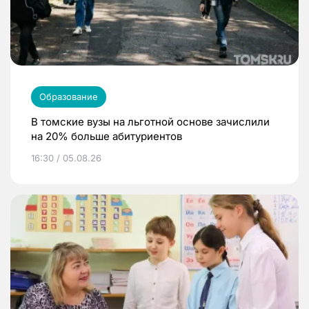
Образование
В томские вузы на льготной основе зачислили
на 20% больше абитуриентов
16:30 / 05.08.26