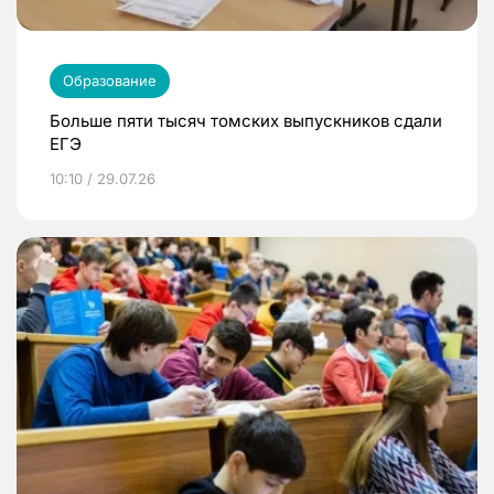
Образование
Больше пяти тысяч томских выпускников сдали
ЕГЭ
10:10 / 29.07.26