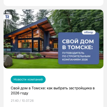
Новости компаний
Свой дом в Томске: как выбрать застройщика в
2026 году
21:40 / 10.07.26