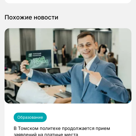
Похожие новости
Образование
В Томском политехе продолжается прием
заявлений на платные места