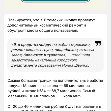
Планируется, что в 11 томских школах проведут
дополнительный косметический ремонт и
обустроят места общего пользования.
«
Эти средства пойдут на асфальтирование,
ремонт входных групп, пищеблоков, актовых
залов, библиотек и туалетов
», — сообщила
заместитель начальника городского
департамента образования Ирина Швайко.
Самые большие транши на дополнительные работы
получат Мариинская школа — 69 миллионов
рублей и школа №34 — 68,7 миллионов. Самый
маленький, 10 миллионов — школа №25.
От 20 до 40 миллионов рублей будут направлены в