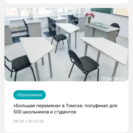
Образование
«Большая перемена» в Томске: полуфинал для
500 школьников и студентов
08:36 / 30.07.26