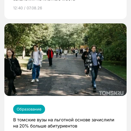
12:40 / 07.08.26
Образование
В томские вузы на льготной основе зачислили
на 20% больше абитуриентов