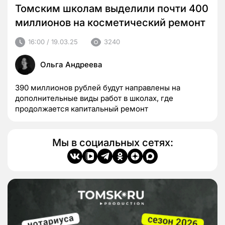
Томским школам выделили почти 400
миллионов на косметический ремонт
16:00 / 19.03.25
3240
Ольга Андреева
390 миллионов рублей будут направлены на
дополнительные виды работ в школах, где
продолжается капитальный ремонт
Мы в социальных сетях: