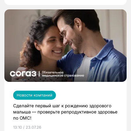
Новости компаний
Сделайте первый шаг к рождению здорового
малыша — проверьте репродуктивное здоровье
по ОМС!
13:10 / 23.07.26