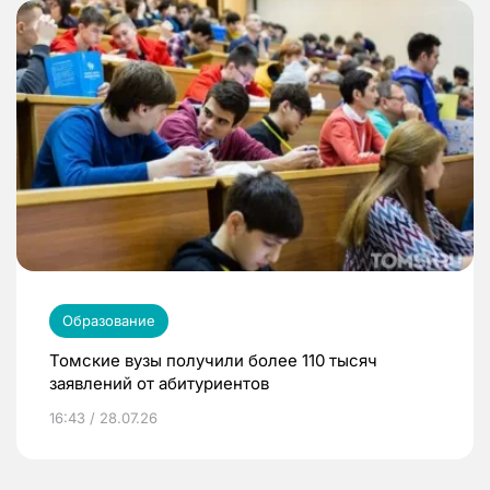
Образование
Томские вузы получили более 110 тысяч
заявлений от абитуриентов
16:43 / 28.07.26