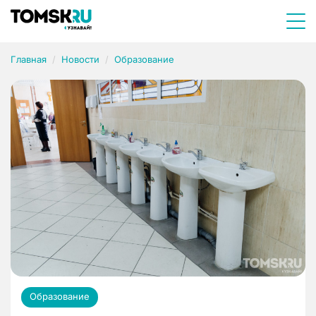
Главная
Новости
Образование
Образование