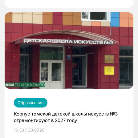
Образование
Корпус томской детской школы искусств №3
отремонтируют в 2027 году
16:30 / 30.07.26