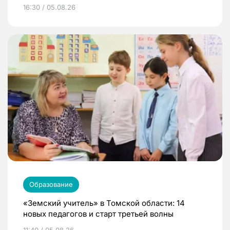
16:30 / 05.08.26
Образование
«Земский учитель» в Томской области: 14
новых педагогов и старт третьей волны