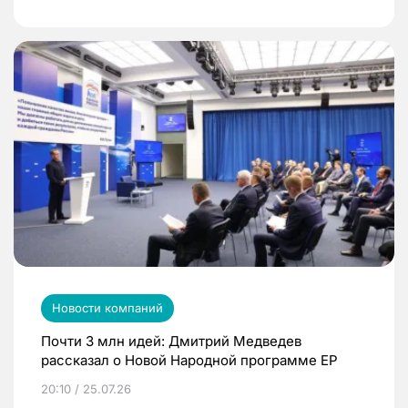
Новости компаний
Почти 3 млн идей: Дмитрий Медведев
рассказал о Новой Народной программе ЕР
20:10 / 25.07.26