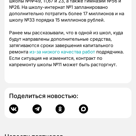
школы №№49, 11,67 и 23, а также гимназии №56 и
№26. На школу-интернат №1 запланировано
дополнительно потратить более 17 миллионов и на
школу №33 порядка 15 миллионов рублей.
Ранее мы рассказывали, что в одной из школ, куда
будут направлены дополнительные средства,
затягиваются сроки завершения капитального
ремонта
из-за низкого качества работ
подрядчика.
Если ситуация не изменится, контракт по
капремонту школы №11 может быть расторгнут.
Поделиться новостью: