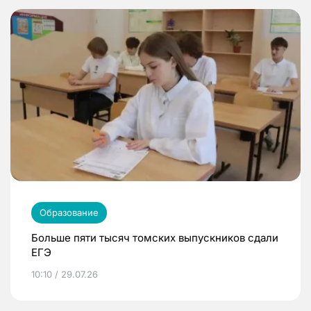
Образование
Больше пяти тысяч томских выпускников сдали
ЕГЭ
10:10 / 29.07.26