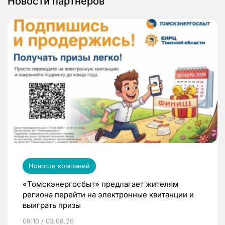
Новости партнеров
Новости компаний
«Томскэнергосбыт» предлагает жителям
региона перейти на электронные квитанции и
выиграть призы
09:10 / 03.08.26