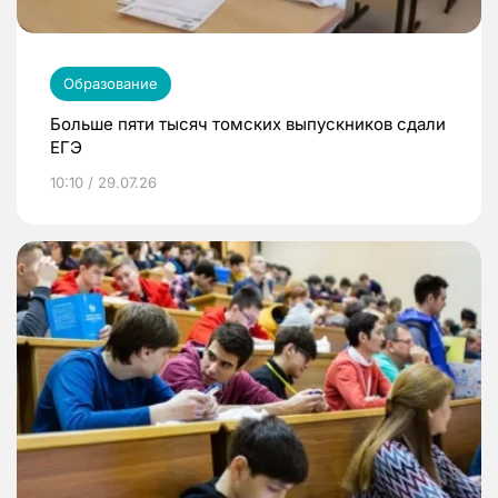
Образование
Больше пяти тысяч томских выпускников сдали
ЕГЭ
10:10 / 29.07.26