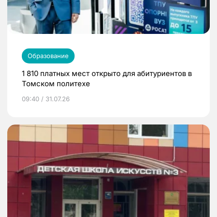
Образование
1 810 платных мест открыто для абитуриентов в
Томском политехе
09:40 / 31.07.26