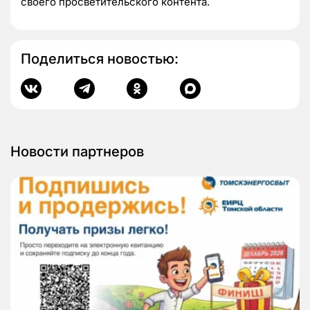
своего просветительского контента.
Поделиться новостью:
Новости партнеров