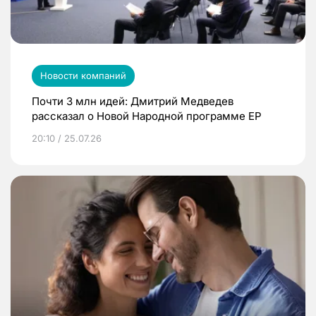
Новости компаний
Почти 3 млн идей: Дмитрий Медведев
рассказал о Новой Народной программе ЕР
20:10 / 25.07.26