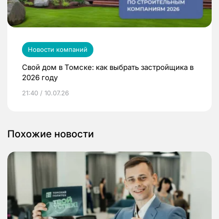
Новости компаний
Свой дом в Томске: как выбрать застройщика в
2026 году
21:40 / 10.07.26
Похожие новости