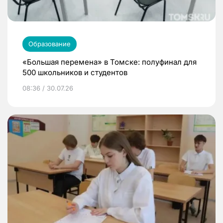
Образование
«Большая перемена» в Томске: полуфинал для
500 школьников и студентов
08:36 / 30.07.26