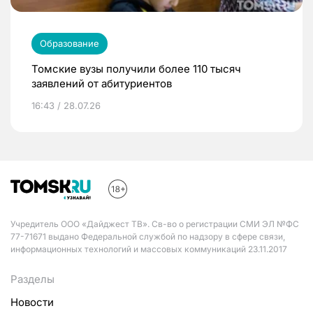
Образование
Томские вузы получили более 110 тысяч
заявлений от абитуриентов
16:43 / 28.07.26
Учредитель ООО «Дайджест ТВ». Св-во о регистрации СМИ ЭЛ №ФС
77-71671 выдано Федеральной службой по надзору в сфере связи,
информационных технологий и массовых коммуникаций 23.11.2017
Разделы
Новости