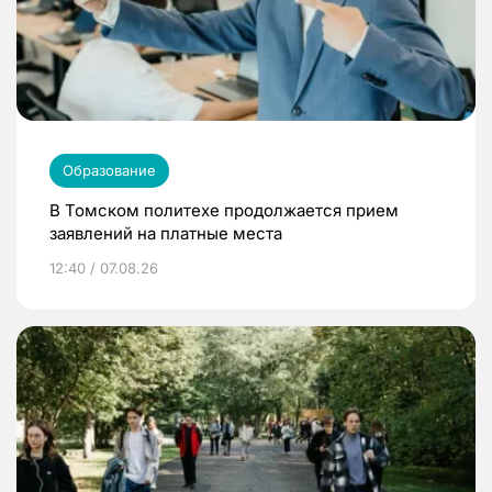
Образование
В Томском политехе продолжается прием
заявлений на платные места
12:40 / 07.08.26