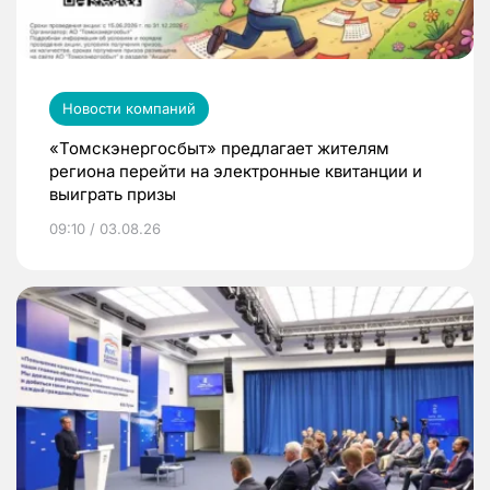
Новости компаний
«Томскэнергосбыт» предлагает жителям
региона перейти на электронные квитанции и
выиграть призы
09:10 / 03.08.26