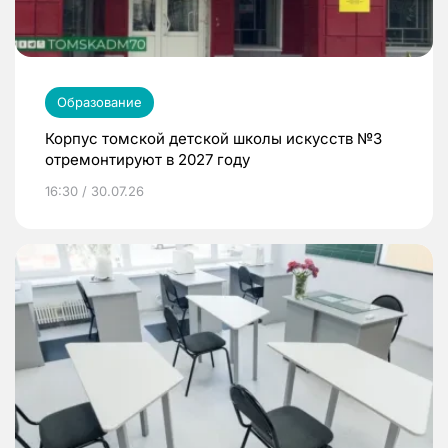
Образование
Корпус томской детской школы искусств №3
отремонтируют в 2027 году
16:30 / 30.07.26