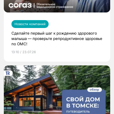
Новости компаний
Сделайте первый шаг к рождению здорового
малыша — проверьте репродуктивное здоровье
по ОМС!
13:10 / 23.07.26