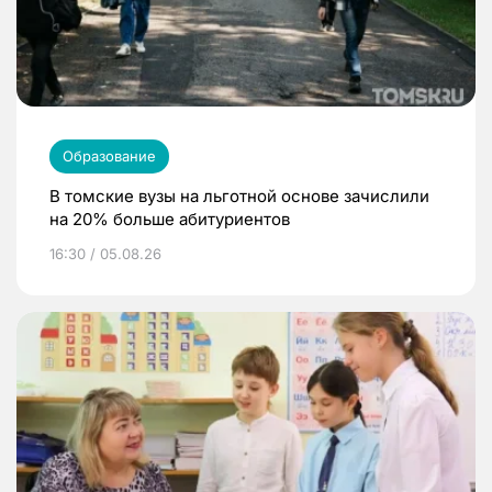
Образование
В томские вузы на льготной основе зачислили
на 20% больше абитуриентов
16:30 / 05.08.26