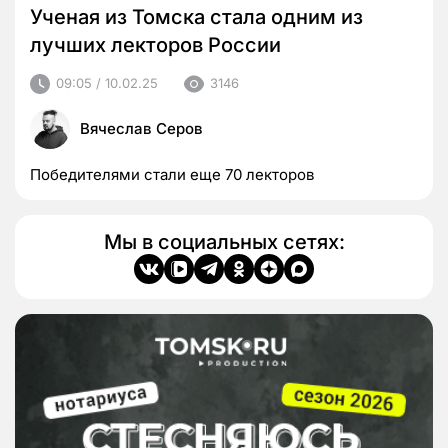
Ученая из Томска стала одним из
лучших лекторов России
09:05 / 10.02.25
3146
Вячеслав Серов
Победителями стали еще 70 лекторов
Мы в социальных сетях: