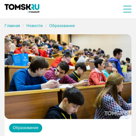
Главная
Новости
Образование
Образование