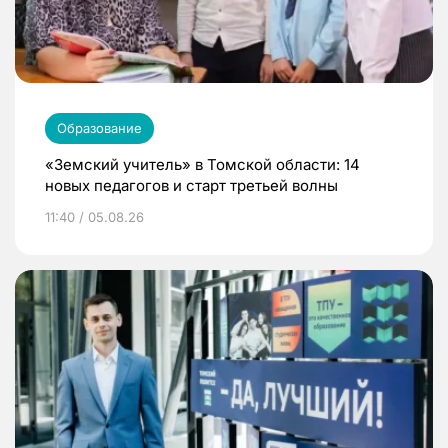
Образование
«Земский учитель» в Томской области: 14
новых педагогов и старт третьей волны
11:40 / 05.08.26