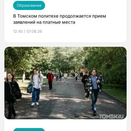
Образование
В Томском политехе продолжается прием
заявлений на платные места
12:40 / 07.08.26