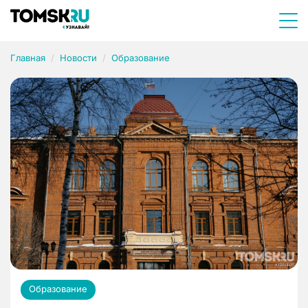
Главная
Новости
Образование
Образование