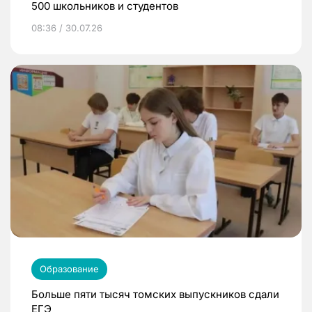
500 школьников и студентов
08:36 / 30.07.26
Образование
Больше пяти тысяч томских выпускников сдали
ЕГЭ