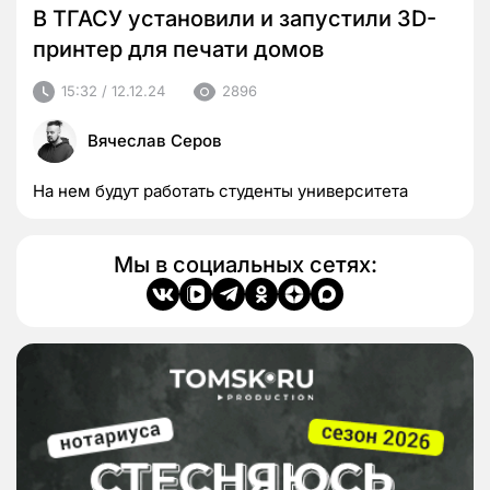
В ТГАСУ установили и запустили 3D-
принтер для печати домов
15:32 / 12.12.24
2896
Вячеслав Серов
На нем будут работать студенты университета
Мы в социальных сетях: