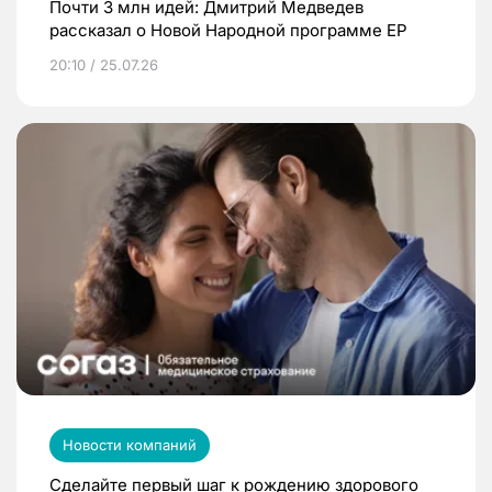
Почти 3 млн идей: Дмитрий Медведев
рассказал о Новой Народной программе ЕР
20:10 / 25.07.26
Новости компаний
Сделайте первый шаг к рождению здорового