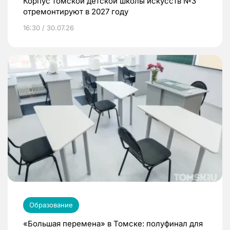
Корпус томской детской школы искусств №3
отремонтируют в 2027 году
16:30 / 30.07.26
Образование
«Большая перемена» в Томске: полуфинал для