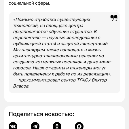
социальной сферы.
«
Помимо отработки существующих
технологий, на площадке центра
предполагается обучение студентов. В
перспективе — научные исследования с
публикацией статей и защитой диссертаций.
Мы планируем также воплощать в жизнь
архитектурно-планировочные решения по
созданию коттеджных поселков и даже мини-
городов. Наши студенты и инженеры могут
быть привлечены к работе по их реализации
»,
— прокомментировал ректор ТГАСУ
Виктор
Власов
.
Поделиться новостью: