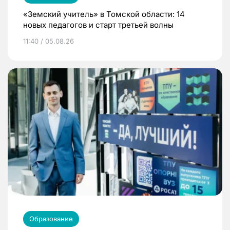
«Земский учитель» в Томской области: 14
новых педагогов и старт третьей волны
11:40 / 05.08.26
Образование