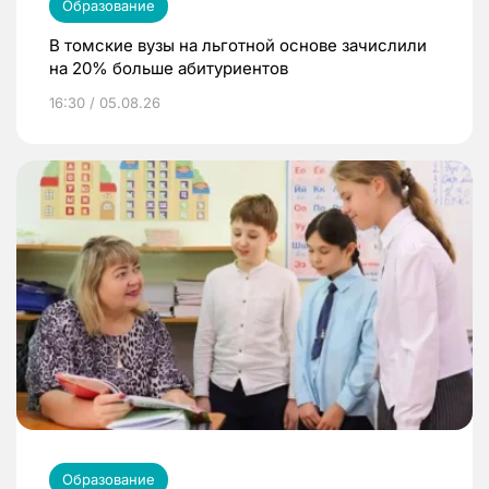
Образование
В томские вузы на льготной основе зачислили
на 20% больше абитуриентов
16:30 / 05.08.26
Образование