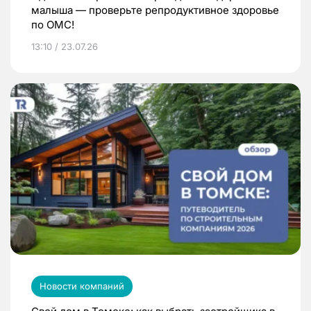
малыша — проверьте репродуктивное здоровье
по ОМС!
13:10 / 23.07.26
Новости компаний