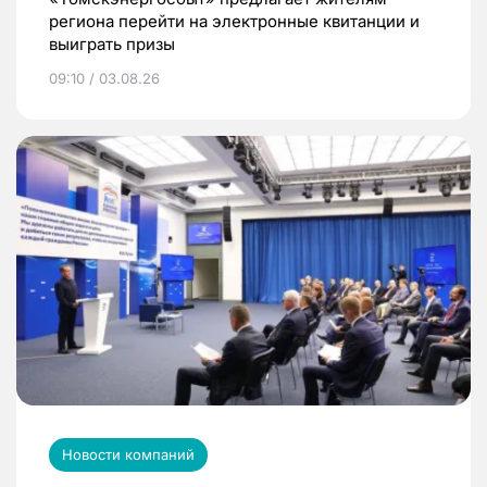
региона перейти на электронные квитанции и
выиграть призы
09:10 / 03.08.26
Новости компаний