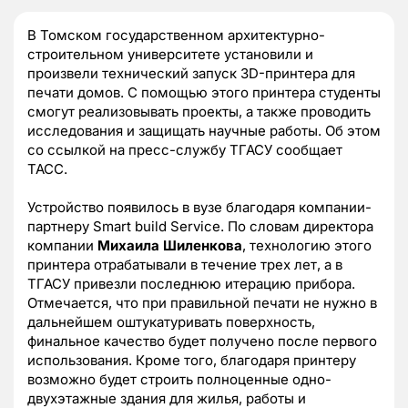
В Томском государственном архитектурно-
строительном университете установили и
произвели технический запуск 3D-принтера для
печати домов. С помощью этого принтера студенты
смогут реализовывать проекты, а также проводить
исследования и защищать научные работы. Об этом
со ссылкой на пресс-службу ТГАСУ сообщает
ТАСС.
Устройство появилось в вузе благодаря компании-
партнеру Smart build Service. По словам директора
компании
Михаила Шиленкова
, технологию этого
принтера отрабатывали в течение трех лет, а в
ТГАСУ привезли последнюю итерацию прибора.
Отмечается, что при правильной печати не нужно в
дальнейшем оштукатуривать поверхность,
финальное качество будет получено после первого
использования. Кроме того, благодаря принтеру
возможно будет строить полноценные одно-
двухэтажные здания для жилья, работы и