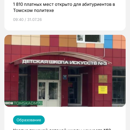
1 810 платных мест открыто для абитуриентов в
Томском политехе
09:40 / 31.07.26
Образование