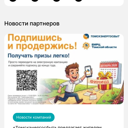
Новости партнеров
Новости компаний
«Томскэнергосбыт» предлагает жителям