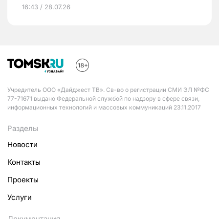
16:43 / 28.07.26
Учредитель ООО «Дайджест ТВ». Св-во о регистрации СМИ ЭЛ №ФС
77-71671 выдано Федеральной службой по надзору в сфере связи,
информационных технологий и массовых коммуникаций 23.11.2017
Разделы
Новости
Контакты
Проекты
Услуги
Документация