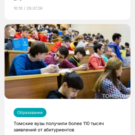
10:10 / 29.07.26
Образование
Томские вузы получили более 110 тысяч
заявлений от абитуриентов