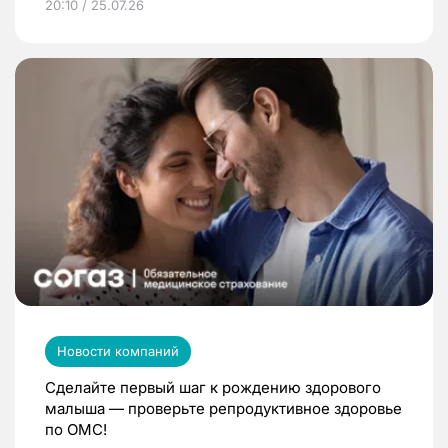
20:10 / 25.07.26
Новости компаний
Сделайте первый шаг к рождению здорового
малыша — проверьте репродуктивное здоровье
по ОМС!