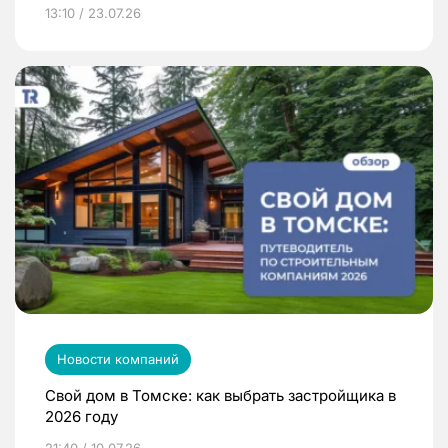
13:10 / 23.07.26
Новости компаний
Свой дом в Томске: как выбрать застройщика в
2026 году
21:40 / 10.07.26