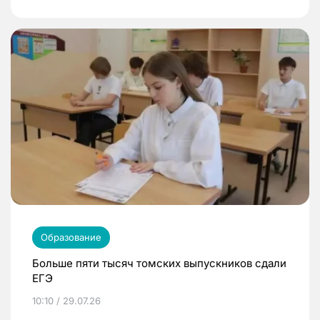
Образование
Больше пяти тысяч томских выпускников сдали
ЕГЭ
10:10 / 29.07.26