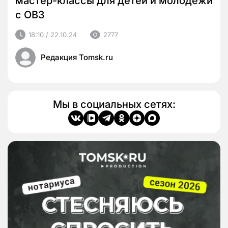
мастер-классы для детей и молодежи
с ОВЗ
18:10 / 22.10.24
2777
Редакция Tomsk.ru
Мы в социальных сетях: