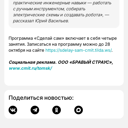
практические инженерные навыки — работать
с ручным инструментом, собирать
электрические схемы и создавать робота», —
рассказал Юрий Васильев.
Программа «Сделай сам» включает в себя четыре
занятия. Записаться на программу можно до 28
октября на сайте
https://sdelay-sam-cmit.tilda.ws/
.
Социальная реклама. ООО «БРАВЫЙ СТРАУС»,
www.cmit.ru/tomsk/
Поделиться новостью: