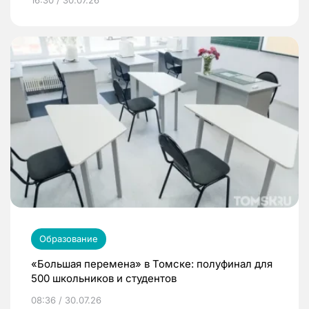
16:30 / 30.07.26
Образование
«Большая перемена» в Томске: полуфинал для
500 школьников и студентов
08:36 / 30.07.26