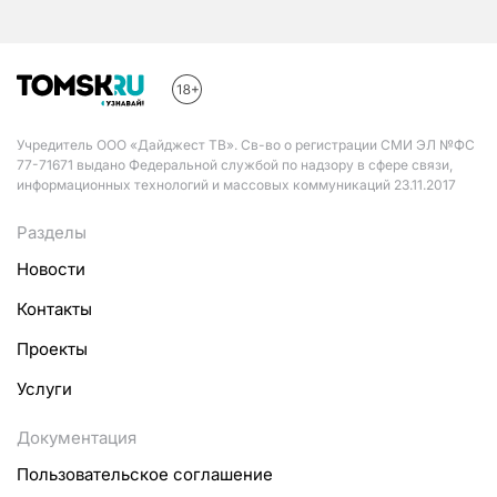
Учредитель ООО «Дайджест ТВ». Св-во о регистрации СМИ ЭЛ №ФС
77-71671 выдано Федеральной службой по надзору в сфере связи,
информационных технологий и массовых коммуникаций 23.11.2017
Разделы
Новости
Контакты
Проекты
Услуги
Документация
Пользовательское соглашение