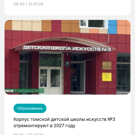
09:40 / 31.07.26
Образование
Корпус томской детской школы искусств №3
отремонтируют в 2027 году