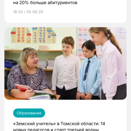
на 20% больше абитуриентов
16:30 / 05.08.26
Образование
«Земский учитель» в Томской области: 14
новых педагогов и старт третьей волны