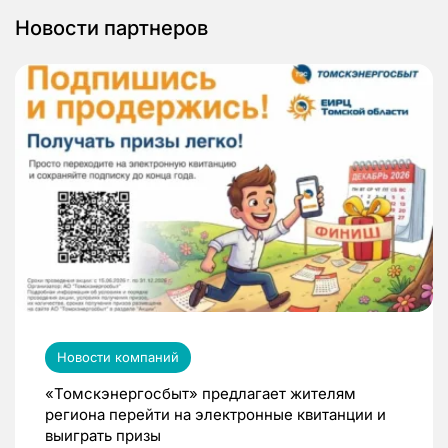
Новости партнеров
Новости компаний
«Томскэнергосбыт» предлагает жителям
региона перейти на электронные квитанции и
выиграть призы