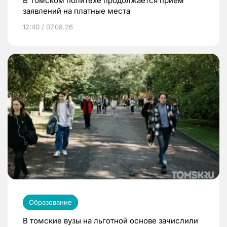
В Томском политехе продолжается прием
заявлений на платные места
12:40 / 07.08.26
Образование
В томские вузы на льготной основе зачислили