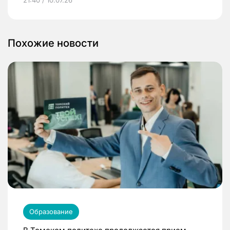
Похожие новости
Образование