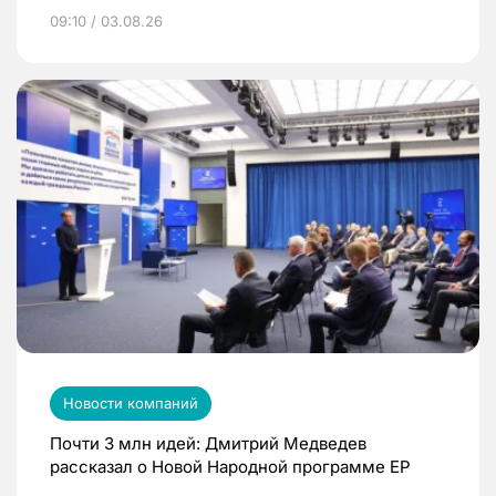
09:10 / 03.08.26
Новости компаний
Почти 3 млн идей: Дмитрий Медведев
рассказал о Новой Народной программе ЕР