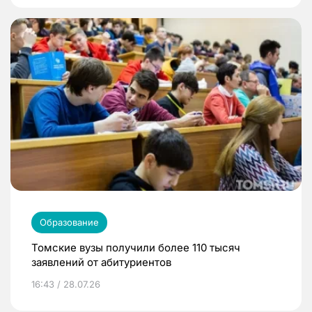
Образование
Томские вузы получили более 110 тысяч
заявлений от абитуриентов
16:43 / 28.07.26