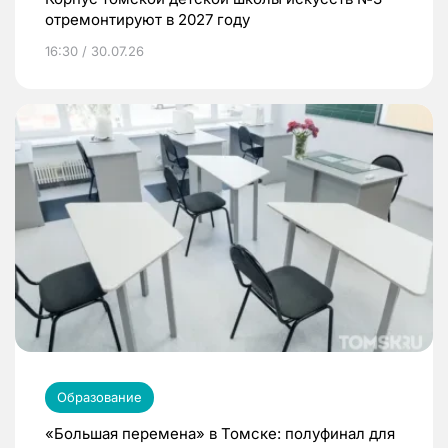
отремонтируют в 2027 году
16:30 / 30.07.26
Образование
«Большая перемена» в Томске: полуфинал для