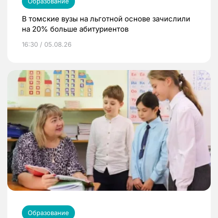
Образование
В томские вузы на льготной основе зачислили
на 20% больше абитуриентов
16:30 / 05.08.26
Образование