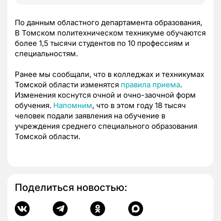
По данным областного департамента образования,
В Томском политехническом техникуме обучаются
более 1,5 тысячи студентов по 10 профессиям и
специальностям.
Ранее мы сообщали, что в колледжах и техникумах
Томской области изменятся
правила приема
.
Изменения коснутся очной и очно-заочной форм
обучения.
Напомним
, что в этом году 18 тысяч
человек подали заявления на обучение в
учреждения среднего специального образования
Томской области.
Поделиться новостью: