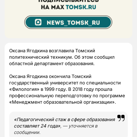
Оксана Ягодкина возглавила Томский
политехнический техникум. Об этом сообщил
областной департамент образования.
Оксана Ягодкина окончила Томский
государственный университет по специальности
«Филология» в 1999 году. В 2018 году прошла
профессиональную переподготовку по программе
«Менеджмент образовательной организации».
«Педагогический стаж в сфере образования
составляет 24 года»
, — уточняется в
сообщении.