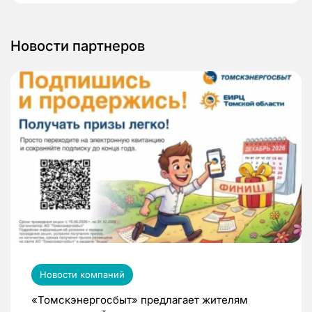
Новости партнеров
Новости компаний
«Томскэнергосбыт» предлагает жителям