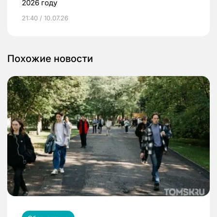
2026 году
21:40 / 10.07.26
Похожие новости