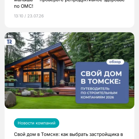
по ОМС!
13:10 / 23.07.26
Новости компаний
Свой дом в Томске: как выбрать застройщика в