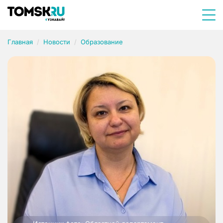
Главная
Новости
Образование