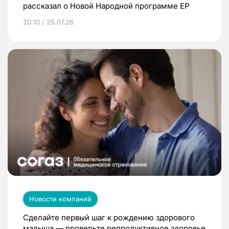
рассказал о Новой Народной программе ЕР
20:10 / 25.07.26
Новости компаний
Сделайте первый шаг к рождению здорового
малыша — проверьте репродуктивное здоровье