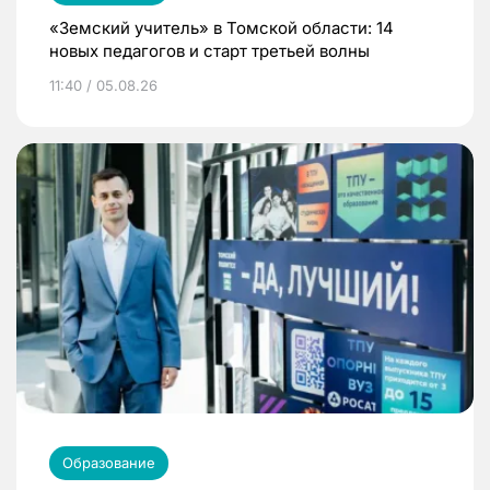
«Земский учитель» в Томской области: 14
новых педагогов и старт третьей волны
11:40 / 05.08.26
Образование