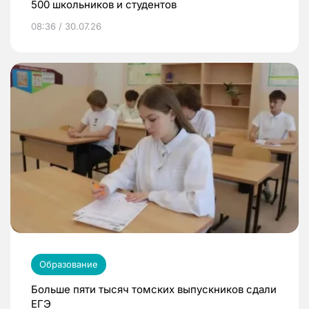
500 школьников и студентов
08:36 / 30.07.26
Образование
Больше пяти тысяч томских выпускников сдали
ЕГЭ