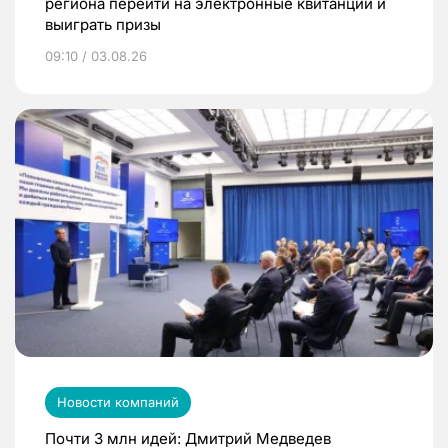
региона перейти на электронные квитанции и
выиграть призы
09:10 / 03.08.26
Новости компаний
Почти 3 млн идей: Дмитрий Медведев