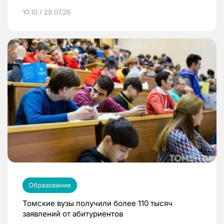
10:10 / 29.07.26
Образование
Томские вузы получили более 110 тысяч
заявлений от абитуриентов