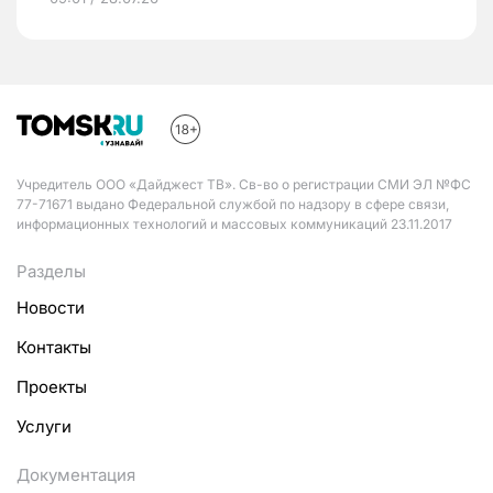
Учредитель ООО «Дайджест ТВ». Св-во о регистрации СМИ ЭЛ №ФС
77-71671 выдано Федеральной службой по надзору в сфере связи,
информационных технологий и массовых коммуникаций 23.11.2017
Разделы
Новости
Контакты
Проекты
Услуги
Документация