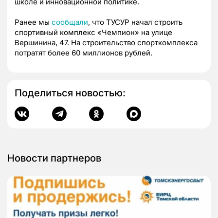
школе и инновационной политике.
Ранее мы
сообщали
, что ТУСУР начал строить
спортивный комплекс «Чемпион» на улице
Вершинина, 47. На строительство спорткомплекса
потратят более 60 миллионов рублей.
Поделиться новостью:
Новости партнеров