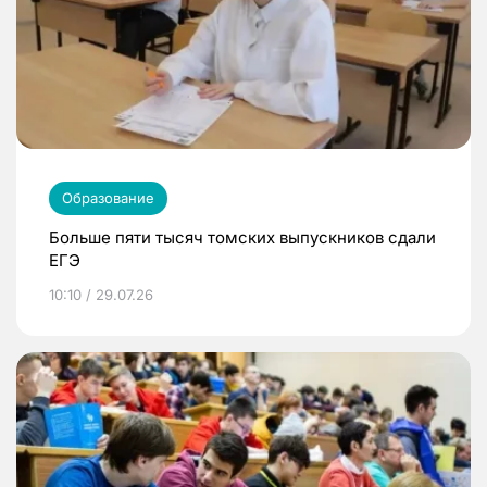
Образование
Больше пяти тысяч томских выпускников сдали
ЕГЭ
10:10 / 29.07.26