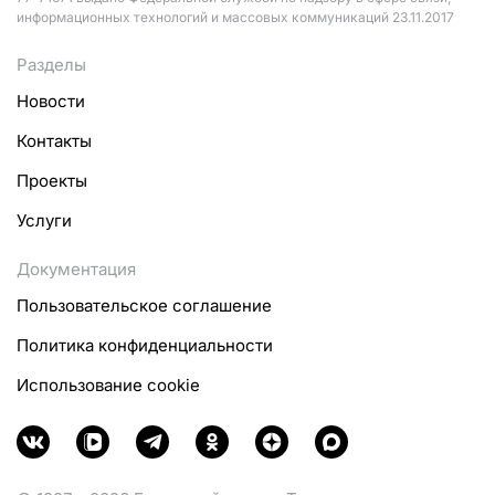
информационных технологий и массовых коммуникаций 23.11.2017
Разделы
Новости
Контакты
Проекты
Услуги
Документация
Пользовательское соглашение
Политика конфиденциальности
Использование cookie