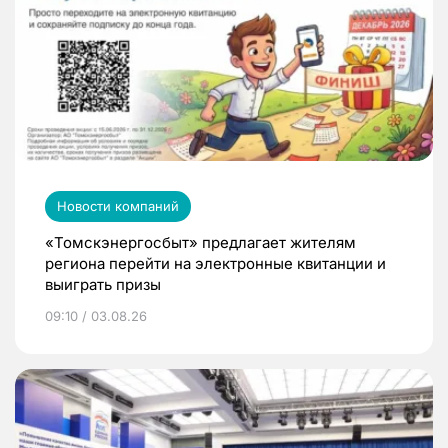
Новости компаний
«Томскэнергосбыт» предлагает жителям
региона перейти на электронные квитанции и
выиграть призы
09:10 / 03.08.26