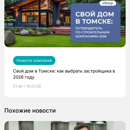
Новости компаний
Свой дом в Томске: как выбрать застройщика в
2026 году
21:40 / 10.07.26
Похожие новости