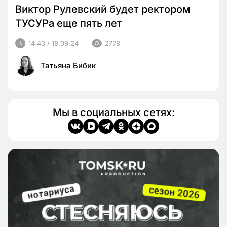
Виктор Рулевский будет ректором
ТУСУРа еще пять лет
14:43 / 18.09.24
2778
Татьяна Бибик
Мы в социальных сетях: