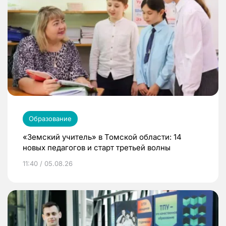
Образование
«Земский учитель» в Томской области: 14
новых педагогов и старт третьей волны
11:40 / 05.08.26