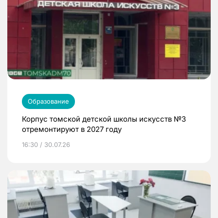
Образование
Корпус томской детской школы искусств №3
отремонтируют в 2027 году
16:30 / 30.07.26