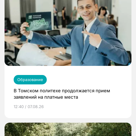
Образование
В Томском политехе продолжается прием
заявлений на платные места
12:40 / 07.08.26