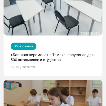
Образование
«Большая перемена» в Томске: полуфинал для
500 школьников и студентов
08:36 / 30.07.26