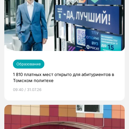
Образование
1 810 платных мест открыто для абитуриентов в
Томском политехе
09:40 / 31.07.26