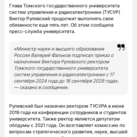
Глава Томского государственного университета
систем управления и радиоэлектроники (ТУСУР)
Виктор Рулевский продолжит выполнять свои
обязанности еще пять лет. Об этом сообщила
пресс-служба университета.
«Министр науки и высшего образования
России Валерий Фальков подписал приказ о
назначении Виктора Рулевского ректором
Томского государственного университета
систем управления и радиоэлектроники с 17
сентября 2024 года до 16 сентября 2029 года»,
— сказано в сообщении.
Рулевский был назначен ректором ТУСУРА в июне
2019 года на конференции сотрудников и студентов
университета. Также ректор является депутатом
облдумы с 2021 года. Он возглавляет комиссию по
вопросам стратегического развития, науке, высшей