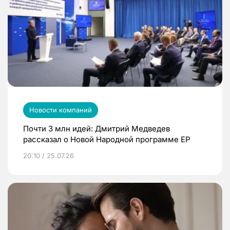
Новости компаний
Почти 3 млн идей: Дмитрий Медведев
рассказал о Новой Народной программе ЕР
20:10 / 25.07.26