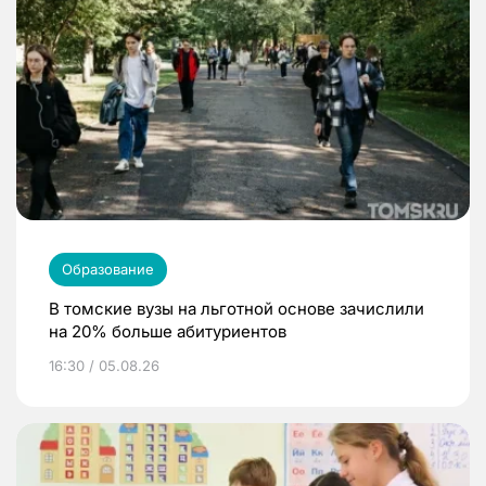
Образование
В томские вузы на льготной основе зачислили
на 20% больше абитуриентов
16:30 / 05.08.26