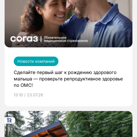
Новости компаний
Сделайте первый шаг к рождению здорового
малыша — проверьте репродуктивное здоровье
по ОМС!
13:10 / 23.07.26