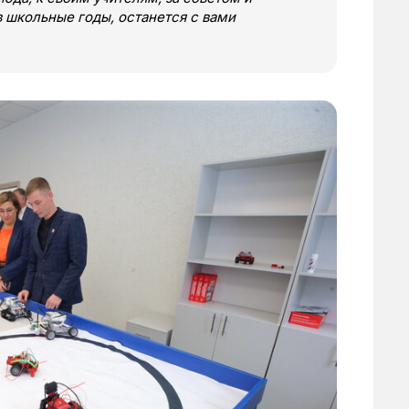
 школьные годы, останется с вами