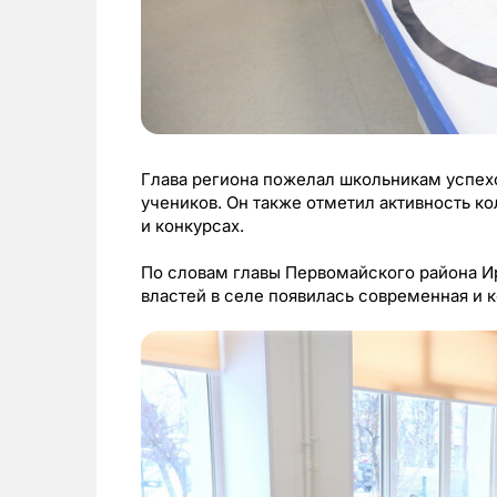
Глава региона пожелал школьникам успехо
учеников. Он также отметил активность к
и конкурсах.
По словам главы Первомайского района И
властей в селе появилась современная и 