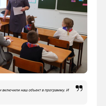
и включили наш объект в программу. И