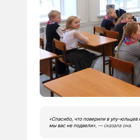
«
Спасибо, что поверили в улу-юльцев 
мы вас не подвели
», — сказала она.