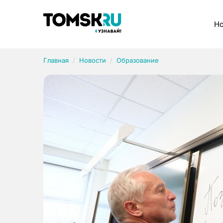
Рубрики
Но
Главная
Новости
Образование