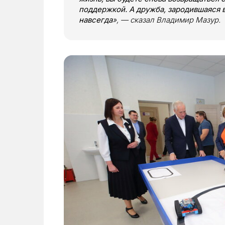
поддержкой. А дружба, зародившаяся в
навсегда
», — сказал Владимир Мазур.