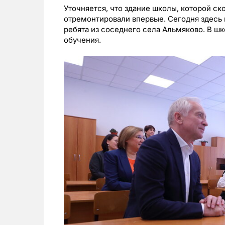
Уточняется, что здание школы, которой ск
отремонтировали впервые. Сегодня здесь 
ребята из соседнего села Альмяково. В ш
обучения.