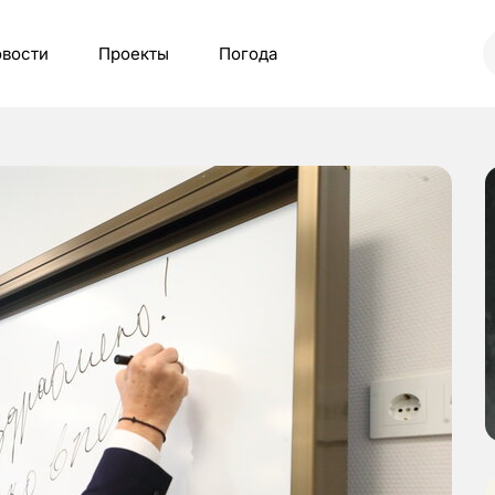
вости
Проекты
Погода