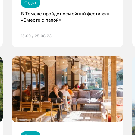
Отдых
В Томске пройдет семейный фестиваль
«Вместе с папой»
15:00 / 25.08.23