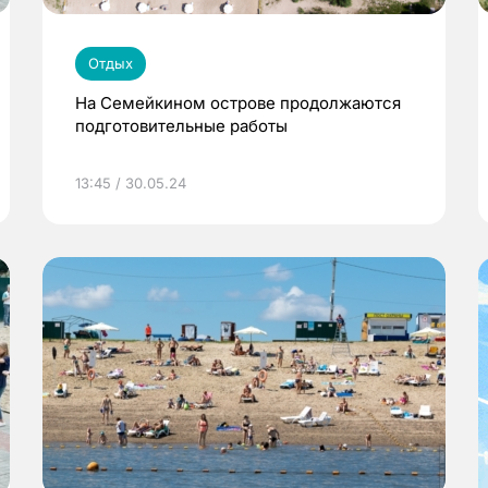
Отдых
На Семейкином острове продолжаются
подготовительные работы
13:45 / 30.05.24