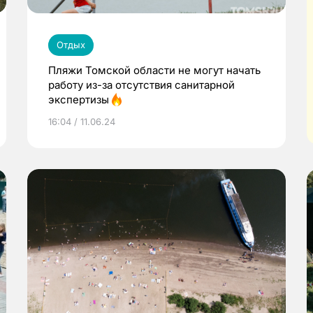
Отдых
Пляжи Томской области не могут начать
работу из-за отсутствия санитарной
экспертизы
16:04 / 11.06.24