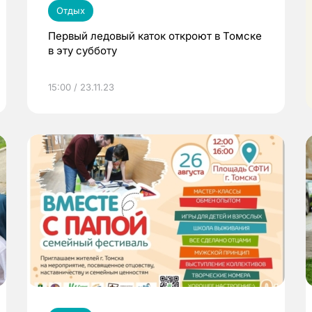
Отдых
Первый ледовый каток откроют в Томске
в эту субботу
15:00 / 23.11.23