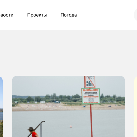
вости
Проекты
Погода