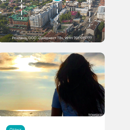
Отдых