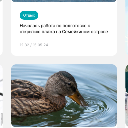
Отдых
Началась работа по подготовке к
открытию пляжа на Семейкином острове
12:32 / 15.05.24