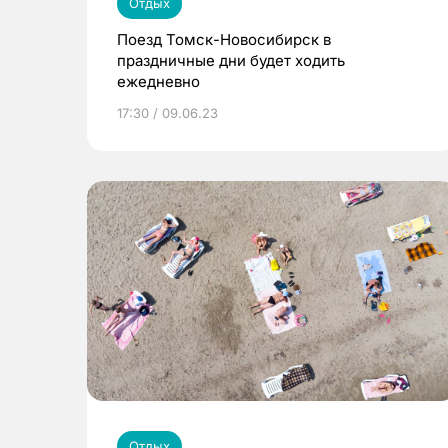
Отдых
Поезд Томск-Новосибирск в
праздничные дни будет ходить
ежедневно
17:30 / 09.06.23
Отдых