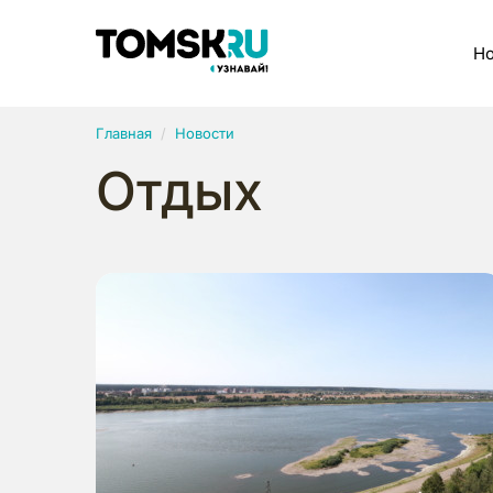
Рубрики
Но
Главная
Новости
Отдых