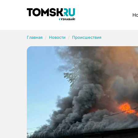
Рубрики
Но
Главная
Новости
Происшествия