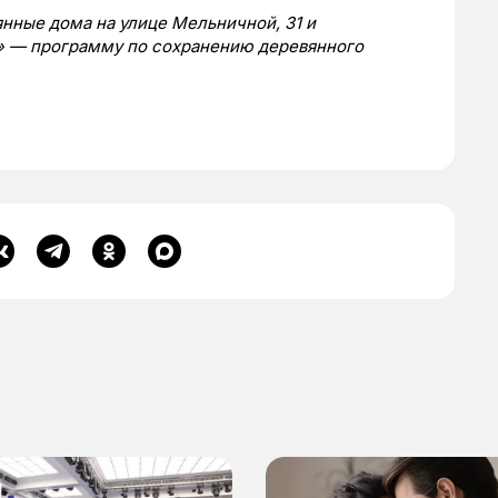
нные дома на улице Мельничной, 31 и
1» — программу по сохранению деревянного