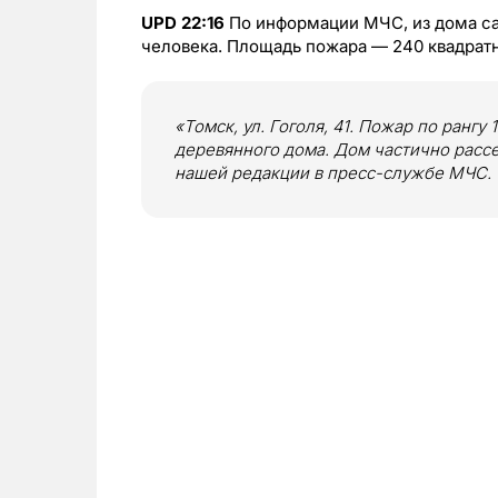
UPD 22:16
По информации МЧС, из дома са
человека. Площадь пожара — 240 квадратн
«Томск, ул. Гоголя, 41. Пожар по рангу
деревянного дома. Дом частично расс
нашей редакции в пресс-службе МЧС.