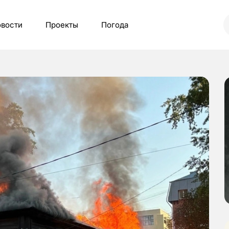
вости
Проекты
Погода