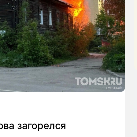
ова загорелся