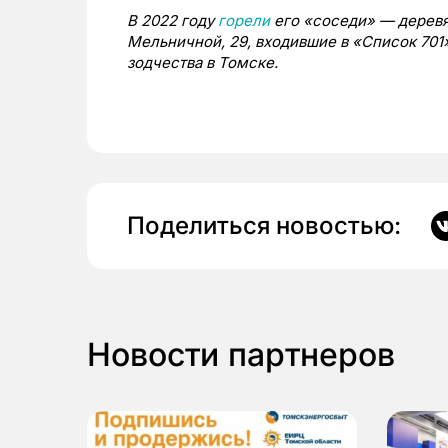
В 2022 году
горели
его «соседи» — деревя
Мельничной, 29, входившие в «Список 70
зодчества в Томске.
Поделиться новостью:
Новости партнеров