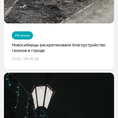
Регионы
Новосибирцы раскритиковали благоустройство
газонов в городе
21:25 / 06.05.26