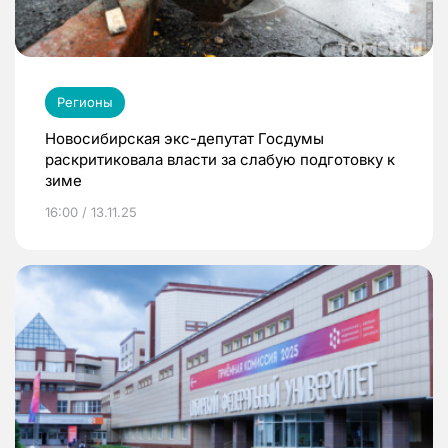
Регионы
Новосибирская экс-депутат Госдумы
раскритиковала власти за слабую подготовку к
зиме
16:00 / 13.11.25