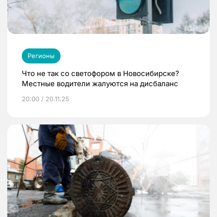
Регионы
Что не так со светофором в Новосибирске?
Местные водители жалуются на дисбаланс
20:00 / 20.11.25