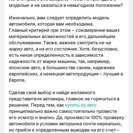
моделью и не оказаться в невыгодном положении?
Изначально, вам следует определить модель
автомобиля, которая вам необходима.
Главный критерий при этом –
соизмерение
ваших
материальных возможностей в его дальнейшем
обслуживании. Также, важнее
смотреть не на
марку авто, а на его состояние.
Хотя, безусловно,
есть некая определенность в зависимости
надежности от марки машины, так, например,
японские авто, в большинстве своем, надежнее
европейских, а немецкая автопродукция – лучшая в
Европе.
Сделав свой выбор и найдя желаемого
представителя автомира, главное не горячиться в
решении. Перед тем, как
купить бу авто
принципиально важно самостоятельно провести
его осмотр и анализ. Да, произвести 100% проверку
автомобиля в условии авторынка почти нереально,
но прийти к определенным выводам на его счет –