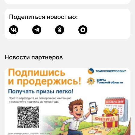
Поделиться новостью:
Новости партнеров