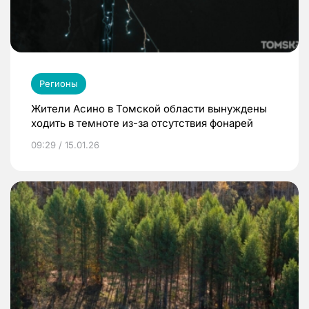
Регионы
Жители Асино в Томской области вынуждены
ходить в темноте из-за отсутствия фонарей
09:29 / 15.01.26