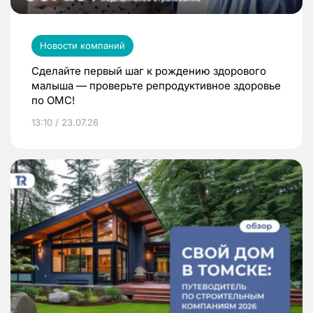
Новости компаний
Сделайте первый шаг к рождению здорового
малыша — проверьте репродуктивное здоровье
по ОМС!
13:10 / 23.07.26