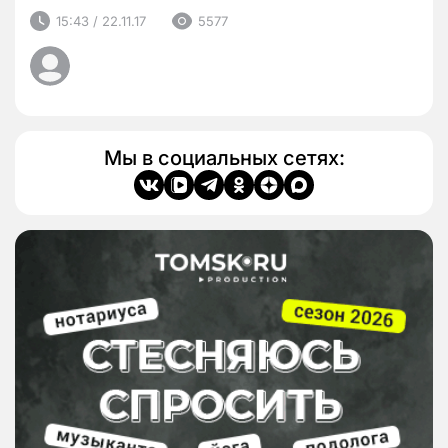
15:43 / 22.11.17
5577
Мы в социальных сетях: