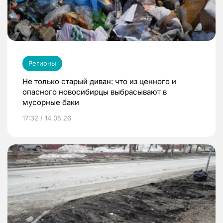
Регионы
Не только старый диван: что из ценного и
опасного новосибирцы выбрасывают в
мусорные баки
17:32 / 14.05.26