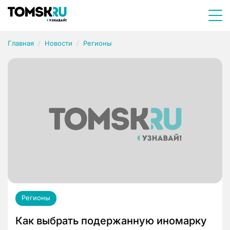
Главная
Новости
Регионы
Регионы
Как выбрать подержанную иномарку