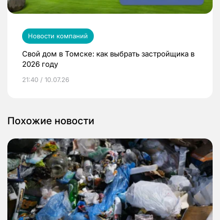
Новости компаний
Свой дом в Томске: как выбрать застройщика в
2026 году
21:40 / 10.07.26
Похожие новости