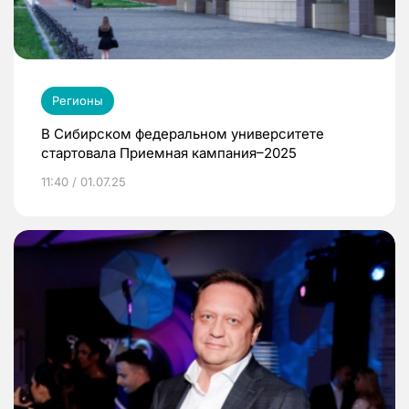
Регионы
В Сибирском федеральном университете
стартовала Приемная кампания–2025
11:40 / 01.07.25