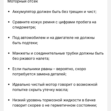
Моторный отсек
Аккумулятор должен быть без трещин и чист;
Сравните кожух ремня с цифрами пробега на
спидометре;
Под автомобилем и на двигателе не должны
быть подтеки;
Манжеты и соединительные трубки должны быть
без ржавого налета;
Если пыльники рваны – вероятно, скоро
потребуется замена деталей;
Идеально чистый мотор говорит о возможной
попытке скрыть утечку масла;
Низкий уровень тормозной жидкости в бачке
говорит скорее о не герметичном состоянии;