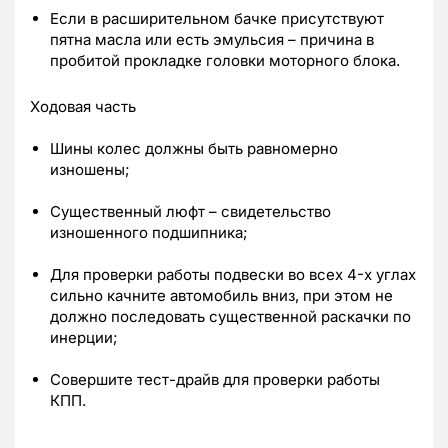
Если в расширительном бачке присутствуют
пятна масла или есть эмульсия – причина в
пробитой прокладке головки моторного блока.
Ходовая часть
Шины колес должны быть равномерно
изношены;
Существенный люфт – свидетельство
изношенного подшипника;
Для проверки работы подвески во всех 4-х углах
сильно качните автомобиль вниз, при этом не
должно последовать существенной раскачки по
инерции;
Совершите тест-драйв для проверки работы
КПП.