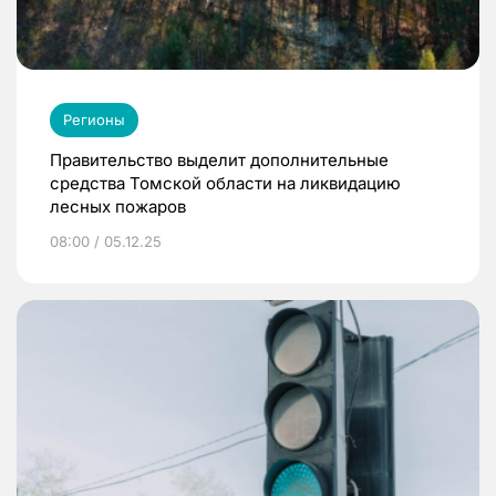
Регионы
Правительство выделит дополнительные
средства Томской области на ликвидацию
лесных пожаров
08:00 / 05.12.25