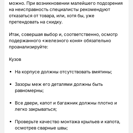
можно. При возникновении малейшего подозрения
на неисправность специалисты рекомендуют
отказаться от товара, или, хотя бы, уже
претендовать на скидку.
Итак, совершая выбор и, соответственно, осмотр
подержанного «железного коня» обязательно
проанализируйте:
Кузов
На корпусе должны отсутствовать вмятины;
Зазоры меж его деталями должны быть
равномерны;
Все двери, капот и багажник должны плотно и
легко закрываться;
Проверьте качество монтажа крыльев и капота,
осмотрев сварные швы;