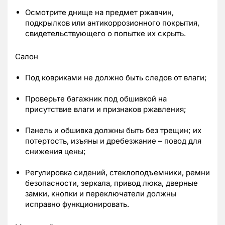
Осмотрите днище на предмет ржавчин,
подкрылков или антикоррозионного покрытия,
свидетельствующего о попытке их скрыть.
Салон
Под ковриками не должно быть следов от влаги;
Проверьте багажник под обшивкой на
присутствие влаги и признаков ржавления;
Панель и обшивка должны быть без трещин; их
потертость, изъяны и дребезжание – повод для
снижения цены;
Регулировка сидений, стеклоподъемники, ремни
безопасности, зеркала, привод люка, дверные
замки, кнопки и переключатели должны
исправно функционировать.