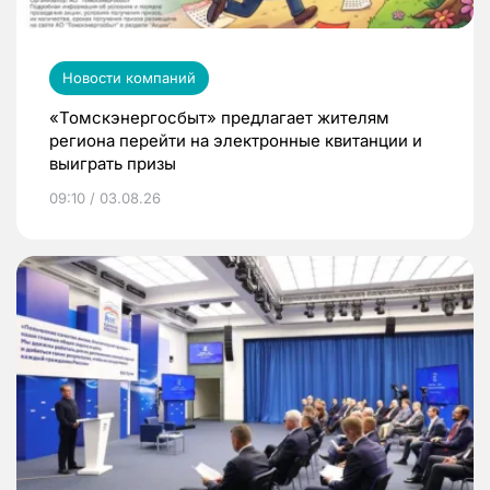
Новости компаний
«Томскэнергосбыт» предлагает жителям
региона перейти на электронные квитанции и
выиграть призы
09:10 / 03.08.26