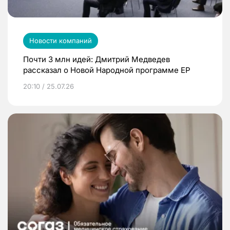
Новости компаний
Почти 3 млн идей: Дмитрий Медведев
рассказал о Новой Народной программе ЕР
20:10 / 25.07.26