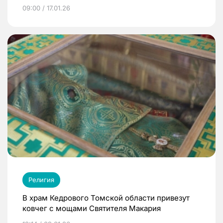
09:00 / 17.01.26
Религия
В храм Кедрового Томской области привезут
ковчег с мощами Святителя Макария