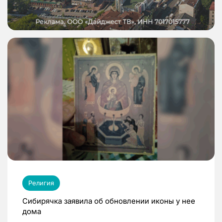
Религия
Сибирячка заявила об обновлении иконы у нее
дома