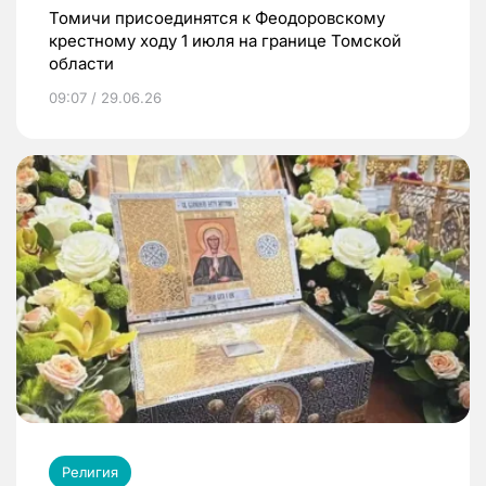
Томичи присоединятся к Феодоровскому
крестному ходу 1 июля на границе Томской
области
09:07 / 29.06.26
Религия