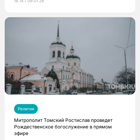
18:14 / 09.01.26
Религия
Митрополит Томский Ростислав проведет
Рождественское богослужение в прямом
эфире