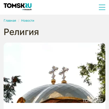
Главная
Новости
Религия