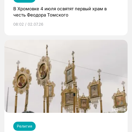
В Хромовке 4 июля освятят первый храм в
честь Феодора Томского
08:02 / 02.07.26
Религия