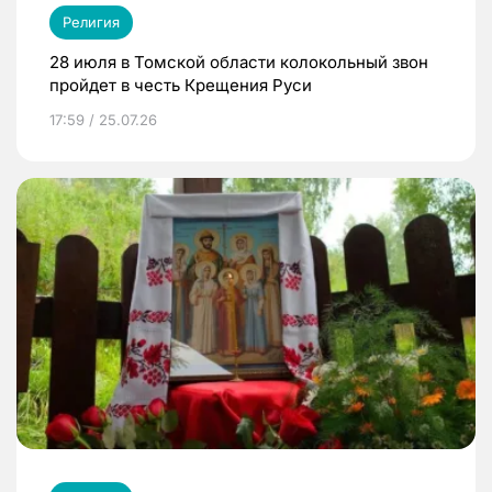
Религия
28 июля в Томской области колокольный звон
пройдет в честь Крещения Руси
17:59 / 25.07.26