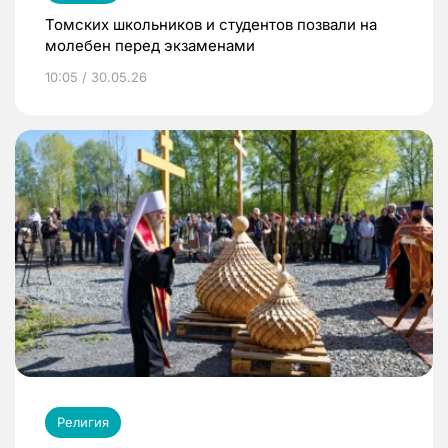
Томских школьников и студентов позвали на
молебен перед экзаменами
10:05 / 30.05.26
Религия