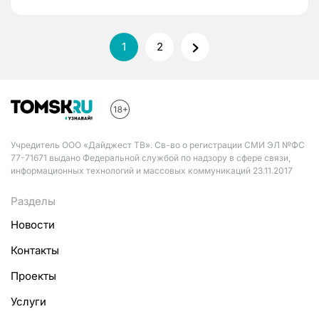
1
2
Учредитель ООО «Дайджест ТВ». Св-во о регистрации СМИ ЭЛ №ФС
77-71671 выдано Федеральной службой по надзору в сфере связи,
информационных технологий и массовых коммуникаций 23.11.2017
Разделы
Новости
Контакты
Проекты
Услуги