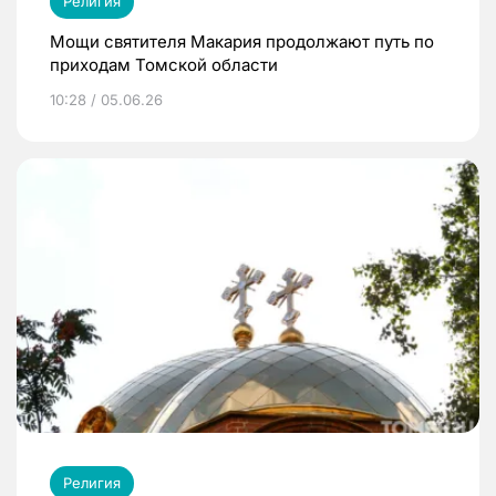
Религия
Мощи святителя Макария продолжают путь по
приходам Томской области
10:28 / 05.06.26
Религия