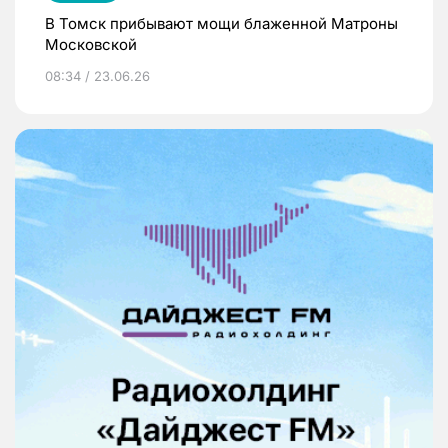
В Томск прибывают мощи блаженной Матроны
Московской
08:34 / 23.06.26