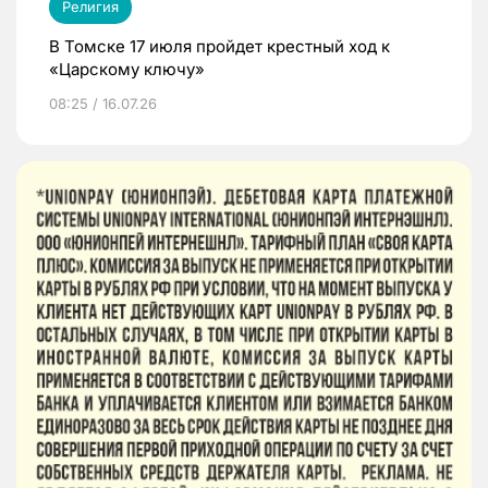
Религия
В Томске 17 июля пройдет крестный ход к
«Царскому ключу»
08:25 / 16.07.26