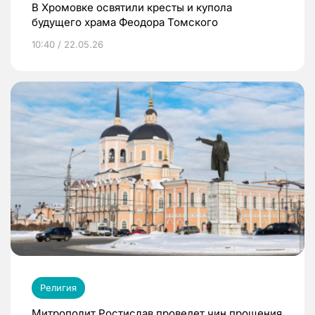
В Хромовке освятили кресты и купола
будущего храма Феодора Томского
10:40 / 22.05.26
Религия
Митрополит Ростислав проведет чин прощения