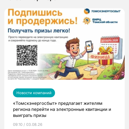
Новости компаний
«Томскэнергосбыт» предлагает жителям
региона перейти на электронные квитанции и
выиграть призы
09:10 / 03.08.26