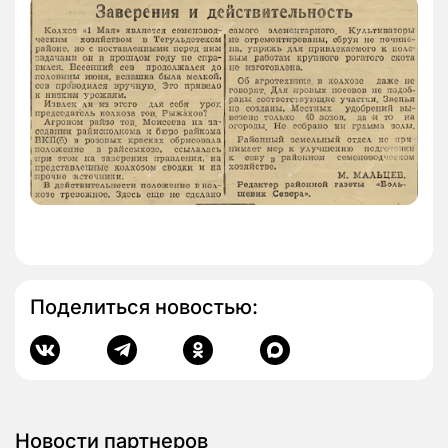
Поделиться новостью:
Новости партнеров