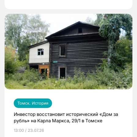
Томск. История
Инвестор восстановит исторический «Дом за
рубль» на Карла Маркса, 29/1 в Томске
13:00 / 23.07.26