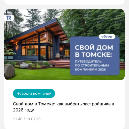
Новости компаний
Свой дом в Томске: как выбрать застройщика в
2026 году
21:40 / 10.07.26