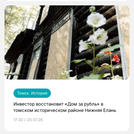
Томск. История
Инвестор восстановит «Дом за рубль» в
томском историческом районе Нижняя Елань
17:30 / 20.07.26