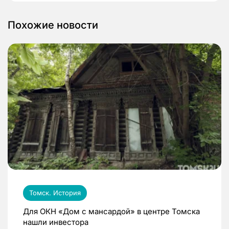
Похожие новости
Томск. История
Для ОКН «Дом с мансардой» в центре Томска
нашли инвестора