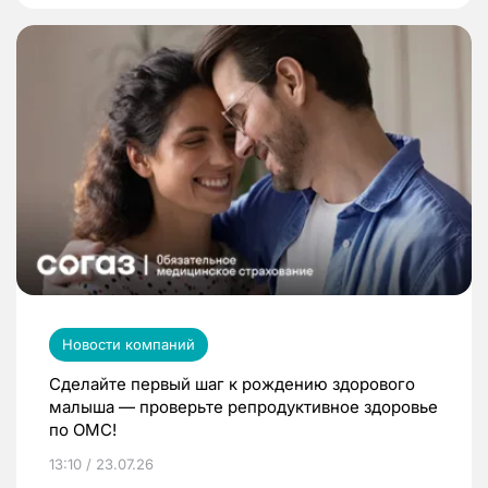
Новости компаний
Сделайте первый шаг к рождению здорового
малыша — проверьте репродуктивное здоровье
по ОМС!
13:10 / 23.07.26