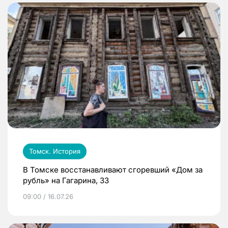
Томск. История
В Томске восстанавливают сгоревший «Дом за
рубль» на Гагарина, 33
09:00 / 16.07.26