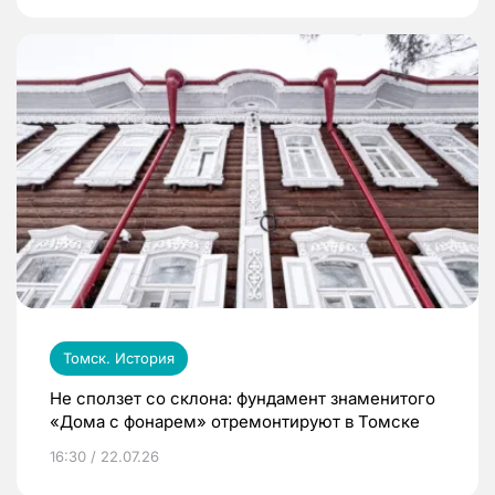
Томск. История
Не сползет со склона: фундамент знаменитого
«Дома с фонарем» отремонтируют в Томске
16:30 / 22.07.26