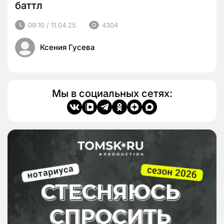
баттл
09:10 / 11.04.25
4304
Ксения Гусева
Мы в социальных сетях: