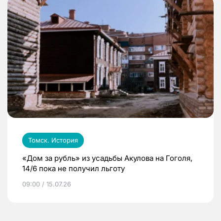
Томск. История
«Дом за рубль» из усадьбы Акулова на Гоголя,
14/6 пока не получил льготу
09:00 / 15.07.26