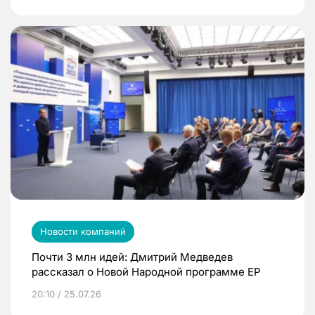
Новости компаний
Почти 3 млн идей: Дмитрий Медведев
рассказал о Новой Народной программе ЕР
20:10 / 25.07.26