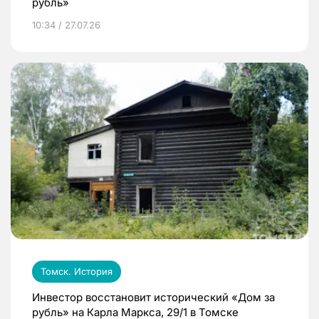
рубль»
10:34 / 27.07.26
Томск. История
Инвестор восстановит исторический «Дом за
рубль» на Карла Маркса, 29/1 в Томске