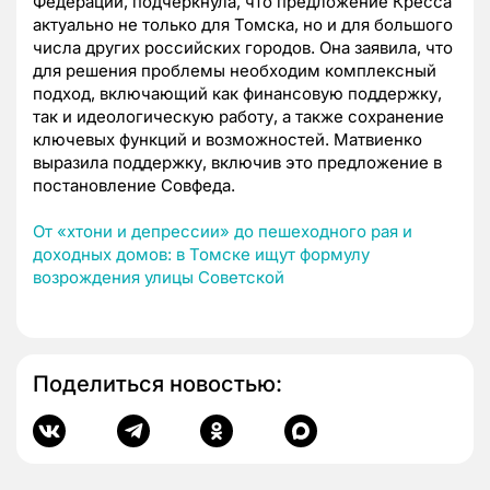
Федерации, подчеркнула, что предложение Кресса
актуально не только для Томска, но и для большого
числа других российских городов. Она заявила, что
для решения проблемы необходим комплексный
подход, включающий как финансовую поддержку,
так и идеологическую работу, а также сохранение
ключевых функций и возможностей. Матвиенко
выразила поддержку, включив это предложение в
постановление Совфеда.
От «хтони и депрессии» до пешеходного рая и
доходных домов: в Томске ищут формулу
возрождения улицы Советской
Поделиться новостью: