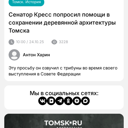
Томск. История
Сенатор Кресс попросил помощи в
сохранении деревянной архитектуры
Томска
10:00 / 24.10.25
3228
Антон Харин
Эту просьбу он озвучил с трибуны во время своего
выступления в Совете Федерации
Мы в социальных сетях: