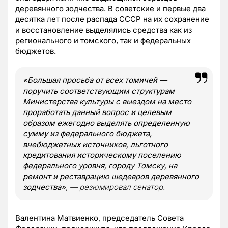
деревянного зодчества. В советские и первые два
десятка лет после распада СССР на их сохранение
и восстановление выделялись средства как из
регионального и томского, так и федеральных
бюджетов.
«Большая просьба от всех томичей —
поручить соответствующим структурам
Министерства культуры с выездом на место
проработать данный вопрос и целевым
образом ежегодно выделять определенную
сумму из федерального бюджета,
внебюджетных источников, льготного
кредитования историческому поселению
федерального уровня, городу Томску, на
ремонт и реставрацию шедевров деревянного
зодчества»
, — резюмировал сенатор.
Валентина Матвиенко, председатель Совета