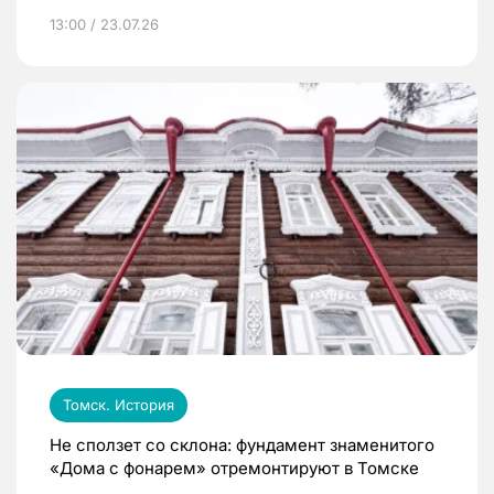
13:00 / 23.07.26
Томск. История
Не сползет со склона: фундамент знаменитого
«Дома с фонарем» отремонтируют в Томске