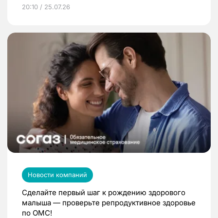
20:10 / 25.07.26
Новости компаний
Сделайте первый шаг к рождению здорового
малыша — проверьте репродуктивное здоровье
по ОМС!