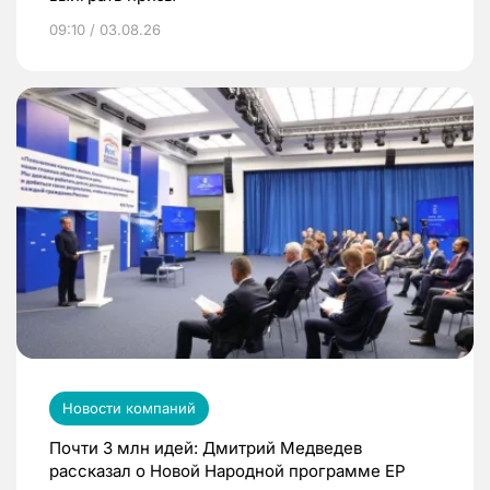
09:10 / 03.08.26
Новости компаний
Почти 3 млн идей: Дмитрий Медведев
рассказал о Новой Народной программе ЕР