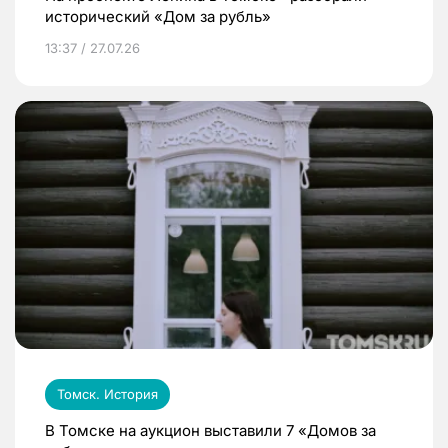
исторический «Дом за рубль»
13:37 / 27.07.26
Томск. История
В Томске на аукцион выставили 7 «Домов за