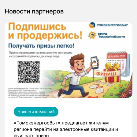
Новости партнеров
Новости компаний
«Томскэнергосбыт» предлагает жителям
региона перейти на электронные квитанции и
выиграть призы