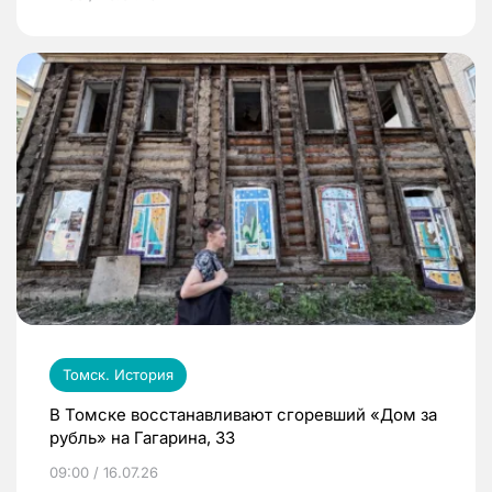
Томск. История
В Томске восстанавливают сгоревший «Дом за
рубль» на Гагарина, 33
09:00 / 16.07.26