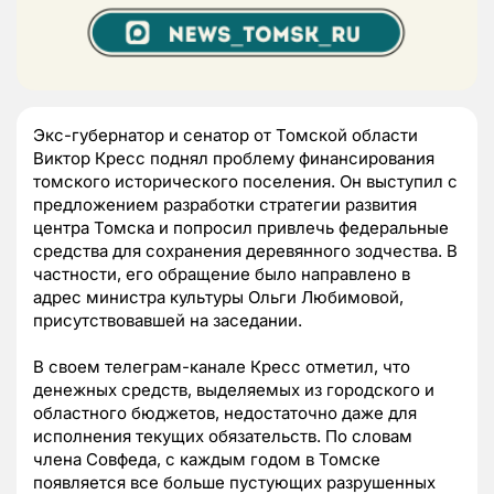
Экс-губернатор и сенатор от Томской области
Виктор Кресс поднял проблему финансирования
томского исторического поселения. Он выступил с
предложением разработки стратегии развития
центра Томска и попросил привлечь федеральные
средства для сохранения деревянного зодчества. В
частности, его обращение было направлено в
адрес министра культуры Ольги Любимовой,
присутствовавшей на заседании.
В своем телеграм-канале Кресс отметил, что
денежных средств, выделяемых из городского и
областного бюджетов, недостаточно даже для
исполнения текущих обязательств. По словам
члена Совфеда, с каждым годом в Томске
появляется все больше пустующих разрушенных