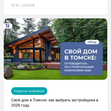
13:10 / 23.07.26
Новости компаний
Свой дом в Томске: как выбрать застройщика в
2026 году