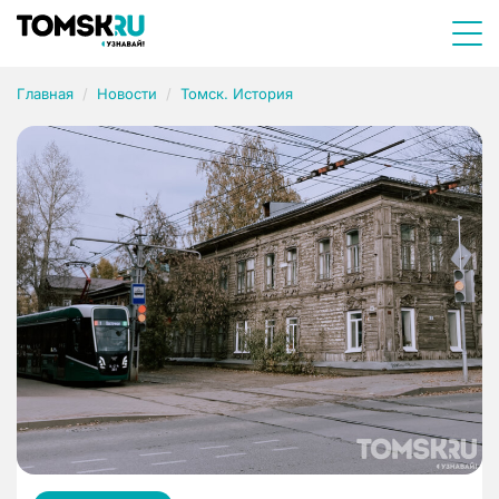
Главная
Новости
Томск. История