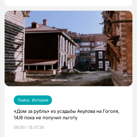
Томск. История
«Дом за рубль» из усадьбы Акулова на Гоголя,
14/6 пока не получил льготу
09:00 / 15.07.26