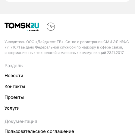
Учредитель ООО «Дайджест ТВ». Св-во о регистрации СМИ ЭЛ №ФС
77-71671 выдано Федеральной службой по надзору в сфере связи,
информационных технологий и массовых коммуникаций 23.11.2017
Разделы
Новости
Контакты
Проекты
Услуги
Документация
Пользовательское соглашение