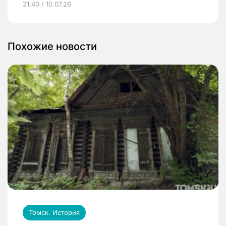
21:40 / 10.07.26
Похожие новости
Томск. История