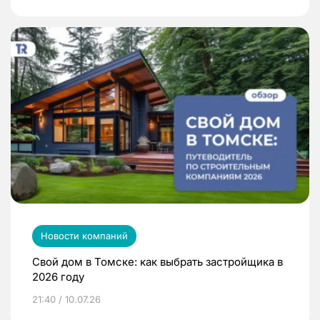
Новости компаний
Свой дом в Томске: как выбрать застройщика в
2026 году
21:40 / 10.07.26