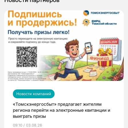
Новости компаний
«Томскэнергосбыт» предлагает жителям
региона перейти на электронные квитанции и
выиграть призы
09:10 / 03.08.26