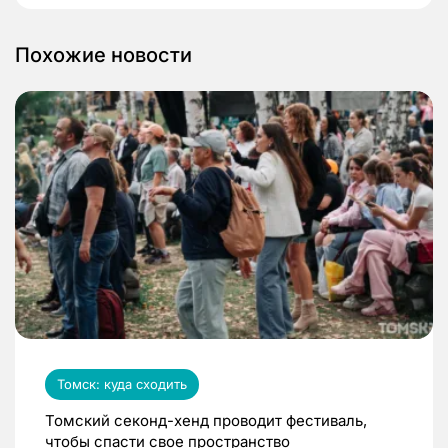
Похожие новости
Томск: куда сходить
Томский секонд-хенд проводит фестиваль,
чтобы спасти свое пространство