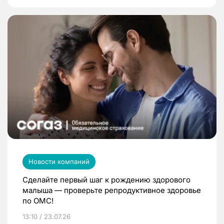
Новости компаний
Сделайте первый шаг к рождению здорового
малыша — проверьте репродуктивное здоровье
по ОМС!
13:10 / 23.07.26