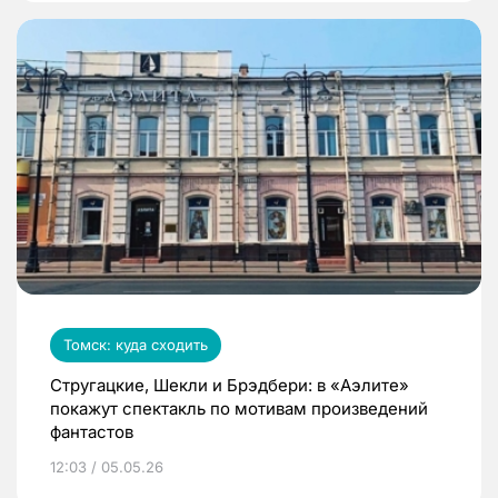
Томск: куда сходить
Стругацкие, Шекли и Брэдбери: в «Аэлите»
покажут спектакль по мотивам произведений
фантастов
12:03 / 05.05.26