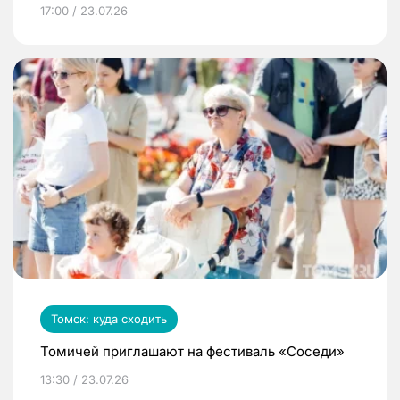
17:00 / 23.07.26
Томск: куда сходить
Томичей приглашают на фестиваль «Соседи»
13:30 / 23.07.26