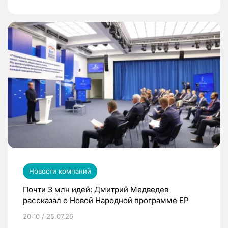
Новости компаний
Почти 3 млн идей: Дмитрий Медведев
рассказал о Новой Народной программе ЕР
20:10 / 25.07.26