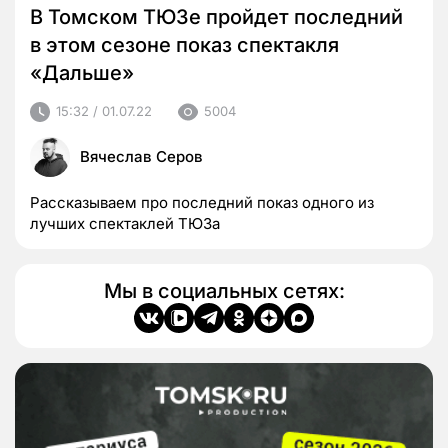
В Томском ТЮЗе пройдет последний
в этом сезоне показ спектакля
«Дальше»
15:32 / 01.07.22
5004
Вячеслав Серов
Рассказываем про последний показ одного из
лучших спектаклей ТЮЗа
Мы в социальных сетях: