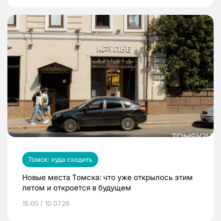
Томск: куда сходить
Новые места Томска: что уже открылось этим
летом и откроется в будущем
15:00 / 10.07.26