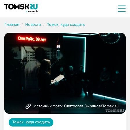
Главная
Новости
Томск: куда сходить
Источник фото: Святослав Зырянов/Tomsk.ru
Томск: куда сходить