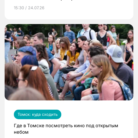
15:30 / 24.07.26
Томск: куда сходить
Где в Томске посмотреть кино под открытым
небом