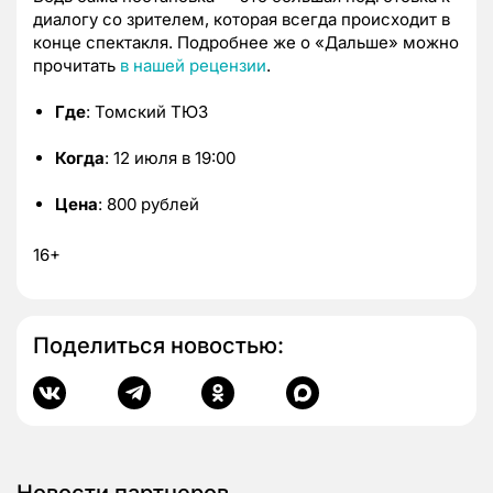
диалогу со зрителем, которая всегда происходит в
конце спектакля. Подробнее же о «Дальше» можно
прочитать
в нашей рецензии
.
Где
: Томский ТЮЗ
Когда
: 12 июля в 19:00
Цена
: 800 рублей
16+
Поделиться новостью:
Новости партнеров