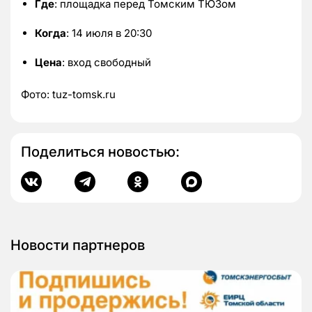
Где
: площадка перед Томским ТЮЗом
Когда
: 14 июля в 20:30
Цена
: вход свободный
Фото: tuz-tomsk.ru
Поделиться новостью:
Новости партнеров