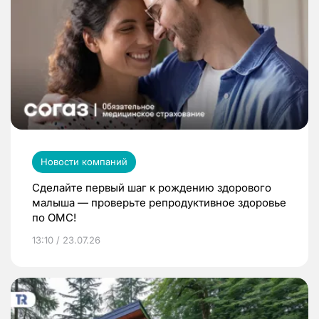
Новости компаний
Сделайте первый шаг к рождению здорового
малыша — проверьте репродуктивное здоровье
по ОМС!
13:10 / 23.07.26