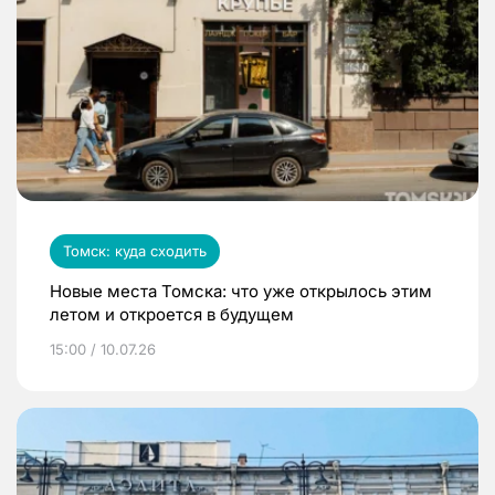
Томск: куда сходить
Новые места Томска: что уже открылось этим
летом и откроется в будущем
15:00 / 10.07.26