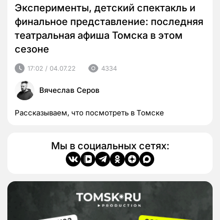
Эксперименты, детский спектакль и
финальное представление: последняя
театральная афиша Томска в этом
сезоне
17:02 / 04.07.22
4334
Вячеслав Серов
Рассказываем, что посмотреть в Томске
Мы в социальных сетях: