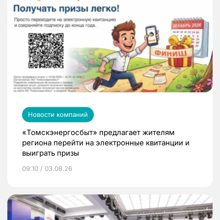
Новости компаний
«Томскэнергосбыт» предлагает жителям
региона перейти на электронные квитанции и
выиграть призы
09:10 / 03.08.26