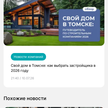
Новости компаний
Свой дом в Томске: как выбрать застройщика в
2026 году
21:40 / 10.07.26
Похожие новости