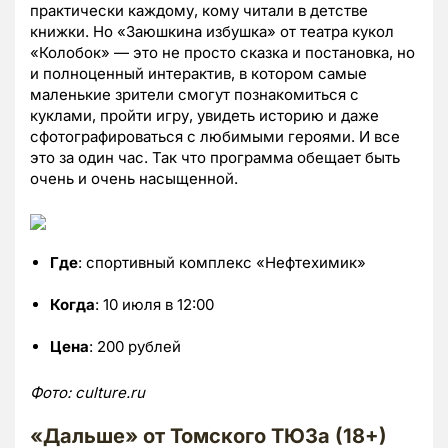
практически каждому, кому читали в детстве
книжки. Но «Заюшкина избушка» от театра кукол
«Колобок» — это не просто сказка и постановка, но
и полноценный интерактив, в котором самые
маленькие зрители смогут познакомиться с
куклами, пройти игру, увидеть историю и даже
сфотографироваться с любимыми героями. И все
это за один час. Так что программа обещает быть
очень и очень насыщенной.
Где
: спортивный комплекс «Нефтехимик»
Когда
: 10 июля в 12:00
Цена
: 200 рублей
Фото: culture.ru
«Дальше» от Томского ТЮЗа (18+)