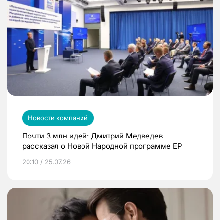
Новости компаний
Почти 3 млн идей: Дмитрий Медведев
рассказал о Новой Народной программе ЕР
20:10 / 25.07.26