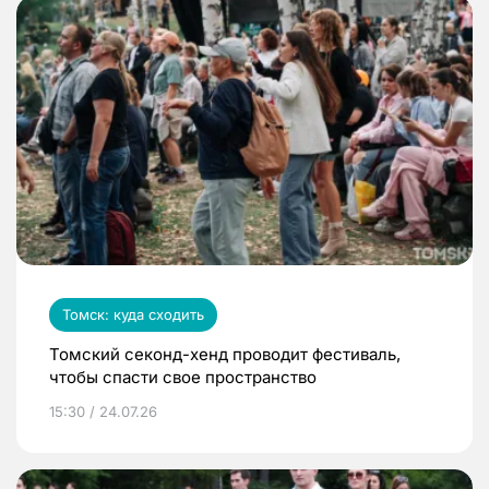
Томск: куда сходить
Томский секонд-хенд проводит фестиваль,
чтобы спасти свое пространство
15:30 / 24.07.26