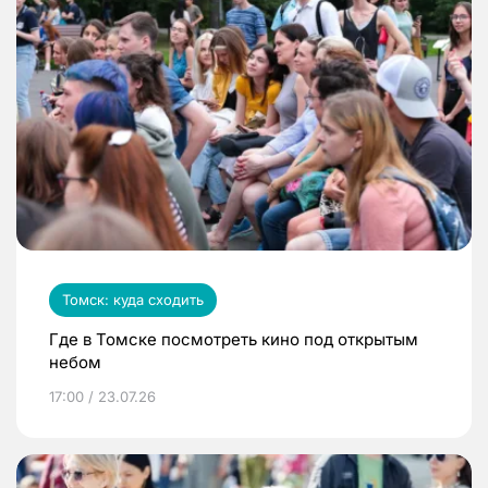
Томск: куда сходить
Где в Томске посмотреть кино под открытым
небом
17:00 / 23.07.26