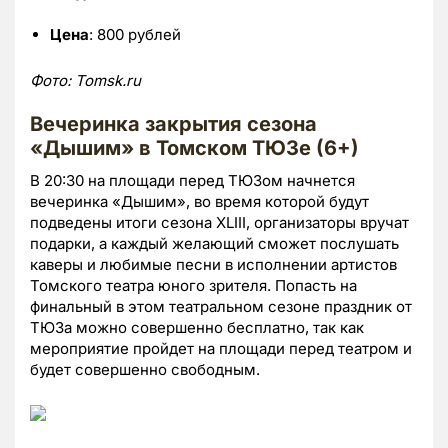
Цена
: 800 рублей
Фото: Tomsk.r
u
Вечеринка закрытия сезона
«Дышим» в Томском ТЮЗе (6+)
В 20:30 на площади перед ТЮЗом начнется
вечеринка «Дышим», во время которой будут
подведены итоги сезона XLIII, организаторы вручат
подарки, а каждый желающий сможет послушать
каверы и любимые песни в исполнении артистов
Томского театра юного зрителя. Попасть на
финальный в этом театральном сезоне праздник от
ТЮЗа можно совершенно бесплатно, так как
мероприятие пройдет на площади перед театром и
будет совершенно свободным.