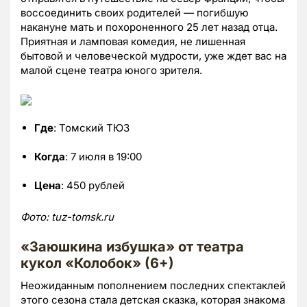
воссоединить своих родителей — погибшую
накануне мать и похороненного 25 лет назад отца.
Приятная и ламповая комедия, не лишенная
бытовой и человеческой мудрости, уже ждет вас на
малой сцене театра юного зрителя.
Где
: Томский ТЮЗ
Когда
: 7 июля в 19:00
Цена
: 450 рублей
Фото: tuz-tomsk.ru
«Заюшкина избушка» от театра
кукол «Колобок» (6+)
Неожиданным пополнением последних спектаклей
этого сезона стала детская сказка, которая знакома