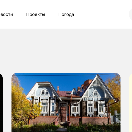
вости
Проекты
Погода