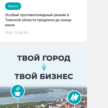
Важно
Особый противопожарный режим в
Томской области продлили до конца
июня
11:41 / 13.05.24