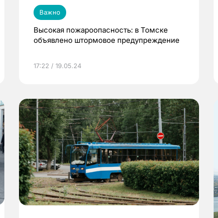
Важно
Высокая пожароопасность: в Томске
объявлено штормовое предупреждение
17:22 / 19.05.24