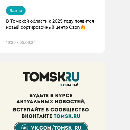
Важно
В Томской области к 2025 году появится
новый сортировочный центр Ozon
16:30 / 05.06.24