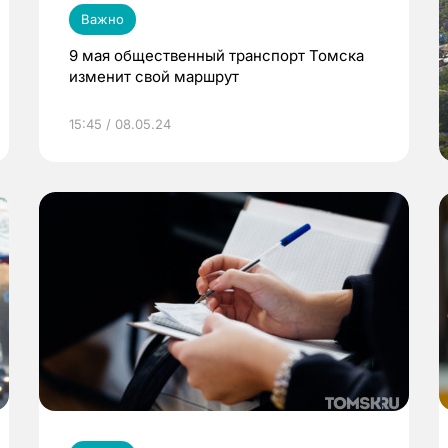
Важно
9 мая общественный транспорт Томска
изменит свой маршрут
15:45 / 08.05.24