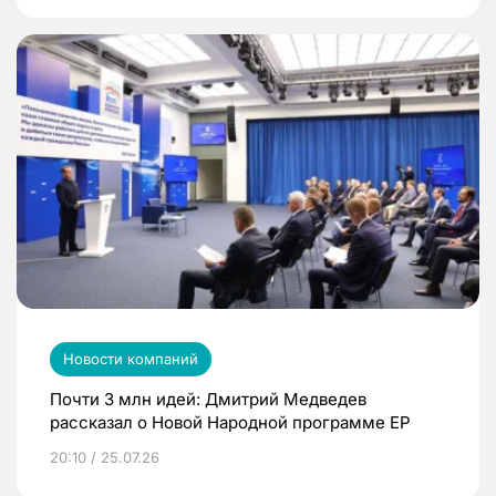
Новости компаний
Почти 3 млн идей: Дмитрий Медведев
рассказал о Новой Народной программе ЕР
20:10 / 25.07.26