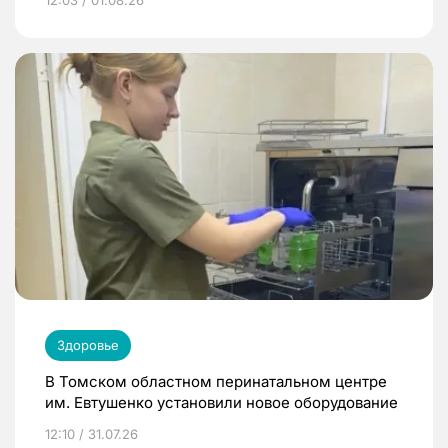
Здоровье
В Томском областном перинатальном центре
им. Евтушенко установили новое оборудование
12:10 / 31.07.26