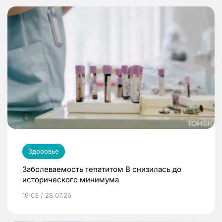
Здоровье
Заболеваемость гепатитом В снизилась до
исторического минимума
19:03 / 28.07.26