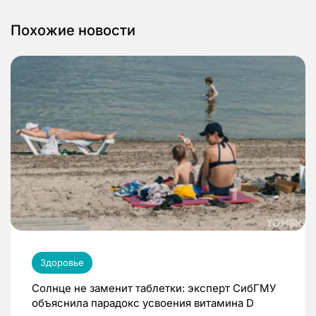
Похожие новости
Здоровье
Солнце не заменит таблетки: эксперт СибГМУ
объяснила парадокс усвоения витамина D