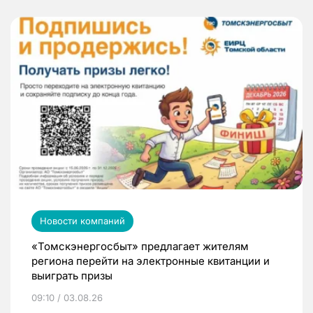
Новости компаний
«Томскэнергосбыт» предлагает жителям
региона перейти на электронные квитанции и
выиграть призы
09:10 / 03.08.26