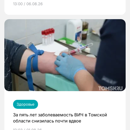
13:00 / 06.08.26
Здоровье
За пять лет заболеваемость ВИЧ в Томской
области снизилась почти вдвое
12:03 / 01.08.26