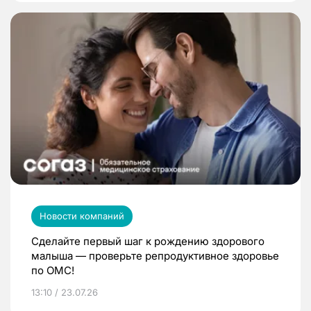
Новости компаний
Сделайте первый шаг к рождению здорового
малыша — проверьте репродуктивное здоровье
по ОМС!
13:10 / 23.07.26