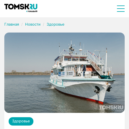
Главная
Новости
Здоровье
Здоровье