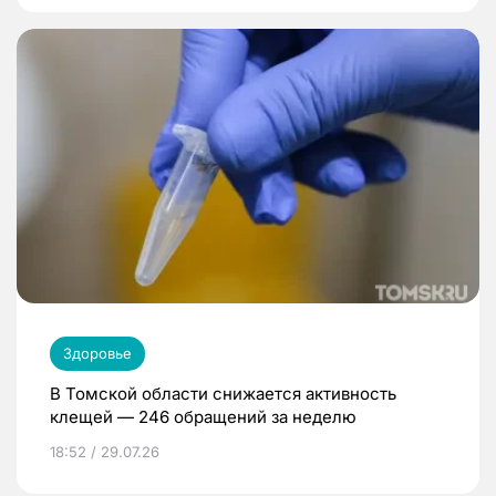
Здоровье
В Томской области снижается активность
клещей — 246 обращений за неделю
18:52 / 29.07.26