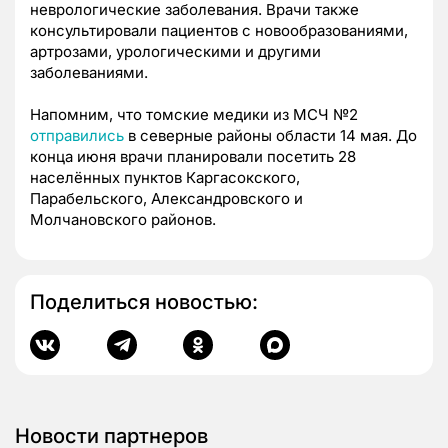
неврологические заболевания. Врачи также
консультировали пациентов с новообразованиями,
артрозами, урологическими и другими
заболеваниями.
Напомним, что томские медики из МСЧ №2
отправились
в северные районы области 14 мая. До
конца июня врачи планировали посетить 28
населённых пунктов Каргасокского,
Парабельского, Александровского и
Молчановского районов.
Поделиться новостью:
Новости партнеров