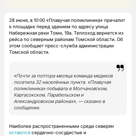
28 июня, в 10:00 «Плавучая поликлиника» причалит
к площадке перед зданием по адресу улица
Набережная реки Томи, 19а. Теплоход вернется из
рейса по северным районам Томской области. Об
этом сообщает пресс-служба администрации
Томской области.
«Почти за полтора месяца команда медиков
посетила 32 населённых пункта. «Плавучая
поликлиника» побывала в Молчановском,
Каргасокском, Парабельском и
Александровском районах», — сказано в
сообщении.
Наиболее распространенными среди северян
остаются
сердечно-сосудистые и