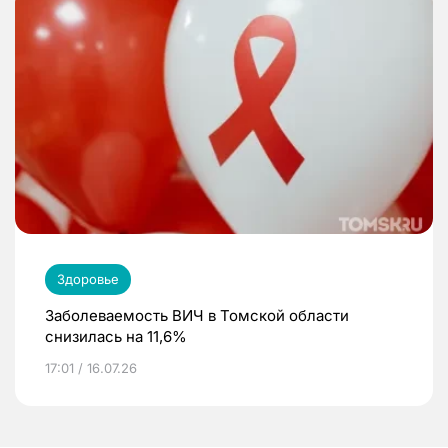
Здоровье
Заболеваемость ВИЧ в Томской области
снизилась на 11,6%
17:01 / 16.07.26