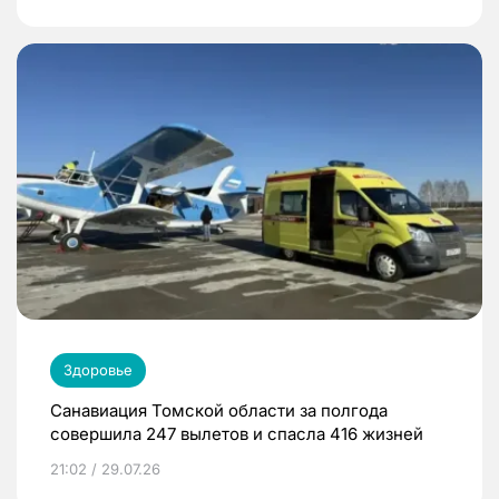
Здоровье
Санавиация Томской области за полгода
совершила 247 вылетов и спасла 416 жизней
21:02 / 29.07.26