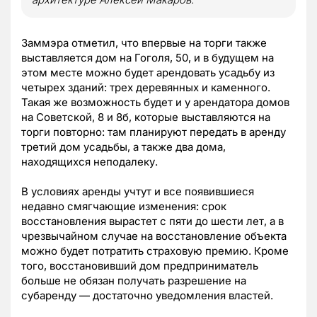
Заммэра отметил, что впервые на торги также
выставляется дом на Гоголя, 50, и в будущем на
этом месте можно будет арендовать усадьбу из
четырех зданий: трех деревянных и каменного.
Такая же возможность будет и у арендатора домов
на Советской, 8 и 8б, которые выставляются на
торги повторно: там планируют передать в аренду
третий дом усадьбы, а также два дома,
находящихся неподалеку.
В условиях аренды учтут и все появившиеся
недавно смягчающие изменения: срок
восстановления вырастет с пяти до шести лет, а в
чрезвычайном случае на восстановление объекта
можно будет потратить страховую премию. Кроме
того, восстановивший дом предприниматель
больше не обязан получать разрешение на
субаренду — достаточно уведомления властей.