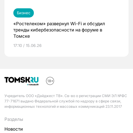
Бизнес
«Ростелеком» развернул Wi-Fi и обсудил
тренды кибербезопасности на форуме в
Томске
17:10 / 15.06.26
Учредитель ООО «Дайджест ТВ». Св-во о регистрации СМИ ЭЛ №ФС
77-71671 выдано Федеральной службой по надзору в сфере связи,
информационных технологий и массовых коммуникаций 23.11.2017
Разделы
Новости