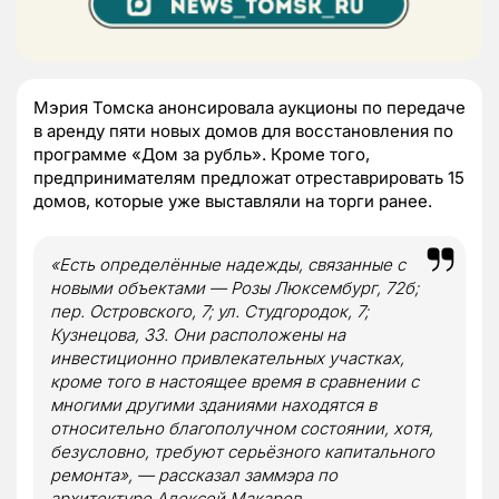
Мэрия Томска анонсировала аукционы по передаче
в аренду пяти новых домов для восстановления по
программе «Дом за рубль». Кроме того,
предпринимателям предложат отреставрировать 15
домов, которые уже выставляли на торги ранее.
«Есть определённые надежды, связанные с
новыми объектами — Розы Люксембург, 72б;
пер. Островского, 7; ул. Студгородок, 7;
Кузнецова, 33. Они расположены на
инвестиционно привлекательных участках,
кроме того в настоящее время в сравнении с
многими другими зданиями находятся в
относительно благополучном состоянии, хотя,
безусловно, требуют серьёзного капитального
ремонта», — рассказал заммэра по
архитектуре Алексей Макаров.