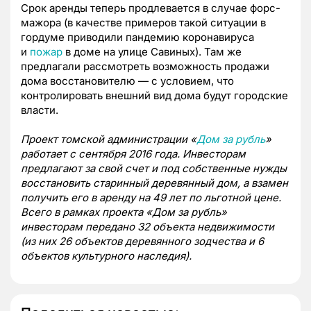
Срок аренды теперь продлевается в случае форс-
мажора (в качестве примеров такой ситуации в
гордуме приводили пандемию коронавируса
и
пожар
в доме на улице Савиных). Там же
предлагали рассмотреть возможность продажи
дома восстановителю — с условием, что
контролировать внешний вид дома будут городские
власти.
Проект томской администрации «
Дом за рубль
»
работает с сентября 2016 года. Инвесторам
предлагают за свой счет и под собственные нужды
восстановить старинный деревянный дом, а взамен
получить его в аренду на 49 лет по льготной цене.
Всего в рамках проекта «Дом за рубль»
инвесторам передано 32 объекта недвижимости
(из них 26 объектов деревянного зодчества и 6
объектов культурного наследия).