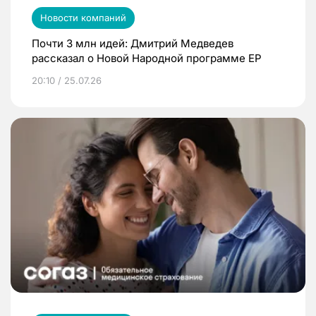
Новости компаний
Почти 3 млн идей: Дмитрий Медведев
рассказал о Новой Народной программе ЕР
20:10 / 25.07.26