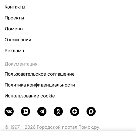
Контакты
Проекты
Домены
О компании
Реклама
Документация
Пользовательское соглашение
Политика конфиденциальности
Использование cookie
© 1997 – 2026 Городской портал Томск.ру.
Функционирует при финансовой поддержке