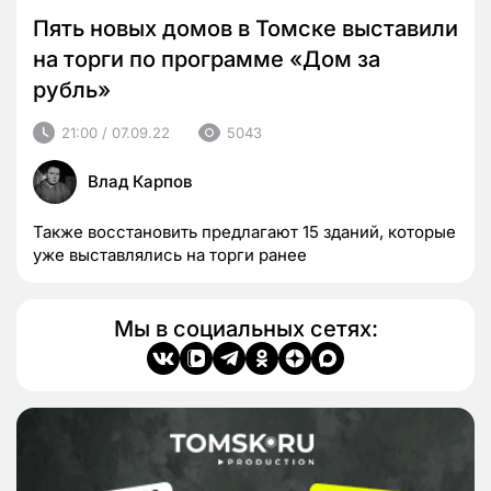
Пять новых домов в Томске выставили
на торги по программе «Дом за
рубль»
21:00 / 07.09.22
5043
Влад Карпов
Также восстановить предлагают 15 зданий, которые
уже выставлялись на торги ранее
Мы в социальных сетях: