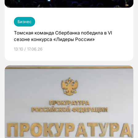
Бизнес
Томская команда Сбербанка победила в VI
сезоне конкурса «Лидеры России»
13:10 / 17.06.26