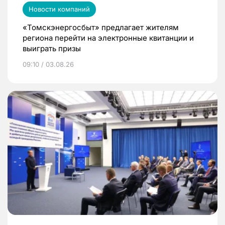
Новости компаний
«Томскэнергосбыт» предлагает жителям
региона перейти на электронные квитанции и
выиграть призы
09:10 / 03.08.26