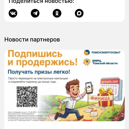
Поделиться новостью:
Новости партнеров