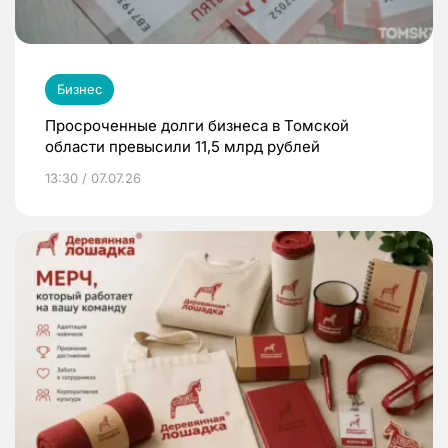
Бизнес
Просроченные долги бизнеса в Томской
области превысили 11,5 млрд рублей
13:30 / 07.07.26