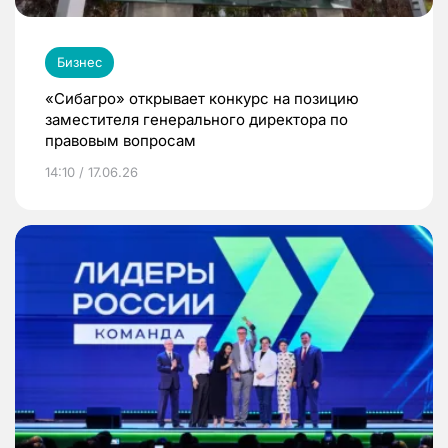
Бизнес
«Сибагро» открывает конкурс на позицию
заместителя генерального директора по
правовым вопросам
14:10 / 17.06.26