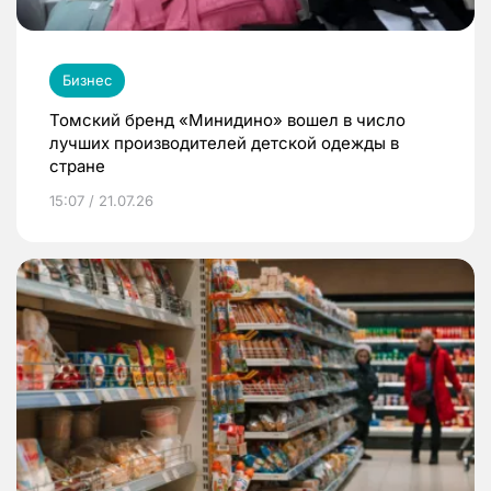
Бизнес
Томский бренд «Минидино» вошел в число
лучших производителей детской одежды в
стране
15:07 / 21.07.26