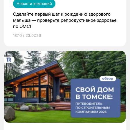
Новости компаний
Сделайте первый шаг к рождению здорового
малыша — проверьте репродуктивное здоровье
по ОМС!
13:10 / 23.07.26