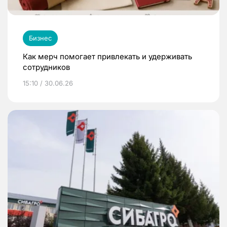
Бизнес
Как мерч помогает привлекать и удерживать
сотрудников
15:10 / 30.06.26