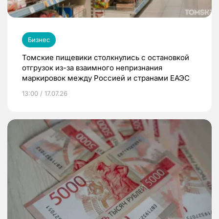
Бизнес
Томские пищевики столкнулись с остановкой
отгрузок из-за взаимного непризнания
маркировок между Россией и странами ЕАЭС
13:00 / 17.07.26