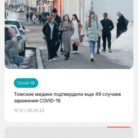
Covid-19
Томские медики подтвердили еще 49 случаев
заражения COVID-19
15:12 / 28.04.23