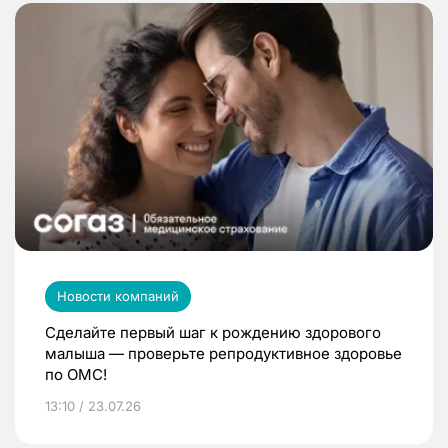
Новости компаний
Сделайте первый шаг к рождению здорового
малыша — проверьте репродуктивное здоровье
по ОМС!
13:10 / 23.07.26