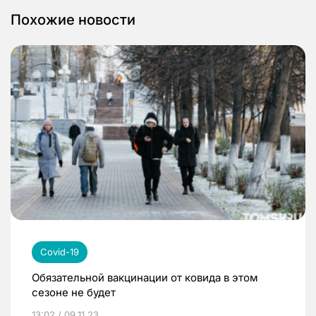
Похожие новости
Covid-19
Обязательной вакцинации от ковида в этом
сезоне не будет
13:02 / 09.11.23