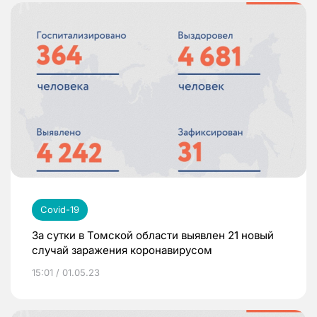
Covid-19
За сутки в Томской области выявлен 21 новый
случай заражения коронавирусом
15:01 / 01.05.23