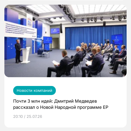
Новости компаний
Почти 3 млн идей: Дмитрий Медведев
рассказал о Новой Народной программе ЕР
20:10 / 25.07.26