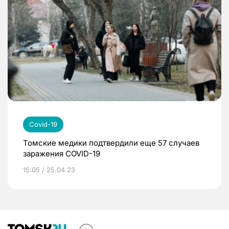
Covid-19
Томские медики подтвердили еще 57 случаев
заражения COVID-19
15:05 / 25.04.23