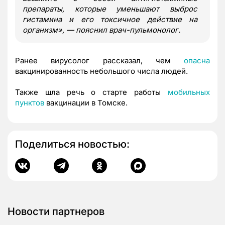
препараты, которые уменьшают выброс
гистамина и его токсичное действие на
организм», — пояснил врач-пульмонолог.
Ранее вирусолог рассказал, чем
опасна
вакцинированность небольшого числа людей.
Также шла речь о старте работы
мобильных
пунктов
вакцинации в Томске.
Поделиться новостью:
Новости партнеров