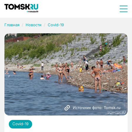
Главная
Новости
Covid-19
Источник фото: Tomsk.ru
Covid-19