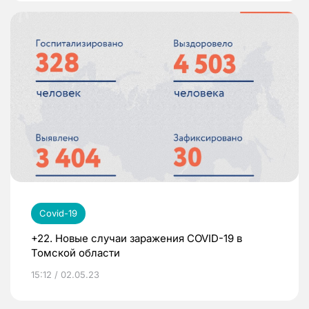
Covid-19
+22. Новые случаи заражения COVID-19 в
Томской области
15:12 / 02.05.23