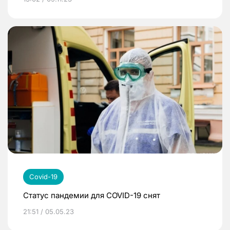
Covid-19
Статус пандемии для COVID-19 снят
21:51 / 05.05.23