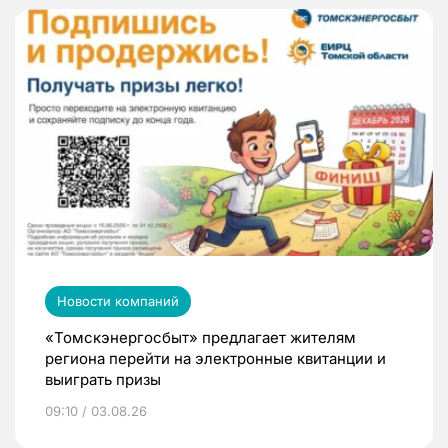
Новости компаний
«Томскэнергосбыт» предлагает жителям
региона перейти на электронные квитанции и
выиграть призы
09:10 / 03.08.26