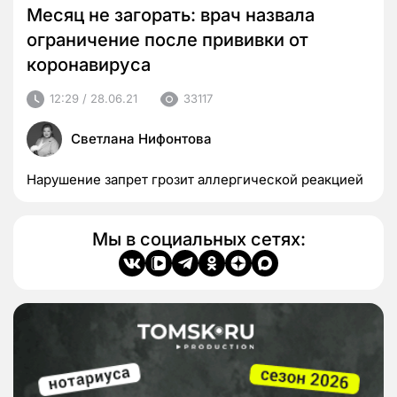
Месяц не загорать: врач назвала
ограничение после прививки от
коронавируса
12:29 / 28.06.21
33117
Светлана Нифонтова
Нарушение запрет грозит аллергической реакцией
Мы в социальных сетях: