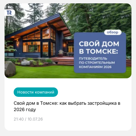
Новости компаний
Свой дом в Томске: как выбрать застройщика в
2026 году
21:40 / 10.07.26