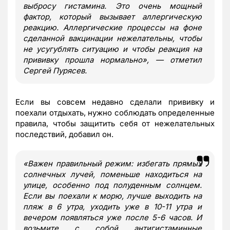
выбросу гистамина. Это очень мощный
фактор, который вызывает аллергическую
реакцию. Аллергические процессы на фоне
сделанной вакцинации нежелательны, чтобы
не усугублять ситуацию и чтобы реакция на
прививку прошла нормально», — отметил
Сергей Пурясев.
Если вы совсем недавно сделали прививку и
поехали отдыхать, нужно соблюдать определенные
правила, чтобы защитить себя от нежелательных
последствий, добавил он.
«Важен правильный режим: избегать прямых
солнечных лучей, поменьше находиться на
улице, особенно под полуденным солнцем.
Если вы поехали к морю, лучше выходить на
пляж в 6 утра, уходить уже в 10-11 утра и
вечером появляться уже после 5-6 часов. И
возьмите с собой антигистаминные