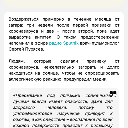
Воздержаться примерно в течение месяца от
загара: три недели после первой прививки от
коронавируса и две – после второй, пока идет
выработка антител. О таком предостережении
напомнил в эфире
радио Sputnik
врач-пульмонолог
Сергей Пурясев.
Людям, которые сделали прививку от
коронавируса, нежелательно загорать и долго
находиться на солнце, чтобы не спровоцировать
аллергическую реакцию, предупредил медик.
«Пребывание под прямыми солнечными
лучами всегда имеет опасность, даже для
здорового человека, потому что
ультрафиолетовое излучение приводит к
ожогам, а как следствие – воспаление по всей
кожной поверхности приводит к большому