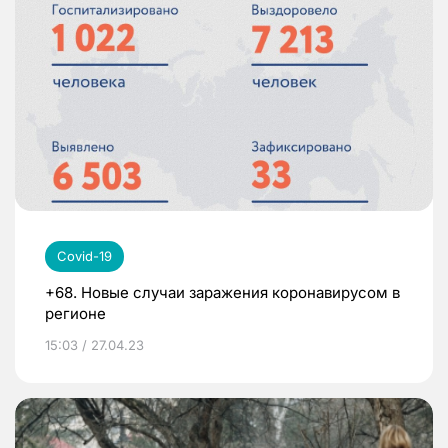
Covid-19
+68. Новые случаи заражения коронавирусом в
регионе
15:03 / 27.04.23